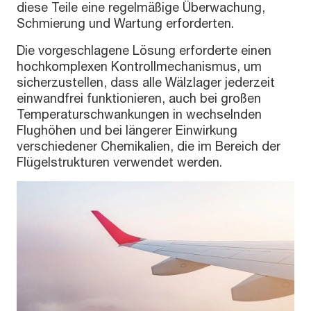
diese Teile eine regelmäßige Überwachung,
Schmierung und Wartung erforderten.
Die vorgeschlagene Lösung erforderte einen
hochkomplexen Kontrollmechanismus, um
sicherzustellen, dass alle Wälzlager jederzeit
einwandfrei funktionieren, auch bei großen
Temperaturschwankungen in wechselnden
Flughöhen und bei längerer Einwirkung
verschiedener Chemikalien, die im Bereich der
Flügelstrukturen verwendet werden.