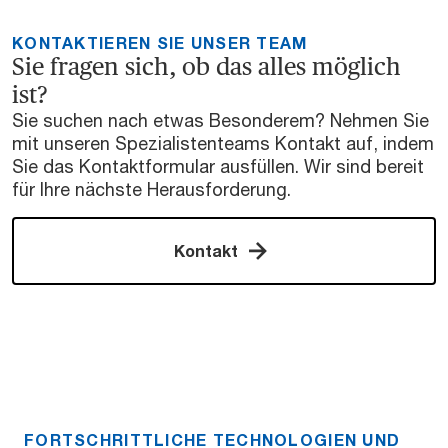
KONTAKTIEREN SIE UNSER TEAM
Sie fragen sich, ob das alles möglich
ist?
Sie suchen nach etwas Besonderem? Nehmen Sie
mit unseren Spezialistenteams Kontakt auf, indem
Sie das Kontaktformular ausfüllen. Wir sind bereit
für Ihre nächste Herausforderung.
Kontakt
FORTSCHRITTLICHE TECHNOLOGIEN UND