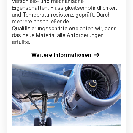
Verschleiß- und mechanische
Eigenschaften, Flüssigkeitsempfindlichkeit
und Temperaturresistenz geprüft. Durch
mehrere anschließende
Qualifizierungsschritte erreichten wir, dass
das neue Material alle Anforderungen
erfüllte.
Weitere Informationen