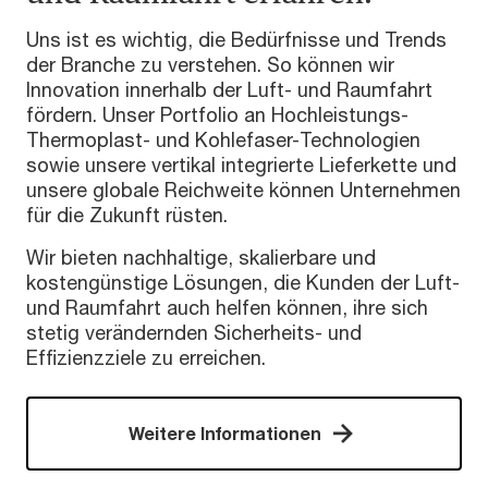
Uns ist es wichtig, die Bedürfnisse und Trends
der Branche zu verstehen. So können wir
Innovation innerhalb der Luft- und Raumfahrt
fördern. Unser Portfolio an Hochleistungs-
Thermoplast- und Kohlefaser-Technologien
sowie unsere vertikal integrierte Lieferkette und
unsere globale Reichweite können Unternehmen
für die Zukunft rüsten.
Wir bieten nachhaltige, skalierbare und
kostengünstige Lösungen, die Kunden der Luft-
und Raumfahrt auch helfen können, ihre sich
stetig verändernden Sicherheits- und
Effizienzziele zu erreichen.
Weitere Informationen