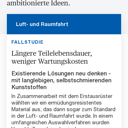
ambitionierte Ideen.
Luft- und Raumfahrt
FALLSTUDIE
Längere Teilelebensdauer,
weniger Wartungskosten
Existierende Lösungen neu denken -
mit langlebigen, selbstschmierenden
Kunststoffen
In Zusammenarbeit mit dem Erstausrüster
wählten wir ein ermüdungsresistentes
Material aus, das dann sogar zum Standard
in der Luft- und Raumfahrt wurde. In einem
umfangreichen Auswahlverfahren wurden