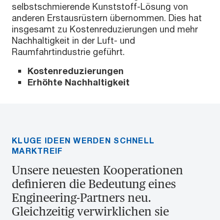
selbstschmierende Kunststoff-Lösung von
anderen Erstausrüstern übernommen. Dies hat
insgesamt zu Kostenreduzierungen und mehr
Nachhaltigkeit in der Luft- und
Raumfahrtindustrie geführt.
Kostenreduzierungen
Erhöhte Nachhaltigkeit
KLUGE IDEEN WERDEN SCHNELL
MARKTREIF
Unsere neuesten Kooperationen
definieren die Bedeutung eines
Engineering-Partners neu.
Gleichzeitig verwirklichen sie