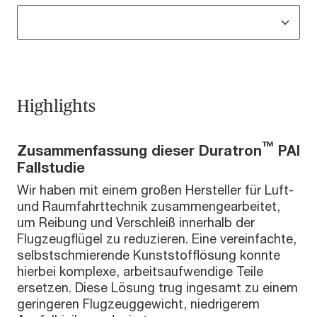
Highlights
™
Zusammenfassung dieser Duratron
PAI
Fallstudie
Wir haben mit einem großen Hersteller für Luft-
und Raumfahrttechnik zusammengearbeitet,
um Reibung und Verschleiß innerhalb der
Flugzeugflügel zu reduzieren. Eine vereinfachte,
selbstschmierende Kunststofflösung konnte
hierbei komplexe, arbeitsaufwendige Teile
ersetzen. Diese Lösung trug ingesamt zu einem
geringeren Flugzeuggewicht, niedrigerem