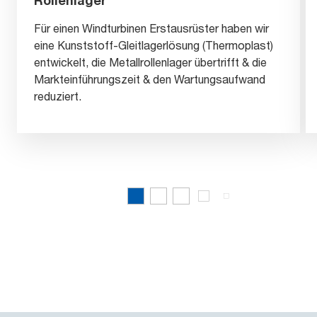
Für einen Windturbinen Erstausrüster haben wir
eine Kunststoff-Gleitlagerlösung (Thermoplast)
entwickelt, die Metallrollenlager übertrifft & die
Markteinführungszeit & den Wartungsaufwand
reduziert.