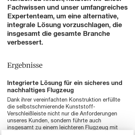
Fachwissen und unser umfangreiches
Expertenteam, um eine alternative,
integrale Lösung vorzuschlagen, die
insgesamt die gesamte Branche
verbessert.
Ergebnisse
Integrierte Lösung für ein sicheres und
nachhaltiges Flugzeug
Dank ihrer vereinfachten Konstruktion erfüllte
die selbstschmierende Kunststoff-
Verschleißleiste nicht nur die Anforderungen
unseres Kunden, sondern führte auch
insgesamt zu einem leichteren Flugzeug mit
geringerem Ausfallrisiko und reduziertem