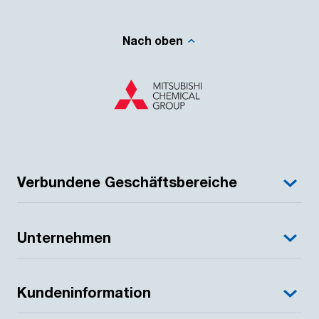
Nach oben
Verbundene Geschäftsbereiche
Unternehmen
Kundeninformation