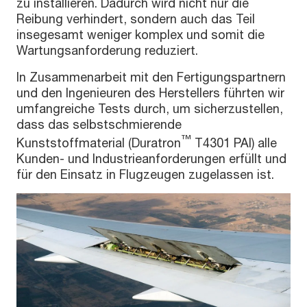
zu installieren. Dadurch wird nicht nur die
Reibung verhindert, sondern auch das Teil
insegesamt weniger komplex und somit die
Wartungsanforderung reduziert.
In Zusammenarbeit mit den Fertigungspartnern
und den Ingenieuren des Herstellers führten wir
umfangreiche Tests durch, um sicherzustellen,
dass das selbstschmierende
™
Kunststoffmaterial (Duratron
T4301 PAI) alle
Kunden- und Industrieanforderungen erfüllt und
für den Einsatz in Flugzeugen zugelassen ist.