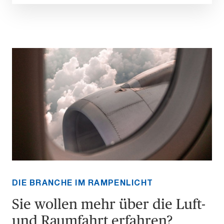
DIE BRANCHE IM RAMPENLICHT
Sie wollen mehr über die Luft-
und Raumfahrt erfahren?