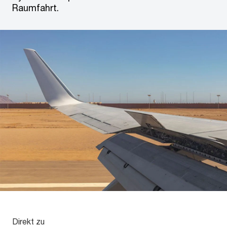
Raumfahrt.
Direkt zu