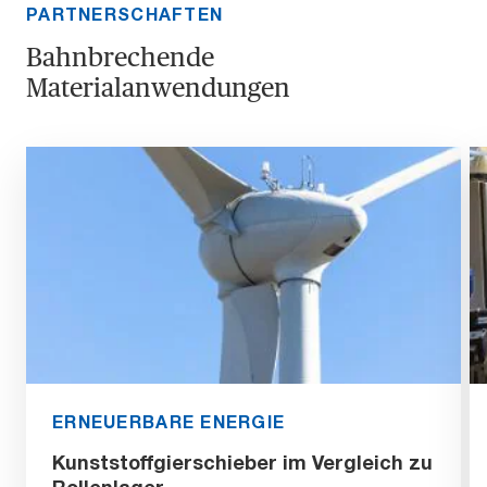
PARTNERSCHAFTEN
Bahnbrechende
Materialanwendungen
ERNEUERBARE ENERGIE
Kunststoffgierschieber im Vergleich zu
Rollenlager