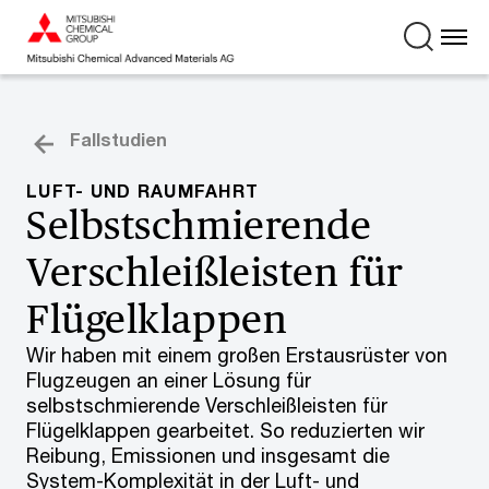
Fallstudien
LUFT- UND RAUMFAHRT
Selbstschmierende
Verschleißleisten für
Flügelklappen
Wir haben mit einem großen Erstausrüster von
Flugzeugen an einer Lösung für
selbstschmierende Verschleißleisten für
Flügelklappen gearbeitet. So reduzierten wir
Reibung, Emissionen und insgesamt die
System-Komplexität in der Luft- und