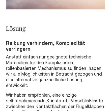
Lösung
Reibung verhindern, Komplexität
verringern
Anstatt einfach nur geeignete technische
Materialien für den komplizierten,
rollenbasierten Mechanismus zu finden, haben
wir alle Möglichkeiten in Betracht gezogen und
eine alternative ganzheitliche Lösung
entwickelt.
Wir haben empfohlen, eine einzige
selbstschmierende Kunststoff-Verschleißleiste
zwischen den Kontaktflächen der Flügelklappen