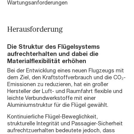
Wartungsanforderungen
Herausforderung
Die Struktur des Flügelsystems
aufrechterhalten und dabei die
Materialflexibilität erhöhen
Bei der Entwicklung eines neuen Flugzeugs mit
dem Ziel, den Kraftstoffverbrauch und die CO₂-
Emissionen zu reduzieren, hat ein großer
Hersteller der Luft- und Raumfahrt flexible und
leichte Verbundwerkstoffe mit einer
Aluminiumstruktur für die Flügel gewählt.
Kontinuierliche Flügel-Beweglichkeit,
strukturelle Integrität und Passagier-Sicherheit
aufrechtzuerhalten bedeutete jedoch, dass