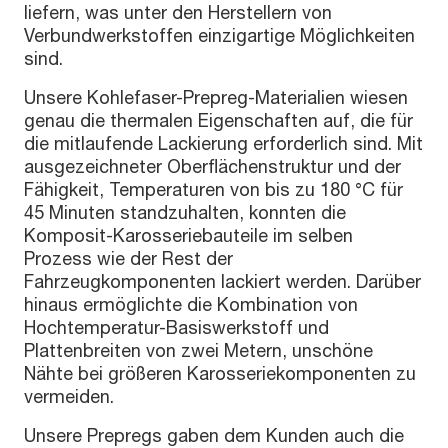
liefern, was unter den Herstellern von
Verbundwerkstoffen einzigartige Möglichkeiten
sind.
Unsere Kohlefaser-Prepreg-Materialien wiesen
genau die thermalen Eigenschaften auf, die für
die mitlaufende Lackierung erforderlich sind. Mit
ausgezeichneter Oberflächenstruktur und der
Fähigkeit, Temperaturen von bis zu 180 °C für
45 Minuten standzuhalten, konnten die
Komposit-Karosseriebauteile im selben
Prozess wie der Rest der
Fahrzeugkomponenten lackiert werden. Darüber
hinaus ermöglichte die Kombination von
Hochtemperatur-Basiswerkstoff und
Plattenbreiten von zwei Metern, unschöne
Nähte bei größeren Karosseriekomponenten zu
vermeiden.
Unsere Prepregs gaben dem Kunden auch die