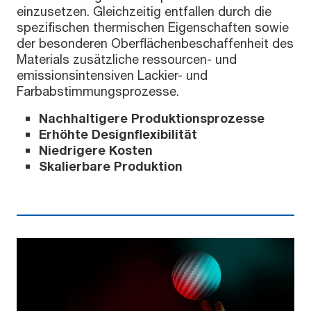
einzusetzen. Gleichzeitig entfallen durch die
spezifischen thermischen Eigenschaften sowie
der besonderen Oberflächenbeschaffenheit des
Materials zusätzliche ressourcen- und
emissionsintensiven Lackier- und
Farbabstimmungsprozesse.
Nachhaltigere Produktionsprozesse
Erhöhte Designflexibilität
Niedrigere Kosten
Skalierbare Produktion