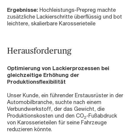
Ergebnisse:
Hochleistungs-Prepreg machte
zusätzliche Lackierschritte überflüssig und bot
leichtere, skalierbare Karosserieteile
Herausforderung
Optimierung von Lackierprozessen bei
gleichzeitige Erhöhung der
Produktionsflexibilität
Unser Kunde, ein führender Erstausrüster in der
Automobilbranche, suchte nach einem
Verbundwerkstoff, der das Gewicht, die
Produktionskosten und den CO
-Fußabdruck
2
von Karosserieteilen für seine Fahrzeuge
reduzieren könnte.