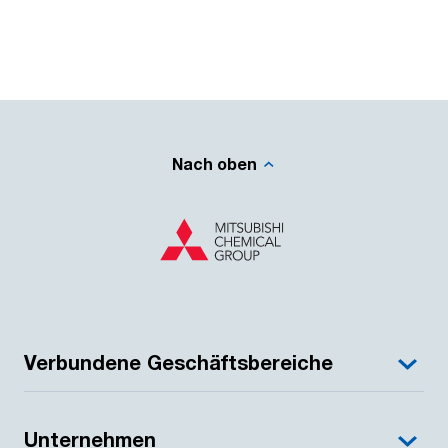
Nach oben
Verbundene Geschäftsbereiche
Unternehmen