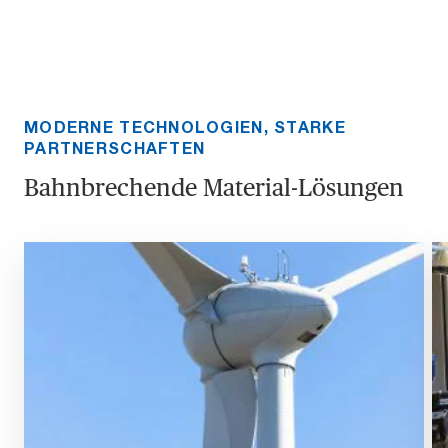
MODERNE TECHNOLOGIEN, STARKE
PARTNERSCHAFTEN
Bahnbrechende Material-Lösungen