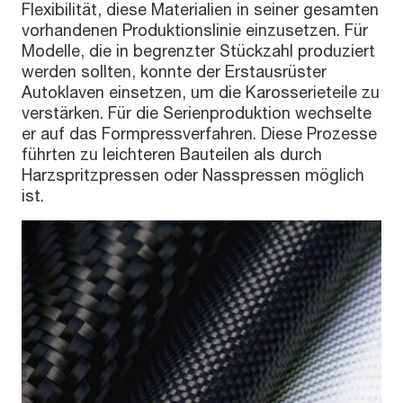
Flexibilität, diese Materialien in seiner gesamten
vorhandenen Produktionslinie einzusetzen. Für
Modelle, die in begrenzter Stückzahl produziert
werden sollten, konnte der Erstausrüster
Autoklaven einsetzen, um die Karosserieteile zu
verstärken. Für die Serienproduktion wechselte
er auf das Formpressverfahren. Diese Prozesse
führten zu leichteren Bauteilen als durch
Harzspritzpressen oder Nasspressen möglich
ist.