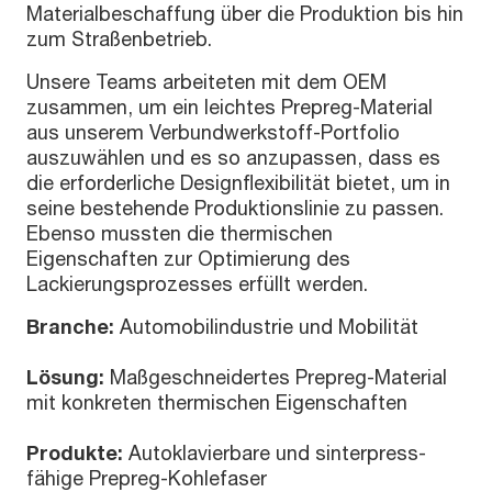
Materialbeschaffung über die Produktion bis hin
zum Straßenbetrieb.
Unsere Teams arbeiteten mit dem OEM
zusammen, um ein leichtes Prepreg-Material
aus unserem Verbundwerkstoff-Portfolio
auszuwählen und es so anzupassen, dass es
die erforderliche Designflexibilität bietet, um in
seine bestehende Produktionslinie zu passen.
Ebenso mussten die thermischen
Eigenschaften zur Optimierung des
Lackierungsprozesses erfüllt werden.
Branche:
Automobilindustrie und Mobilität
Lösung:
Maßgeschneidertes Prepreg-Material
mit konkreten thermischen Eigenschaften
Produkte:
Autoklavierbare und sinterpress-
fähige Prepreg-Kohlefaser