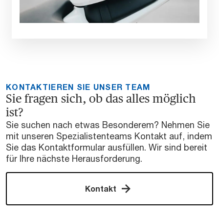
KONTAKTIEREN SIE UNSER TEAM
Sie fragen sich, ob das alles möglich
ist?
Sie suchen nach etwas Besonderem? Nehmen Sie
mit unseren Spezialistenteams Kontakt auf, indem
Sie das Kontaktformular ausfüllen. Wir sind bereit
für Ihre nächste Herausforderung.
Kontakt