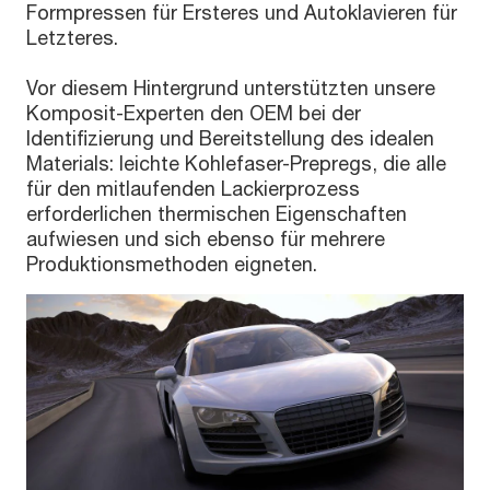
Formpressen für Ersteres und Autoklavieren für
Letzteres.
Vor diesem Hintergrund unterstützten unsere
Komposit-Experten den OEM bei der
Identifizierung und Bereitstellung des idealen
Materials: leichte Kohlefaser-Prepregs, die alle
für den mitlaufenden Lackierprozess
erforderlichen thermischen Eigenschaften
aufwiesen und sich ebenso für mehrere
Produktionsmethoden eigneten.