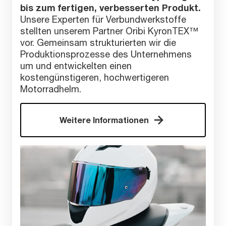
bis zum fertigen, verbesserten Produkt.
Unsere Experten für Verbundwerkstoffe
stellten unserem Partner Oribi KyronTEX™
vor. Gemeinsam strukturierten wir die
Produktionsprozesse des Unternehmens
um und entwickelten einen
kostengünstigeren, hochwertigeren
Motorradhelm.
Weitere Informationen