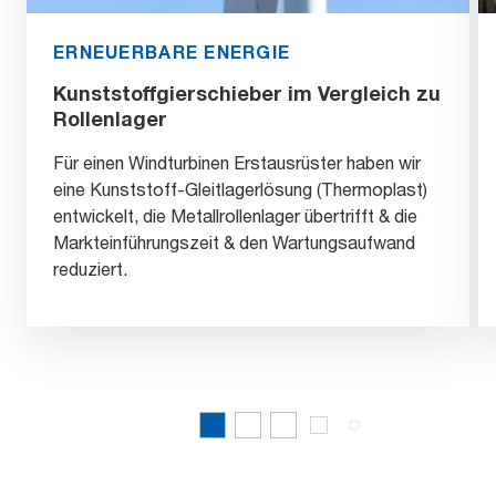
ERNEUERBARE ENERGIE
Kunststoffgierschieber im Vergleich zu
Rollenlager
Für einen Windturbinen Erstausrüster haben wir
eine Kunststoff-Gleitlagerlösung (Thermoplast)
entwickelt, die Metallrollenlager übertrifft & die
Markteinführungszeit & den Wartungsaufwand
reduziert.