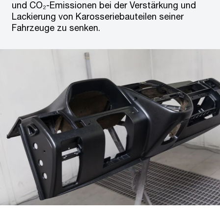
und CO₂-Emissionen bei der Verstärkung und
Lackierung von Karosseriebauteilen seiner
Fahrzeuge zu senken.