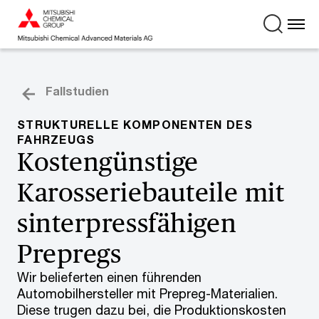
Fallstudien
STRUKTURELLE KOMPONENTEN DES
FAHRZEUGS
Kostengünstige
Karosseriebauteile mit
sinterpressfähigen
Prepregs
Wir belieferten einen führenden
Automobilhersteller mit Prepreg-Materialien.
Diese trugen dazu bei, die Produktionskosten