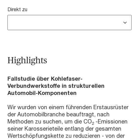
Direkt zu
Highlights
Fallstudie über Kohlefaser-
Verbundwerkstoffe in strukturellen
Automobil-Komponenten
Wir wurden von einem führenden Erstausrüster
der Automobilbranche beauftragt, nach
Methoden zu suchen, um die CO
-Emissionen
2
seiner Karosserieteile entlang der gesamten
Wertschöpfungskette zu reduzieren - von der