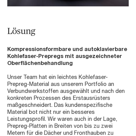
Lösung
Kompressionsformbare und autoklavierbare
Kohlefaser-Prepregs mit ausgezeichneter
Oberflächenbehandlung
Unser Team hat ein leichtes Kohlefaser-
Prepreg-Material aus unserem Portfolio an
Verbundwerkstoffen ausgewählt und nach den
konkreten Prozessen des Erstausrüsters
maßgeschneidert. Das kundenspezifische
Material bot nicht nur ein besseres
Leistungsprofil. Wir waren auch in der Lage,
Prepreg-Platten in Breiten von bis zu zwei
Metern für die Dächer und Fronthauben zu