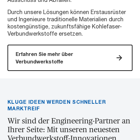
Durch unsere Lösungen können Erstausrüster
und Ingenieure traditionelle Materialien durch
kostengünstige, zukunftsfähige Kohlefaser-
Verbundwerkstoffe ersetzen.
Erfahren Sie mehr über
Verbundwerkstoffe
KLUGE IDEEN WERDEN SCHNELLER
MARKTREIF
Wir sind der Engineering-Partner an
Ihrer Seite: Mit unseren neuesten
Verbundwerkstoff-Innovationen