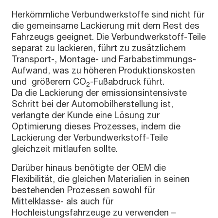
Herkömmliche Verbundwerkstoffe sind nicht für
die gemeinsame Lackierung mit dem Rest des
Fahrzeugs geeignet. Die Verbundwerkstoff-Teile
separat zu lackieren, führt zu zusätzlichem
Transport-, Montage- und Farbabstimmungs-
Aufwand, was zu höheren Produktionskosten
und größerem CO
-Fußabdruck führt.
2
Da die Lackierung der emissionsintensivste
Schritt bei der Automobilherstellung ist,
verlangte der Kunde eine Lösung zur
Optimierung dieses Prozesses, indem die
Lackierung der Verbundwerkstoff-Teile
gleichzeit mitlaufen sollte.
Darüber hinaus benötigte der OEM die
Flexibilität, die gleichen Materialien in seinen
bestehenden Prozessen sowohl für
Mittelklasse- als auch für
Hochleistungsfahrzeuge zu verwenden –