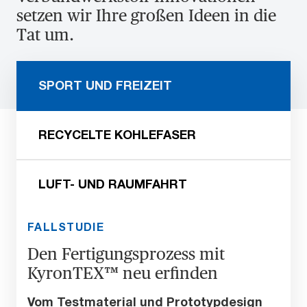
setzen wir Ihre großen Ideen in die
Tat um.
SPORT UND FREIZEIT
RECYCELTE KOHLEFASER
LUFT- UND RAUMFAHRT
FALLSTUDIE
Den Fertigungsprozess mit
KyronTEX™ neu erfinden
Vom Testmaterial und Prototypdesign