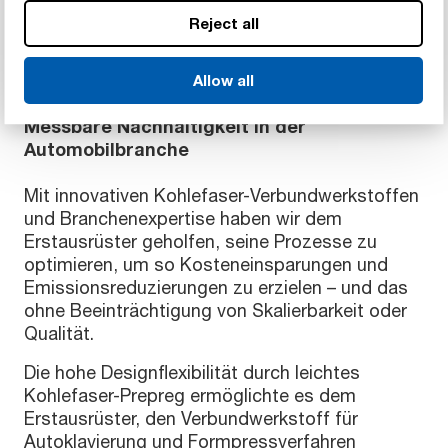
Reject all
Ergebnisse
Allow all
Messbare Nachhaltigkeit in der
Automobilbranche
Mit innovativen Kohlefaser-Verbundwerkstoffen
und Branchenexpertise haben wir dem
Erstausrüster geholfen, seine Prozesse zu
optimieren, um so Kosteneinsparungen und
Emissionsreduzierungen zu erzielen – und das
ohne Beeinträchtigung von Skalierbarkeit oder
Qualität.
Die hohe Designflexibilität durch leichtes
Kohlefaser-Prepreg ermöglichte es dem
Erstausrüster, den Verbundwerkstoff für
Autoklavierung und Formpressverfahren