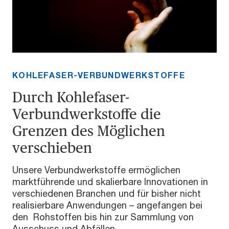
KOHLEFASER-VERBUNDWERKSTOFFE
Durch Kohlefaser-
Verbundwerkstoffe die
Grenzen des Möglichen
verschieben
Unsere Verbundwerkstoffe ermöglichen
marktführende und skalierbare Innovationen in
verschiedenen Branchen und für bisher nicht
realisierbare Anwendungen – angefangen bei
den Rohstoffen bis hin zur Sammlung von
Ausschuss und Abfällen.