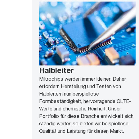
Halbleiter
Mikrochips werden immer kleiner. Daher
erfordern Herstellung und Testen von
Halbleitern nun beispiellose
Formbeständigkeit, hervorragende CLTE-
Werte und chemische Reinheit. Unser
Portfolio für diese Branche entwickelt sich
ständig weiter, so bieten wir beispiellose
Qualität und Leistung für diesen Markt.