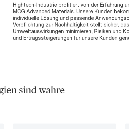
Hightech-Industrie profitiert von der Erfahrung u
MCG Advanced Materials. Unsere Kunden beko
individuelle Lösung und passende Anwendungsb
Verpflichtung zur Nachhaltigkeit stellt sicher, da
Umweltauswirkungen minimieren, Risiken und Ko
und Ertragssteigerungen für unsere Kunden gene
gien sind wahre