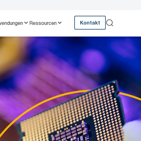
Kontakt
wendungen
Ressourcen