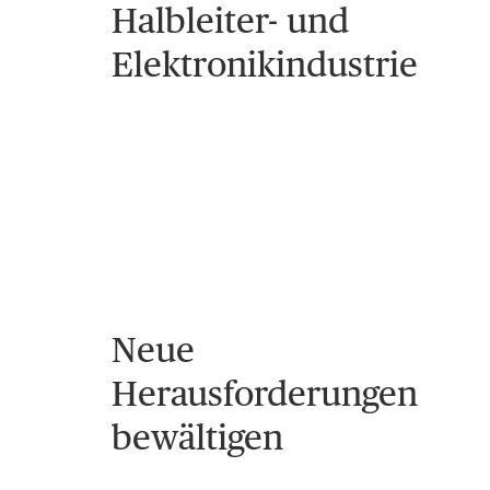
Halbleiter- und
Elektronikindustrie
Neue
Herausforderungen
bewältigen