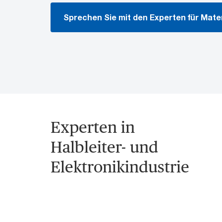
Sprechen Sie mit den Experten für Mate
Experten in
Halbleiter- und
Elektronikindustrie