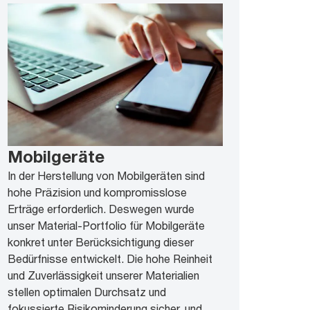
Mobilgeräte
In der Herstellung von Mobilgeräten sind
hohe Präzision und kompromisslose
Erträge erforderlich. Deswegen wurde
unser Material-Portfolio für Mobilgeräte
konkret unter Berücksichtigung dieser
Bedürfnisse entwickelt. Die hohe Reinheit
und Zuverlässigkeit unserer Materialien
stellen optimalen Durchsatz und
fokussierte Risikominderung sicher, und