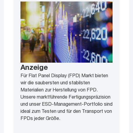
Anzeige
Für Flat Panel Display (FPD) Markt bieten
wir die saubersten und stabilsten
Materialien zur Herstellung von FPD.
Unsere marktführende Fertigungspräzision
und unser ESD-Management-Portfolio sind
ideal zum Testen und für den Transport von
FPDs jeder Größe.