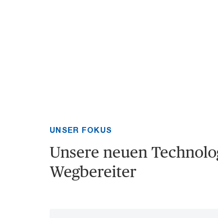
UNSER FOKUS
Unsere neuen Technolo
Wegbereiter