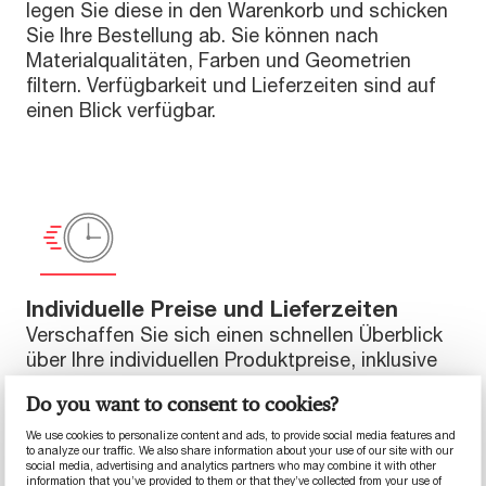
legen Sie diese in den Warenkorb und schicken
Sie Ihre Bestellung ab. Sie können nach
Materialqualitäten, Farben und Geometrien
filtern. Verfügbarkeit und Lieferzeiten sind auf
einen Blick verfügbar.
Individuelle Preise und Lieferzeiten
Verschaffen Sie sich einen schnellen Überblick
über Ihre individuellen Produktpreise, inklusive
der entsprechenden Lieferzeiten.
Do you want to consent to cookies?
We use cookies to personalize content and ads, to provide social media features and
to analyze our traffic. We also share information about your use of our site with our
social media, advertising and analytics partners who may combine it with other
information that you’ve provided to them or that they’ve collected from your use of