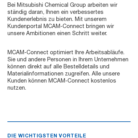
Bei Mitsubishi Chemical Group arbeiten wir
ständig daran, Ihnen ein verbessertes
Kundenerlebnis zu bieten. Mit unserem
Kundenportal MCAM-Connect bringen wir
unsere Ambitionen einen Schritt weiter.
MCAM-Connect optimiert Ihre Arbeitsabläufe.
Sie und andere Personen in Ihrem Unternehmen
können direkt auf alle Bestelldetails und
Materialinformationen zugreifen. Alle unsere
Kunden können MCAM-Connect kostenlos
nutzen.
DIE WICHTIGSTEN VORTEILE