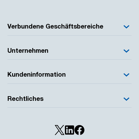
Verbundene Geschäftsbereiche
Unternehmen
Kundeninformation
Rechtliches