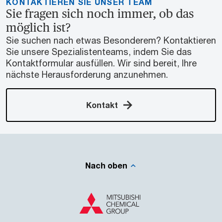
KONTAKTIEREN SIE UNSER TEAM
Sie fragen sich noch immer, ob das
möglich ist?
Sie suchen nach etwas Besonderem? Kontaktieren
Sie unsere Spezialistenteams, indem Sie das
Kontaktformular ausfüllen. Wir sind bereit, Ihre
nächste Herausforderung anzunehmen.
Kontakt
Nach oben