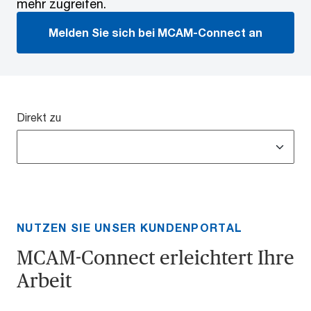
mehr zugreifen.
Melden Sie sich bei MCAM-Connect an
Direkt zu
NUTZEN SIE UNSER KUNDENPORTAL
MCAM-Connect erleichtert Ihre
Arbeit