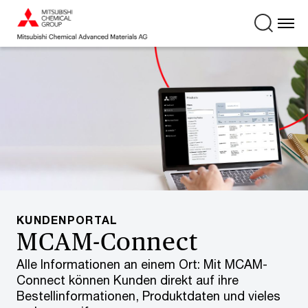
KUNDENPORTAL
MCAM-Connect
Alle Informationen an einem Ort: Mit MCAM-
Connect können Kunden direkt auf ihre
Bestellinformationen, Produktdaten und vieles