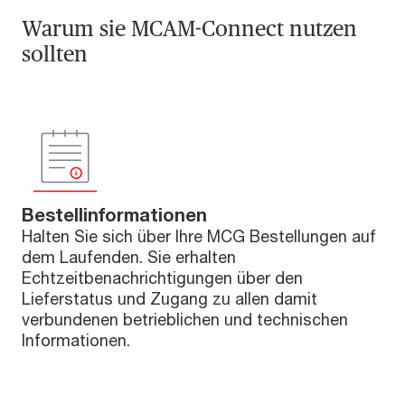
Warum sie MCAM-Connect nutzen
sollten
Bestellinformationen
Halten Sie sich über Ihre MCG Bestellungen auf
dem Laufenden. Sie erhalten
Echtzeitbenachrichtigungen über den
Lieferstatus und Zugang zu allen damit
verbundenen betrieblichen und technischen
Informationen.