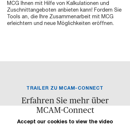
MCG Ihnen mit Hilfe von Kalkulationen und
Zuschnittangeboten anbieten kann! Fordern Sie
Tools an, die Ihre Zusammenarbeit mit MCG
erleichtern und neue Möglichkeiten eröffnen.
TRAILER ZU MCAM-CONNECT
Erfahren Sie mehr über
MCAM-Connect
Accept our cookies to view the video