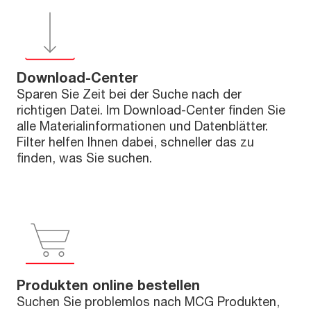
Download-Center
Sparen Sie Zeit bei der Suche nach der
richtigen Datei. Im Download-Center finden Sie
alle Materialinformationen und Datenblätter.
Filter helfen Ihnen dabei, schneller das zu
finden, was Sie suchen.
Produkten online bestellen
Suchen Sie problemlos nach MCG Produkten,