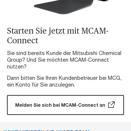
Starten Sie jetzt mit MCAM-
Connect
Sie sind bereits Kunde der Mitsubishi Chemical
Group? Und Sie möchten MCAM-Connect
nutzen?
Dann bitten Sie Ihren Kundenbetreuer bei MCG,
ein Konto für Sie anzulegen.
Melden Sie sich bei MCAM-Connect an