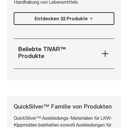
Handhabung von Lebensmitteln.
Entdecken 32 Produkte
Beliebte TIVAR™
Produkte
QuickSilver™ Familie von Produkten
QuickSilver™ Auskleidungs-Materialien für LKW-
Kippmulden beinhalten sowohl Auskleidungen für