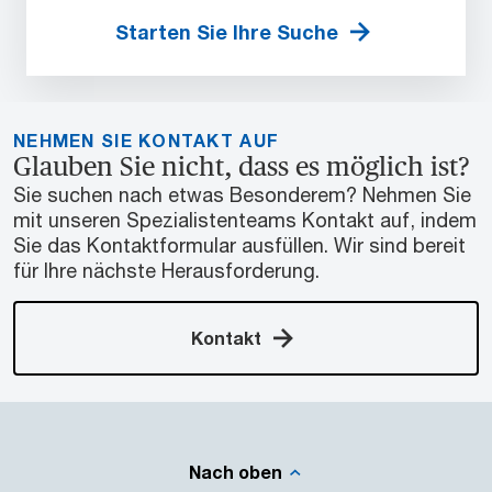
Starten Sie Ihre Suche
NEHMEN SIE KONTAKT AUF
Glauben Sie nicht, dass es möglich ist?
Sie suchen nach etwas Besonderem? Nehmen Sie
mit unseren Spezialistenteams Kontakt auf, indem
Sie das Kontaktformular ausfüllen. Wir sind bereit
für Ihre nächste Herausforderung.
Kontakt
Nach oben