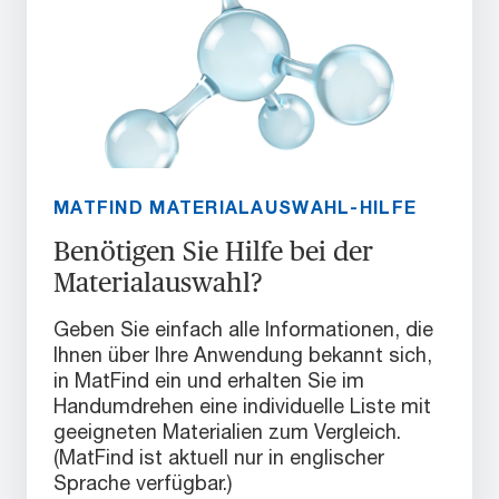
MATFIND MATERIALAUSWAHL-HILFE
Benötigen Sie Hilfe bei der
Materialauswahl?
Geben Sie einfach alle Informationen, die
Ihnen über Ihre Anwendung bekannt sich,
in MatFind ein und erhalten Sie im
Handumdrehen eine individuelle Liste mit
geeigneten Materialien zum Vergleich.
(MatFind ist aktuell nur in englischer
Sprache verfügbar.)