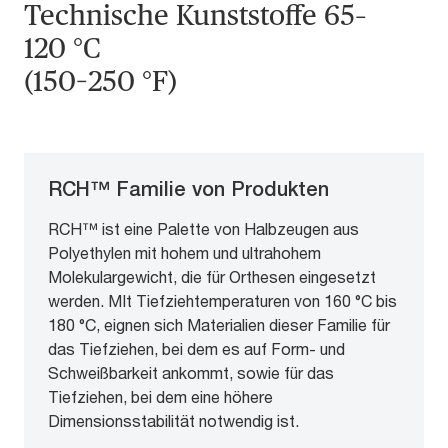
Technische Kunststoffe 65–
120 °C
(150–250 °F)
RCH™ Familie von Produkten
RCH™ ist eine Palette von Halbzeugen aus
Polyethylen mit hohem und ultrahohem
Molekulargewicht, die für Orthesen eingesetzt
werden. MIt Tiefziehtemperaturen von 160 °C bis
180 °C, eignen sich Materialien dieser Familie für
das Tiefziehen, bei dem es auf Form- und
Schweißbarkeit ankommt, sowie für das
Tiefziehen, bei dem eine höhere
Dimensionsstabilität notwendig ist.