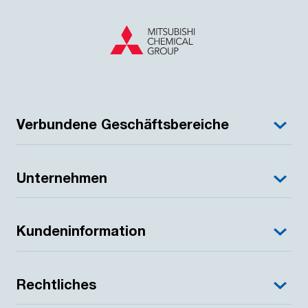
Verbundene Geschäftsbereiche
Unternehmen
Kundeninformation
Rechtliches