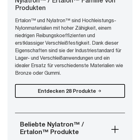
Nylatron™ / Ertalon™ Familie von
Produkten
Ertalon™ und Nylatron™ sind Hochleistungs-
Nylonmaterialien mit hoher Zähigkeit, einem
niedrigen Reibungskoeffizienten und
erstklassiger Verschleißfestigkeit. Dank dieser
Eigenschaften sind sie der Industriestandard für
Lager- und Verschleißanwendungen und ein
idealer Ersatz für verschiedenste Materialien wie
Bronze oder Gummi.
Entdecken 28 Produkte
Beliebte Nylatron™ /
Ertalon™ Produkte