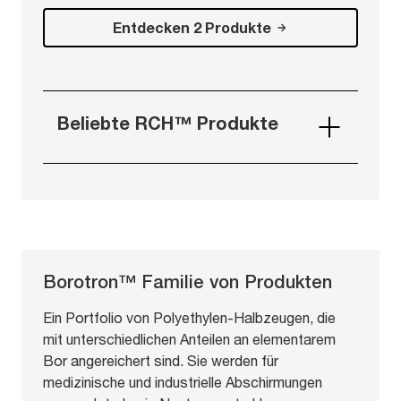
Entdecken 2 Produkte
Beliebte RCH™ Produkte
Borotron™ Familie von Produkten
Ein Portfolio von Polyethylen-Halbzeugen, die
mit unterschiedlichen Anteilen an elementarem
Bor angereichert sind. Sie werden für
medizinische und industrielle Abschirmungen