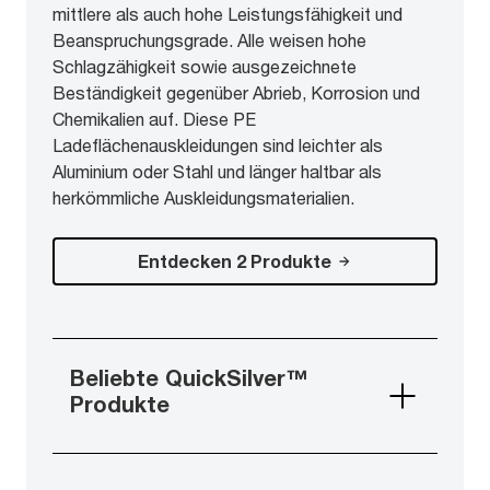
mittlere als auch hohe Leistungsfähigkeit und
Beanspruchungsgrade. Alle weisen hohe
Schlagzähigkeit sowie ausgezeichnete
Beständigkeit gegenüber Abrieb, Korrosion und
Chemikalien auf. Diese PE
Ladeflächenauskleidungen sind leichter als
Aluminium oder Stahl und länger haltbar als
herkömmliche Auskleidungsmaterialien.
Entdecken 2 Produkte
Beliebte QuickSilver™
Produkte