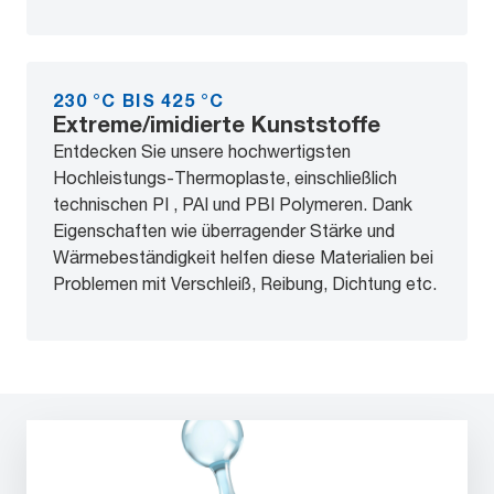
230 °C BIS 425 °C
Extreme/imidierte Kunststoffe
Entdecken Sie unsere hochwertigsten
Hochleistungs-Thermoplaste, einschließlich
technischen PI , PAI und PBI Polymeren. Dank
Eigenschaften wie überragender Stärke und
Wärmebeständigkeit helfen diese Materialien bei
Problemen mit Verschleiß, Reibung, Dichtung etc.