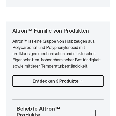
Altron™ Familie von Produkten
Altron™ ist eine Gruppe von Halbzeugen aus
Polycarbonat und Polyphenylenoxid mit
erstklassigen mechanischen und elektrischen
Eigenschaften, hoher chemischer Beständigkeit
sowie mittlerer Temperaturbeständigkeit.
Entdecken 3 Produkte
Beliebte Altron™
Produkte