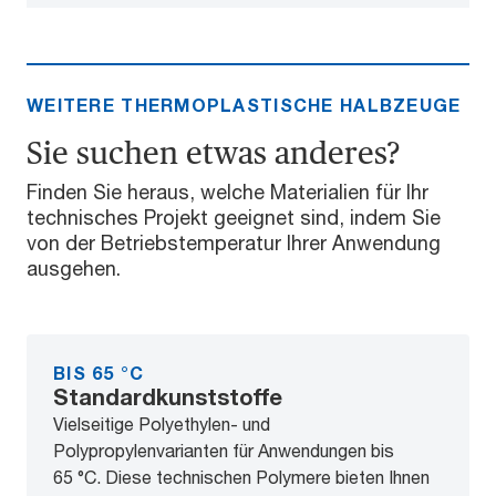
WEITERE THERMOPLASTISCHE HALBZEUGE
Sie suchen etwas anderes?
Finden Sie heraus, welche Materialien für Ihr
technisches Projekt geeignet sind, indem Sie
von der Betriebstemperatur Ihrer Anwendung
ausgehen.
BIS 65 °C
Standardkunststoffe
Vielseitige Polyethylen- und
Polypropylenvarianten für Anwendungen bis
65 °C. Diese technischen Polymere bieten Ihnen