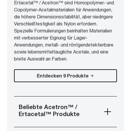
Ertacetal™ / Acetron™ sind Homopolymer- und
Copolymer-Acetalmaterialien für Anwendungen,
die höhere Dimensionsstabilität, aber niedrigere
Verschleißfestigkeit als Nylon erfordern.
Spezielle Formulierungen beinhalten Materialien
mit verbesserter Eignung für Lager-
Anwendungen, metall- und röntgendetektierbare
sowie lebensmitteltaugliche Acetale, und eine
breite Auswahl an Farben.
Entdecken 9 Produkte
Beliebte Acetron™ /
Ertacetal™ Produkte