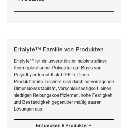
Ertalyte™ Familie von Produkten
Ertalyte™ ist ein unverstärkter, halbkristalliner,
thermoplastischer Polyester auf Basis von
Polyethylenterephthalat (PET). Diese
Produktfamilie zeichnet sich durch hervorragende
Dimensionsstabilität, Verschleißfestigkeit, einen
niedrigen Reibungskoeffizienten, hohe Festigkeit
und Beständigkeit gegenüber mäßig sauren
Lösungen aus.
Entdecken 8 Produkte