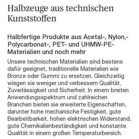
Halbzeuge aus technischen
Kunststoffen
Halbfertige Produkte aus Acetal-, Nylon,-
Polycarbonat-, PET- und UHMW-PE-
Materialien und noch mehr
Unsere technischen Materialien sind bestens
dafür geeignet, traditionelle Materialien wie
Bronze oder Gummi zu ersetzen. Gleichzeitig
wiegen sie weniger und verbessern Qualität,
Zuverlässigkeit und Sicherheit. In einem breiten
Anwendungsspektrum und zahlreichen
Branchen bieten sie erweiterte Eigenschaften,
darunter hohe mechanische Festigkeit, gute
Bearbeitbarkeit, hohen elektrischen Widerstand,
gute Chemikalienbeständigkeit und konstante
Qualität in einem großen Temperaturbereich.