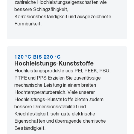
zahlreiche Hochleistungseigenschaften wie
bessere Schlagzähigkeit,
Korrosionsbeständigkeit und ausgezeichnete
Formbarkeit.
120 °C BIS 230 °C
Hochleistungs-Kunststoffe
Hochleistungsprodukte aus PEI, PEEK, PSU,
PTFE und PPS Erzielen Sie zuverlässige
mechanische Leistung in einem breiten
Hochtemperaturbereich. Viele unserer
Hochleistungs-Kunststoffe bieten zudem
bessere Dimensionsstabilität und
Kriechfestigkeit, sehr gute elektrische
Eigenschaften und überragende chemische
Beständigkeit.