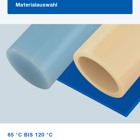
Materialauswahl
65 °C BIS 120 °C