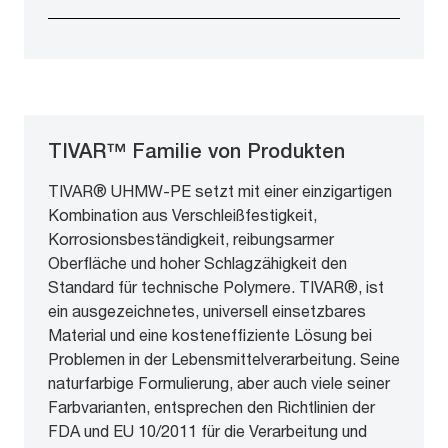
TIVAR™ Familie von Produkten
TIVAR® UHMW-PE setzt mit einer einzigartigen
Kombination aus Verschleißfestigkeit,
Korrosionsbeständigkeit, reibungsarmer
Oberfläche und hoher Schlagzähigkeit den
Standard für technische Polymere. TIVAR®, ist
ein ausgezeichnetes, universell einsetzbares
Material und eine kosteneffiziente Lösung bei
Problemen in der Lebensmittelverarbeitung. Seine
naturfarbige Formulierung, aber auch viele seiner
Farbvarianten, entsprechen den Richtlinien der
FDA und EU 10/2011 für die Verarbeitung und