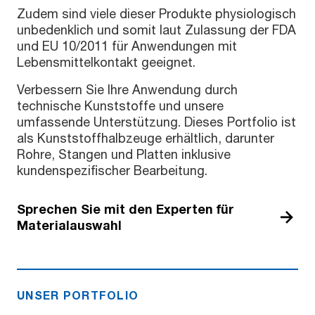
Zudem sind viele dieser Produkte physiologisch
unbedenklich und somit laut Zulassung der FDA
und EU 10/2011 für Anwendungen mit
Lebensmittelkontakt geeignet.
Verbessern Sie Ihre Anwendung durch
technische Kunststoffe und unsere
umfassende Unterstützung. Dieses Portfolio ist
als Kunststoffhalbzeuge erhältlich, darunter
Rohre, Stangen und Platten inklusive
kundenspezifischer Bearbeitung.
Sprechen Sie mit den Experten für
Materialauswahl
UNSER PORTFOLIO