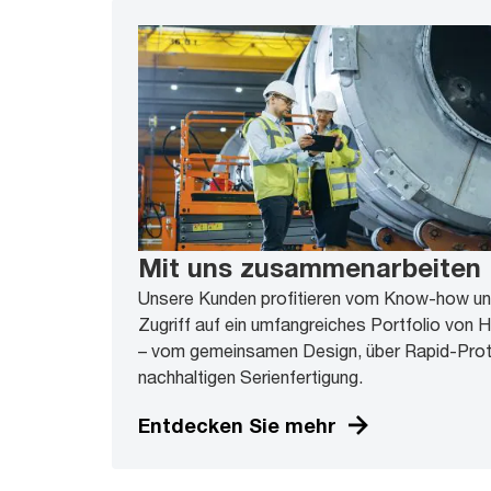
Mit uns zusammenarbeiten
Unsere Kunden profitieren vom Know-how un
Zugriff auf ein umfangreiches Portfolio von 
– vom gemeinsamen Design, über Rapid-Proto
nachhaltigen Serienfertigung.
Entdecken Sie mehr