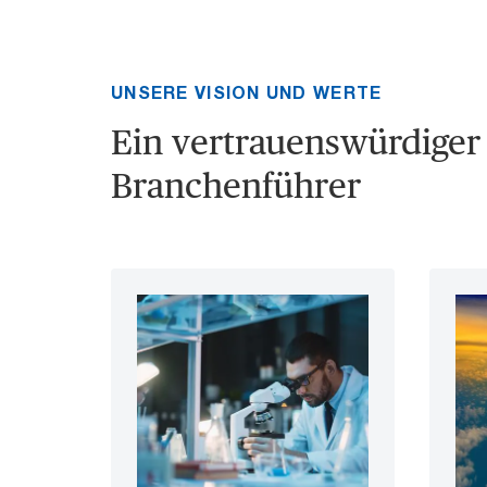
UNSERE VISION UND WERTE
Ein vertrauenswürdiger
Branchenführer