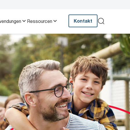
Kontakt
wendungen
Ressourcen