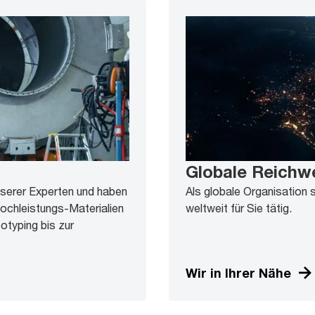
Globale Reichw
serer Experten und haben
Als globale Organisation 
Hochleistungs-Materialien
weltweit für Sie tätig.
typing bis zur
Wir in Ihrer Nähe