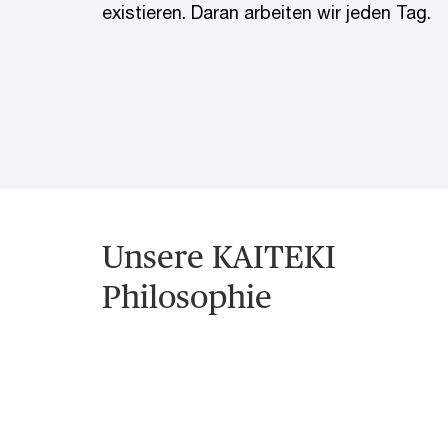
existieren. Daran arbeiten wir jeden Tag.
Unsere KAITEKI
Philosophie