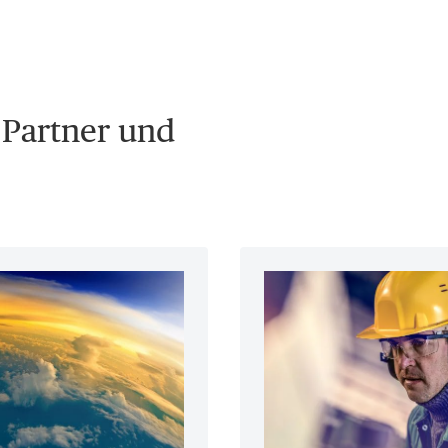
 Partner und