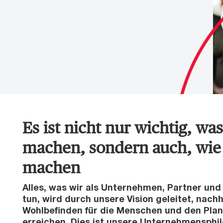
Es ist nicht nur wichtig, was
machen, sondern auch, wie 
machen
Alles, was wir als Unternehmen, Partner un
tun, wird durch unsere Vision geleitet, nachh
Wohlbefinden für die Menschen und den Pla
erreichen. Dies ist unsere Unternehmensphil