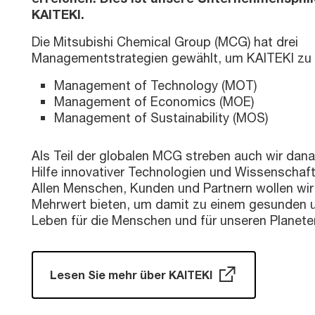
KAITEKI.
Die Mitsubishi Chemical Group (MCG) hat drei
Managementstrategien gewählt, um KAITEKI zu v
Management of Technology (MOT)
Management of Economics (MOE)
Management of Sustainability (MOS)
Als Teil der globalen MCG streben auch wir dana
Hilfe innovativer Technologien und Wissenschaft 
Allen Menschen, Kunden und Partnern wollen wir
Mehrwert bieten, um damit zu einem gesunden 
Leben für die Menschen und für unseren Planete
Lesen Sie mehr über KAITEKI