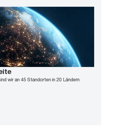
eite
sind wir an 45 Standorten in 20 Ländern