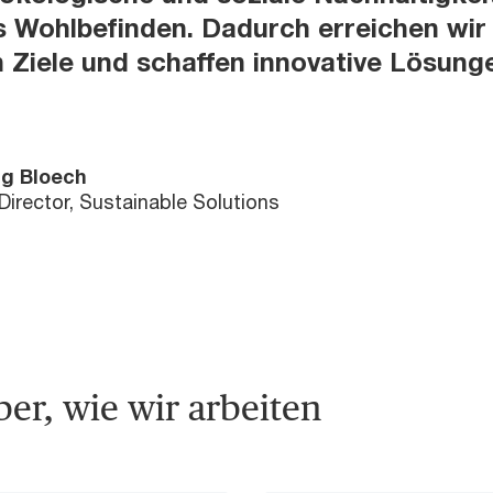
 Wohlbefinden. Dadurch erreichen wir
 Ziele und schaffen innovative Lösung
g Bloech
Director, Sustainable Solutions
er, wie wir arbeiten