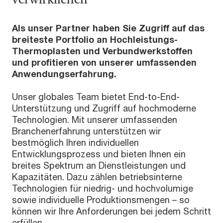
Als unser Partner haben Sie Zugriff auf das
breiteste Portfolio an Hochleistungs-
Thermoplasten und Verbundwerkstoffen
und profitieren von unserer umfassenden
Anwendungserfahrung.
Unser globales Team bietet End-to-End-
Unterstützung und Zugriff auf hochmoderne
Technologien. Mit unserer umfassenden
Branchenerfahrung unterstützen wir
bestmöglich Ihren individuellen
Entwicklungsprozess und bieten Ihnen ein
breites Spektrum an Dienstleistungen und
Kapazitäten. Dazu zählen betriebsinterne
Technologien für niedrig- und hochvolumige
sowie individuelle Produktionsmengen – so
können wir Ihre Anforderungen bei jedem Schritt
erfüllen.