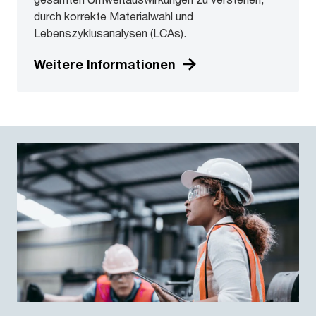
durch korrekte Materialwahl und
Lebenszyklusanalysen (LCAs).
Weitere Informationen