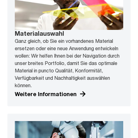
Materialauswahl
Ganz gleich, ob Sie ein vorhandenes Material
ersetzen oder eine neue Anwendung entwickeln
wollen: Wir helfen Ihnen bei der Navigation durch
unser breites Portfolio, damit Sie das optimale
Material in puncto Qualität, Konformität,
Verfügbarkeit und Nachhaltigkeit auswählen
können.
Weitere Informationen