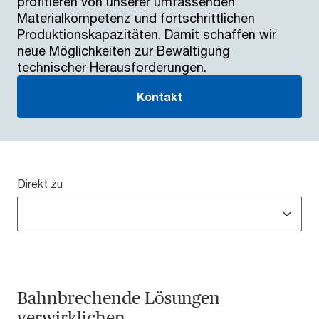
profitieren von unserer umfassenden
Materialkompetenz und fortschrittlichen
Produktionskapazitäten. Damit schaffen wir
neue Möglichkeiten zur Bewältigung
technischer Herausforderungen.
Kontakt
Direkt zu
Bahnbrechende Lösungen
verwirklichen