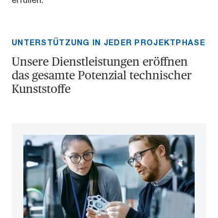
UNTERSTÜTZUNG IN JEDER PROJEKTPHASE
Unsere Dienstleistungen eröffnen
das gesamte Potenzial technischer
Kunststoffe