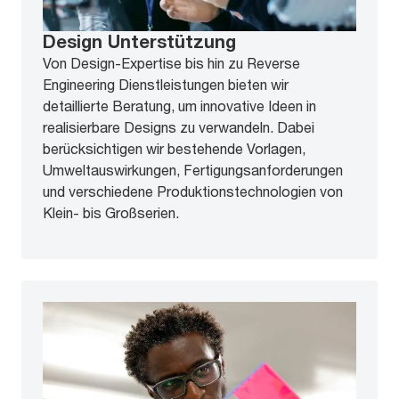
Design Unterstützung
Von Design-Expertise bis hin zu Reverse
Engineering Dienstleistungen bieten wir
detaillierte Beratung, um innovative Ideen in
realisierbare Designs zu verwandeln. Dabei
berücksichtigen wir bestehende Vorlagen,
Umweltauswirkungen, Fertigungsanforderungen
und verschiedene Produktionstechnologien von
Klein- bis Großserien.