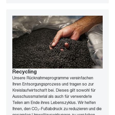
Recycling
Unsere Rücknahmeprogramme vereinfachen
Ihren Entsorgungsprozess und tragen so zur
Kreislaufwirtschaft bei. Dieses gilt sowohl für
Ausschussmaterial als auch für verwendete
Teilen am Ende ihres Lebenszyklus. Wir helfen
Ihnen, den CO₂-Fußabdruck zu reduzieren und die
gesamten Umweltauswirkungen zu verstehen,