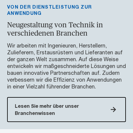
VON DER DIENSTLEISTUNG ZUR
ANWENDUNG
Neugestaltung von Technik in
verschiedenen Branchen
Wir arbeiten mit Ingenieuren, Herstellern,
Zulieferern, Erstausrüstern und Lieferanten auf
der ganzen Welt zusammen. Auf diese Weise
entwickeln wir maßgeschneiderte Lösungen und
bauen innovative Partnerschaften auf. Zudem
verbessern wir die Effizienz von Anwendungen
in einer Vielzahl führender Branchen.
Lesen Sie mehr über unser
Branchenwissen