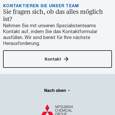
KONTAKTIEREN SIE UNSER TEAM
Sie fragen sich, ob das alles möglich
ist?
Nehmen Sie mit unseren Spezialistenteams
Kontakt auf, indem Sie das Kontaktformular
ausfüllen. Wir sind bereit für Ihre nächste
Herausforderung.
Kontakt
Nach oben