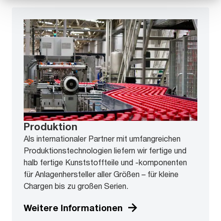
Produktion
Als internationaler Partner mit umfangreichen
Produktionstechnologien liefern wir fertige und
halb fertige Kunststoffteile und -komponenten
für Anlagenhersteller aller Größen – für kleine
Chargen bis zu großen Serien.
Weitere Informationen