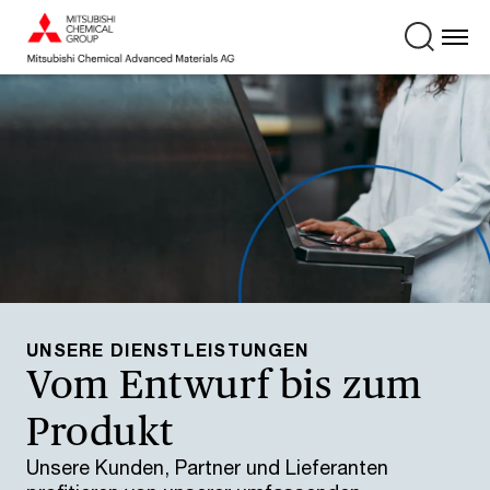
UNSERE DIENSTLEISTUNGEN
Vom Entwurf bis zum
Produkt
Unsere Kunden, Partner und Lieferanten