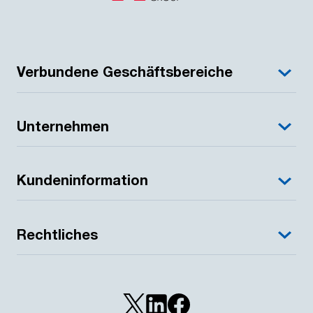
Verbundene Geschäftsbereiche
Unternehmen
Kundeninformation
Rechtliches