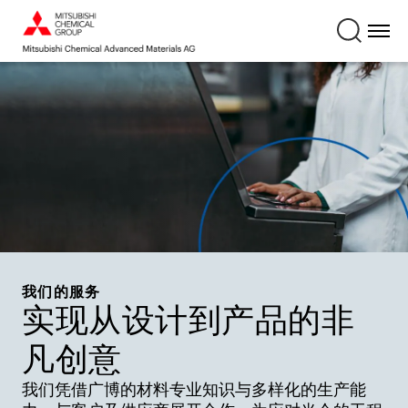
我们的服务
实现从设计到产品的非
凡创意
我们凭借广博的材料专业知识与多样化的生产能