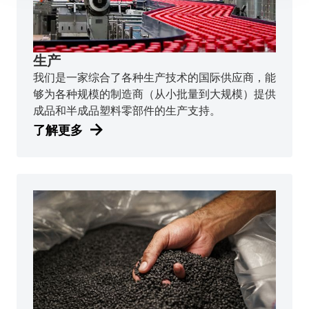
生产
我们是一家综合了各种生产技术的国际供应商，能
够为各种规模的制造商（从小批量到大规模）提供
成品和半成品塑料零部件的生产支持。
了解更多