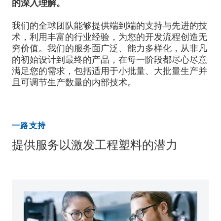
的深入理解。
我们的全球团队能够提供端到端的支持与先进的技
术，利用丰富的行业经验，为您的开发流程创造无
穷价值。我们的服务面广泛、能力多样化，从非凡
的初始设计到最终的产品，在每一阶段都尽心尽意
满足您的需求，包括适用于小批量、大批量生产并
且可调节生产数量的内部技术。
一路支持
提供服务以激发工程塑料的潜力