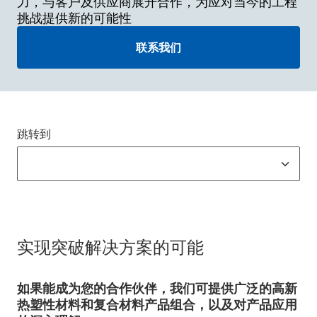
力，与客户及供应商展开合作，为应对当今的工程
挑战提供新的可能性
联系我们
跳转到
实现突破解决方案的可能
如果能成为您的合作伙伴，我们可提供广泛的高新
热塑性材料和复合材料产品组合，以及对产品应用