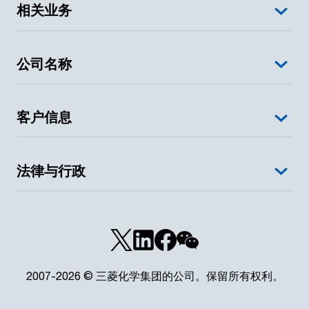
相关业务
公司名称
客户信息
法律与行政
2007-2026 © 三菱化学集团的公司。保留所有权利。