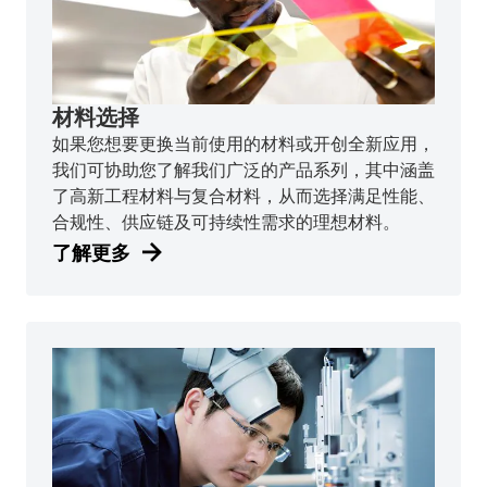
材料选择
如果您想要更换当前使用的材料或开创全新应用，
我们可协助您了解我们广泛的产品系列，其中涵盖
了高新工程材料与复合材料，从而选择满足性能、
合规性、供应链及可持续性需求的理想材料。
了解更多