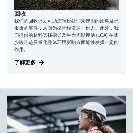
回收
我们的回收计划可助您轻松处理未使用的废料及已
报废的零件，从而为循环经济尽一份力。此外，我
们提供的材料选择指导及生命周期评估 (LCA) 在减
少碳足迹及量化整体环境影响方面能够发挥一定的
作用。
了解更多