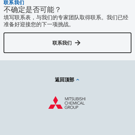
联系我们
不确定是否可能？
填写联系表，与我们的专家团队取得联系。我们已经
准备好迎接您的下一项挑战。
联系我们
返回顶部