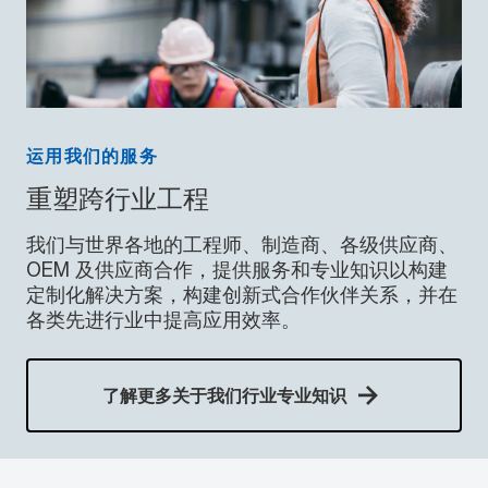
运用我们的服务
重塑跨行业工程
我们与世界各地的工程师、制造商、各级供应商、
OEM 及供应商合作，提供服务和专业知识以构建
定制化解决方案，构建创新式合作伙伴关系，并在
各类先进行业中提高应用效率。
了解更多关于我们行业专业知识