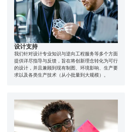
设计支持
我们针对设计专业知识与逆向工程服务等多个方面
提供详尽指导与反馈，旨在将创新理念转化为可行
的设计，并且兼顾到现有制图、环境影响、生产要
求以及各类生产技术（从小批量到大规模）。