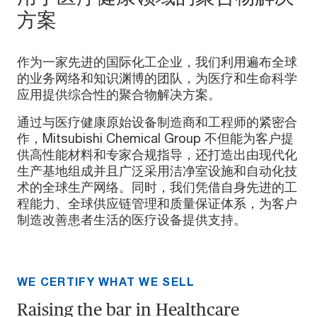
方案
作为一家先进的国际化工企业，我们利用遍布全球
的业务网络和知识渊博的团队，为医疗和生命科学
应用提供综合性的聚合物解决方案。
通过与医疗健康原始设备制造商和工程师的紧密合
作，Mitsubishi Chemical Group 不但能为客户提
供高性能材料和专家合规指导，还打造出由现代化
生产基地组成并且广泛采用洁净室设施和自动化技
术的全球生产网络。同时，我们凭借自身先进的工
程能力、全球供应链管理和质量保证体系，为客户
制造改善患者生活的医疗设备提供支持。
WE CERTIFY WHAT WE SELL
Raising the bar in Healthcare