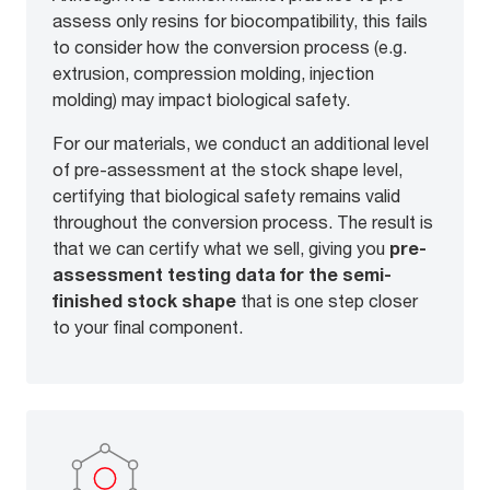
assess only resins for biocompatibility, this fails
to consider how the conversion process (e.g.
extrusion, compression molding, injection
molding) may impact biological safety.
For our materials, we conduct an additional level
of pre-assessment at the stock shape level,
certifying that biological safety remains valid
throughout the conversion process. The result is
that we can certify what we sell, giving you
pre-
assessment testing
data for the semi-
finished stock shape
that is one step closer
to your final component.