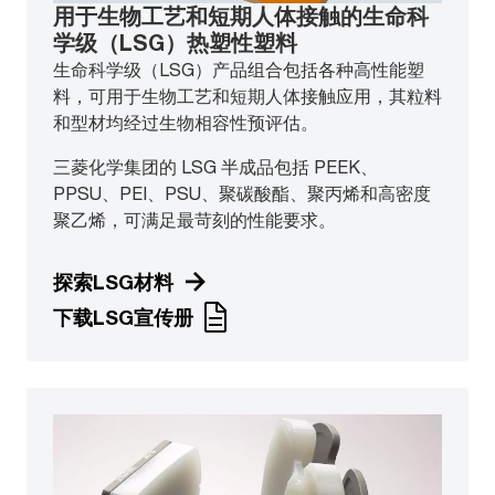
用于生物工艺和短期人体接触的生命科
学级（LSG）热塑性塑料
生命科学级（LSG）产品组合包括各种高性能塑
料，可用于生物工艺和短期人体接触应用，其粒料
和型材均经过生物相容性预评估。
三菱化学集团的 LSG 半成品包括 PEEK、
PPSU、PEI、PSU、聚碳酸酯、聚丙烯和高密度
聚乙烯，可满足最苛刻的性能要求。
探索LSG材料
下载LSG宣传册