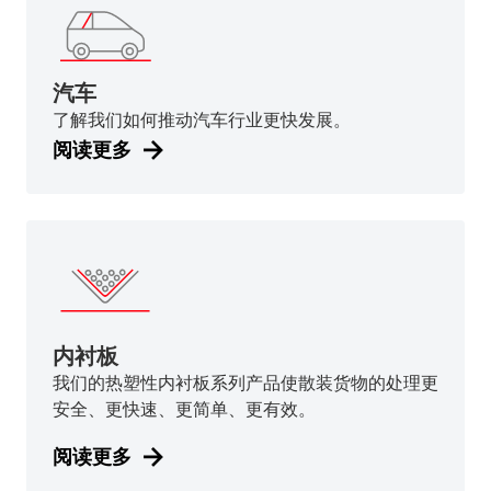
汽车
了解我们如何推动汽车行业更快发展。
阅读更多
内衬板
我们的热塑性内衬板系列产品使散装货物的处理更
安全、更快速、更简单、更有效。
阅读更多