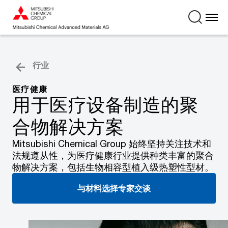
行业
医疗健康
用于医疗设备制造的聚
合物解决方案
Mitsubishi Chemical Group 始终坚持关注技术和
法规遵从性，为医疗健康行业提供种类丰富的聚合
物解决方案，包括生物相容型植入级热塑性型材。
与材料选择专家交谈