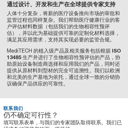
通过设计、开发和生产在全球提供专家支持
人体十分复杂，将新的医疗设备推向市场的审批和
监管过程也同样复杂。我们帮助医疗健康行业的客
户评估材料数据（包括我们的生物相容性预评
估），并以此为基础提供可靠的定制化材料选择，
满足其应用需求，支持其实现必要的监管合规。
MediTECH 的植入级产品及相关服务包括根据
ISO
13485
生产并进行了生物相容性预评估的产品，协
助原始设备制造商选择和应用我们的产品，同时还
提供从原材料到型材的完全可追溯性。我们以欧洲
和北美的生产基地为依托，通过全球一致的分销协
议确保产品供应的可靠性。
联系我们
仍不确定可行性？
填写联系表单，与我们的专家团队取得联系。我们已