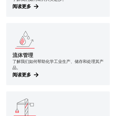
阅读更多
流体管理
了解我们如何帮助化学工业生产、储存和处理其产
品。
阅读更多