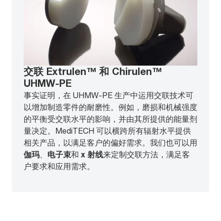
交联 Extrulen™ 和 Chirulen™
UHMW-PE
事实证明，在 UHMW-PE 生产中运用交联技术可
以增加制造零件的耐磨性。例如，磨损和机械强度
的平衡受交联水平的影响，并由其所提供的能量剂
量决定。MediTECH 可以横跨所有辐射水平提供
相关产品，以满足客户的偏好需求。我们也可以用
伽玛
、
电子束
和
x 射线
来定制交联方法，满足客
户要求和应用需求。