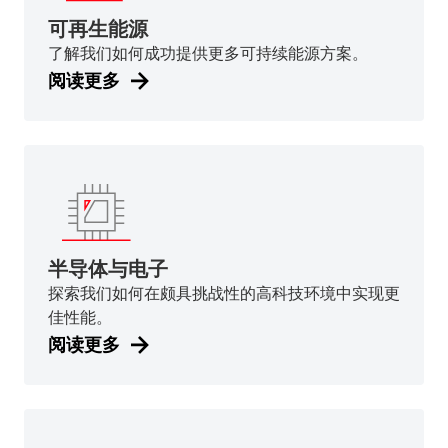
可再生能源
了解我们如何成功提供更多可持续能源方案。
阅读更多
半导体与电子
探索我们如何在颇具挑战性的高科技环境中实现更
佳性能。
阅读更多