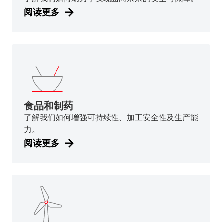
阅读更多
食品和制药
了解我们如何增强可持续性、加工安全性及生产能
力。
阅读更多