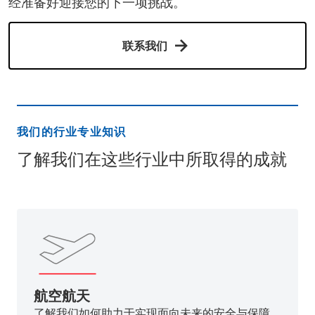
经准备好迎接您的下一项挑战。
联系我们
我们的行业专业知识
了解我们在这些行业中所取得的成就
航空航天
了解我们如何助力于实现面向未来的安全与保障。