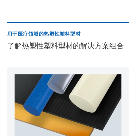
用于医疗领域的热塑性塑料型材
了解热塑性塑料型材的解决方案组合