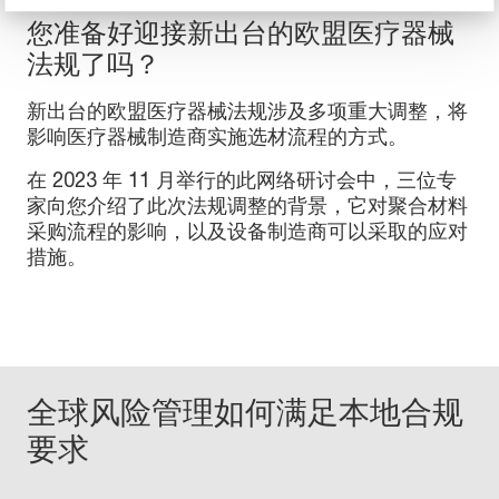
您准备好迎接新出台的欧盟医疗器械
法规了吗？
新出台的欧盟医疗器械法规涉及多项重大调整，将
影响医疗器械制造商实施选材流程的方式。
在 2023 年 11 月举行的此网络研讨会中，三位专
家向您介绍了此次法规调整的背景，它对聚合材料
采购流程的影响，以及设备制造商可以采取的应对
措施。
全球风险管理如何满足本地合规
要求