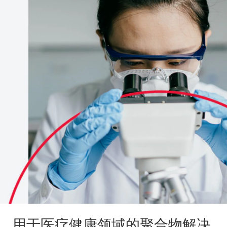
用于医疗健康领域的聚合物解决