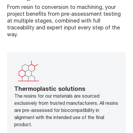
From resin to conversion to machining, your
project benefits from pre-assessment testing
at multiple stages, combined with full
traceability and expert input every step of the
way.
Thermoplastic solutions
The resins for our materials are sourced
exclusively from trusted manufacturers. All resins
are pre-assessed for biocompatibility in
alignment with the intended use of the final
product.