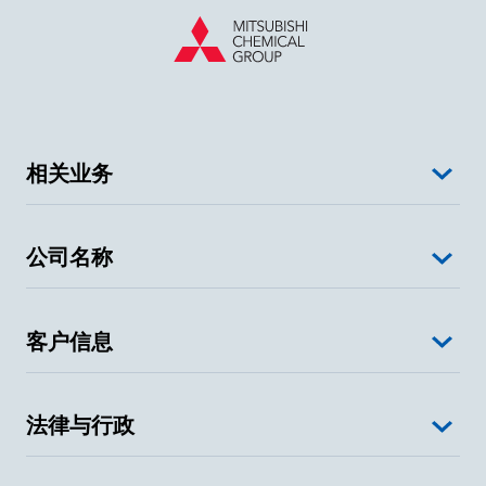
相关业务
公司名称
客户信息
法律与行政