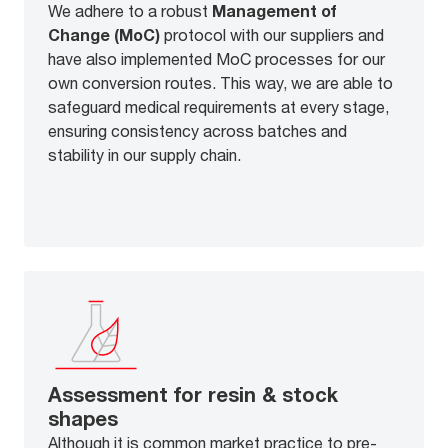
We adhere to a robust
Management of
Change (MoC)
protocol with our suppliers and
have also implemented MoC processes for our
own conversion routes. This way, we are able to
safeguard medical requirements at every stage,
ensuring consistency across batches and
stability in our supply chain.
Assessment for resin & stock
shapes
Although it is common market practice to pre-