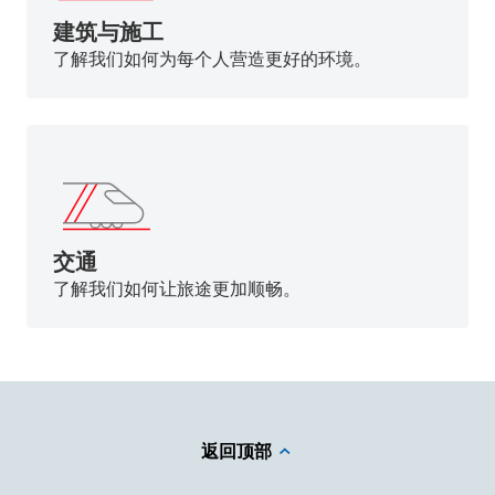
建筑与施工
了解我们如何为每个人营造更好的环境。
交通
了解我们如何让旅途更加顺畅。
返回顶部