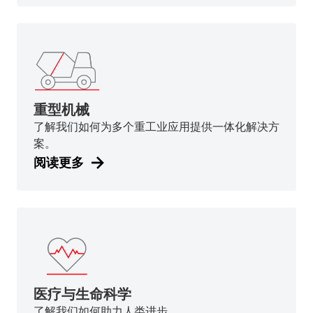
重型机械
了解我们如何为多个重工业应用提供一体化解决方
案。
阅读更多
医疗与生命科学
了解我们如何助力人类进步。