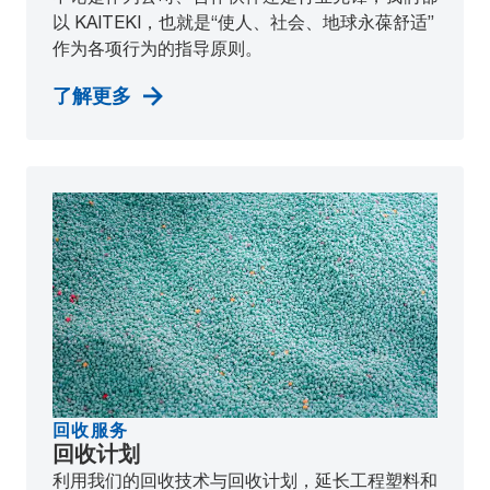
以 KAITEKI，也就是“使人、社会、地球永葆舒适”
作为各项行为的指导原则。
了解更多
回收服务
回收计划
利用我们的回收技术与回收计划，延长工程塑料和