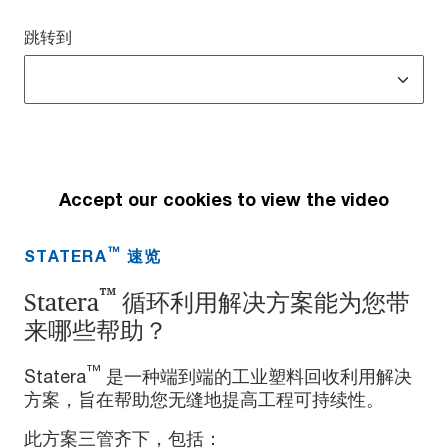
跳转到
Accept our cookies to view the video
™
STATERA
速览
™
Statera
循环利用解决方案能为您带
来哪些帮助？
™
Statera
是一种端到端的工业塑料回收利用解决
方案，旨在帮助您无缝地提高工程可持续性。
此方案三管齐下，包括：