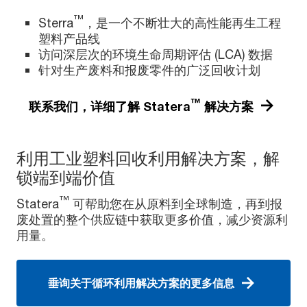
™
Sterra
，是一个不断壮大的高性能再生工程
塑料产品线
访问深层次的环境生命周期评估 (LCA) 数据
针对生产废料和报废零件的广泛回收计划
™
联系我们，详细了解 Statera
解决方案
利用工业塑料回收利用解决方案，解
锁端到端价值
™
Statera
可帮助您在从原料到全球制造，再到报
废处置的整个供应链中获取更多价值，减少资源利
用量。
垂询关于循环利用解决方案的更多信息