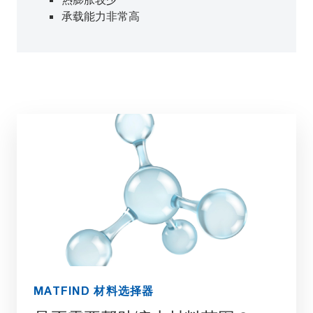
承载能力非常高
MATFIND 材料选择器