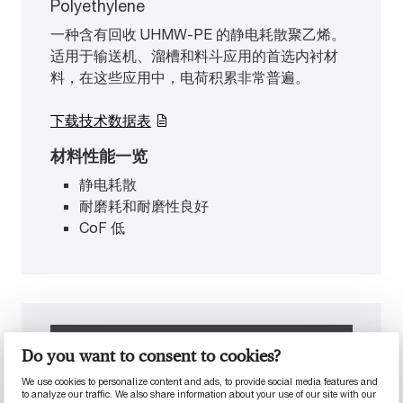
Polyethylene
一种含有回收 UHMW-PE 的静电耗散聚乙烯。
适用于输送机、溜槽和料斗应用的首选内衬材
料，在这些应用中，电荷积累非常普遍。
下载技术数据表
材料性能一览
静电耗散
耐磨耗和耐磨性良好
CoF 低
Do you want to consent to cookies?
We use cookies to personalize content and ads, to provide social media features and
to analyze our traffic. We also share information about your use of our site with our