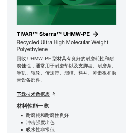
TIVAR™ Sterra™ UHMW-PE
Recycled Ultra High Molecular Weight
Polyethylene
回收 UHMW-PE 型材具有良好的耐磨耗性和耐
腐蚀性，通常用于耐磨垫以及支脚盘、耐磨条、
导轨、辊轮、传送带、溜槽、料斗、冲击板和沥
青设备部件。
下载技术数据表
材料性能一览
耐磨耗和耐磨性良好
冲击强度出色
吸水性非常低