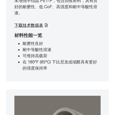
未增强半结晶 PET-P，包含回收材料，具有良
好的耐磨性、低 CoF、高强度和耐中等酸性溶
液。
下载技术数据表
材料性能一览
耐磨性良好
耐中等酸性溶液
可维持高载荷
在 180°F (85°C) 下比尼龙或缩醛具有更好
的强度保持率