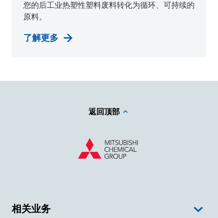
您的后工业热塑性塑料废料转化为循环、可持续的
原料。
了解更多
返回顶部
相关业务