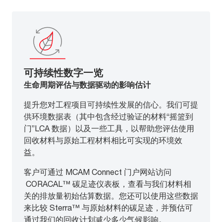
可持续性数字一览
生命周期评估与数据驱动的影响估计
提升您对工程项目可持续性发展的信心。我们可提
供环境数据表（其中包含经过验证的材料“摇篮到
门”LCA 数据）以及一些工具，以帮助您评估使用
回收材料与原始工程材料相比可实现的环境效
益。
客户可通过 MCAM Connect 门户网站访问
CORACAL™ 碳足迹仪表板，查看与我们材料相
关的排放量初始估算数据。您还可以使用这些数据
来比较 Sterra™ 与原始材料的碳足迹，并预估可
通过我们的回收计划减少多少气候影响。