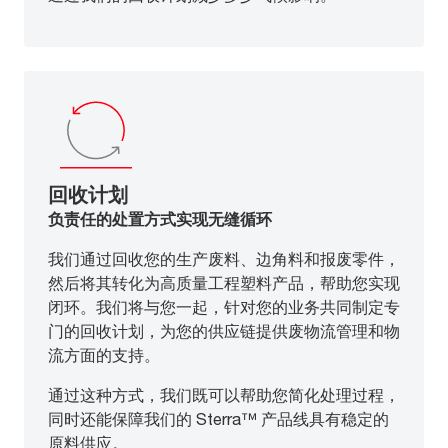
回收计划
负责任的处置方式实现无缝循环
我们通过回收您的生产废料、边角料和报废零件，
然后将其转化为高质量工程塑料产品，帮助您实现
闭环。我们将与您一起，针对您的业务共同制定专
门的回收计划，为您的供应链提供废物流管理和物
流方面的支持。
通过这种方式，我们既可以帮助您简化处理过程，
同时还能保障我们的 Sterra™ 产品线具有稳定的
原料供应。