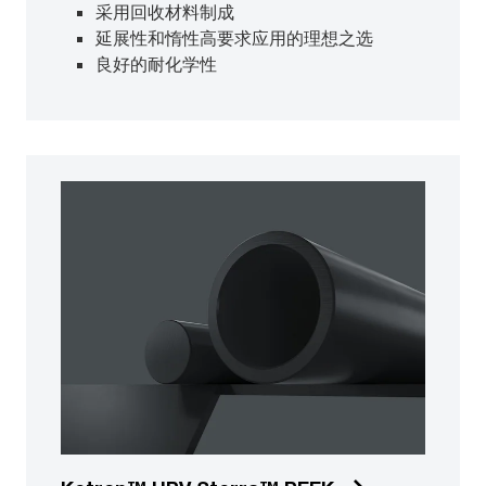
采用回收材料制成
延展性和惰性高要求应用的理想之选
良好的耐化学性