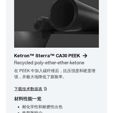
Ketron™ Sterra™ CA30 PEEK
Recycled poly-ether-ether-ketone
在 PEEK 中加入碳纤维后，抗压强度和硬度增
强，并极大地降低了膨胀率。
下载技术数据表
材料性能一览
耐化学性和耐磨性出色
热膨胀较少