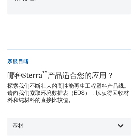
亲眼目睹
™
哪种Sterra
产品适合您的应用？
探索我们不断壮大的高性能再生工程塑料产品线。
请向我们索取环境数据表（EDS），以获得回收材
料和纯材料的直接比较值。
基材