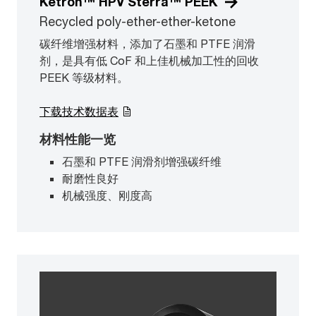
Ketron™ HPV Sterra™ PEEK
Recycled poly-ether-ether-ketone
碳纤维增强材料，添加了石墨和 PTFE 润滑
剂，是具有低 CoF 和上佳机械加工性的回收
PEEK 等级材料。
下载技术数据表
材料性能一览
石墨和 PTFE 润滑剂增强碳纤维
耐磨性良好
机械强度、刚度高