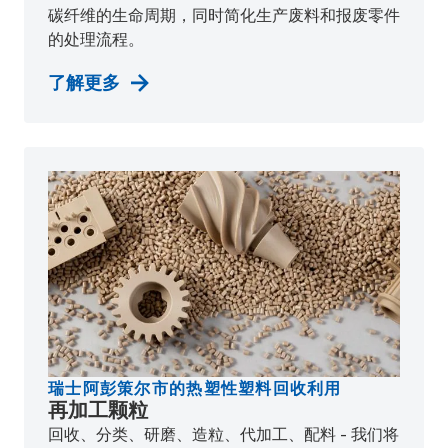
碳纤维的生命周期，同时简化生产废料和报废零件
的处理流程。
了解更多
瑞士阿彭策尔市的热塑性塑料回收利用
再加工颗粒
回收、分类、研磨、造粒、代加工、配料 - 我们将