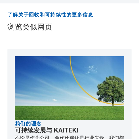
了解关于回收和可持续性的更多信息
浏览类似网页
我们的理念
可持续发展与 KAITEKI
不论是作为公司、合作伙伴还是行业先锋，我们都