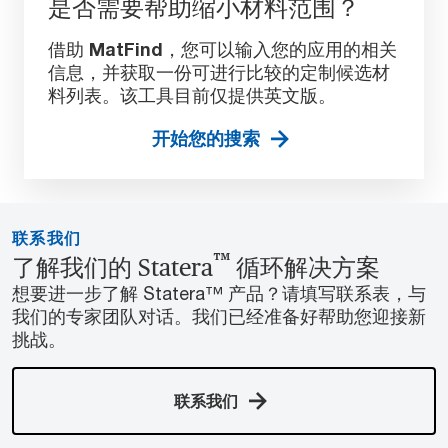
是否需要帮助缩小材料范围？
借助
MatFind
，您可以输入您的应用的相关
信息，并获取一份可进行比较的定制候选材
料列表。该工具目前仅提供英文版。
开始您的搜索
联系我们
™
了解我们的 Statera
循环解决方案
想要进一步了解 Statera™ 产品？请填写联系表，与
我们的专家团队对话。我们已经准备好帮助您迎接新
挑战。
联系我们