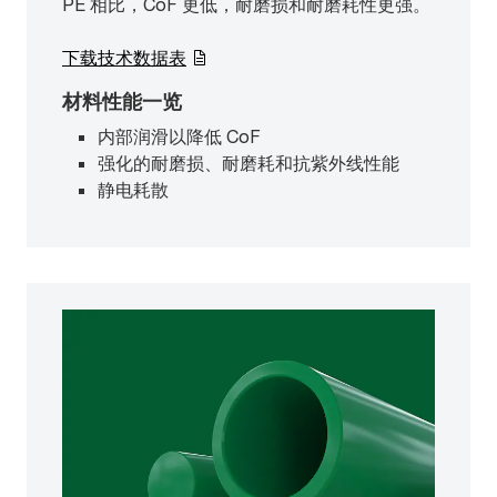
PE 相比，CoF 更低，耐磨损和耐磨耗性更强。
下载技术数据表
材料性能一览
内部润滑以降低 CoF
强化的耐磨损、耐磨耗和抗紫外线性能
静电耗散