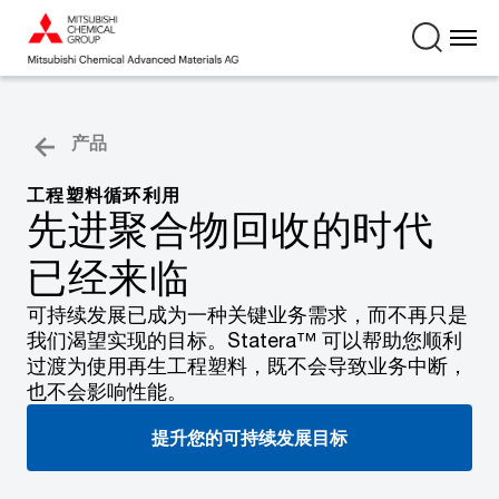
产品
工程塑料循环利用
先进聚合物回收的时代
已经来临
可持续发展已成为一种关键业务需求，而不再只是
我们渴望实现的目标。Statera™ 可以帮助您顺利
过渡为使用再生工程塑料，既不会导致业务中断，
也不会影响性能。
提升您的可持续发展目标