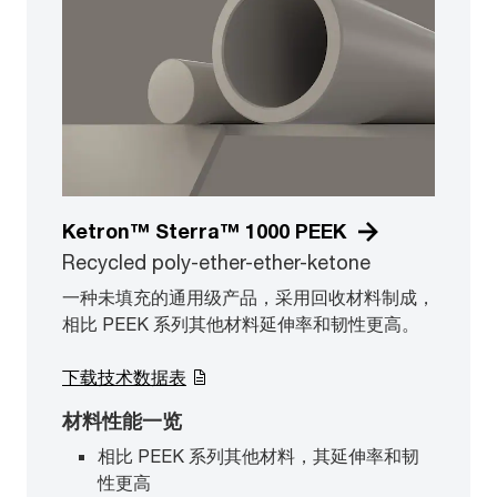
Ketron™ Sterra™ 1000 PEEK
Recycled poly-ether-ether-ketone
一种未填充的通用级产品，采用回收材料制成，
相比 PEEK 系列其他材料延伸率和韧性更高。
下载技术数据表
材料性能一览
相比 PEEK 系列其他材料，其延伸率和韧
性更高