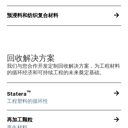
预浸料和纺织复合材料
回收解决方案
我们与您合作开发定制回收解决方案，为工程材料
的循环经济和可持续工程的未来奠定基础。
™
Statera
工程塑料的循环性
再加工颗粒
再生材料