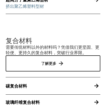
挤出聚乙烯塑料型材
复合材料
需要传统材料以外的材料吗？凭借我们更坚固、更
轻便、更持久的复合材料，突破行业界限。
了解更多
碳复合材料
玻璃纤维复合材料