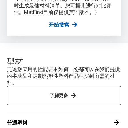
时生成最佳材料清单。您可据此进行对比评
估。MatFind目前仅提供英语版本。）
开始搜索
型材
无论您应用的性能要求如何，您都可以在我们提供
的半成品和定制热塑性塑料产品中找到所需的材
料。
了解更多
普通塑料