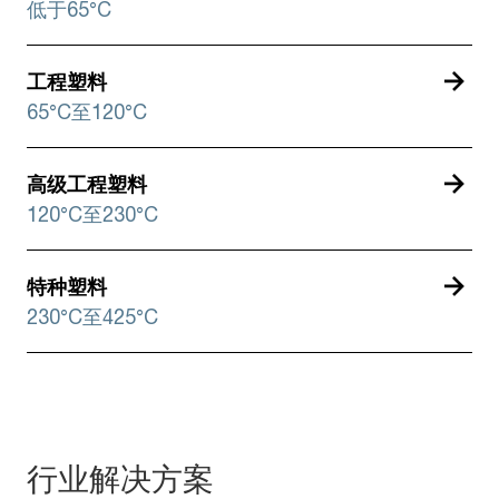
低于65°C
工程塑料
65°C至120°C
高级工程塑料
120°C至230°C
特种塑料
230°C至425°C
行业解决方案