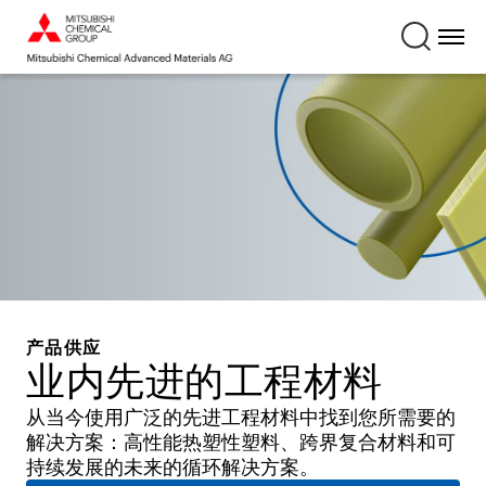
产品供应
业内先进的工程材料
从当今使用广泛的先进工程材料中找到您所需要的
解决方案：高性能热塑性塑料、跨界复合材料和可
持续发展的未来的循环解决方案。