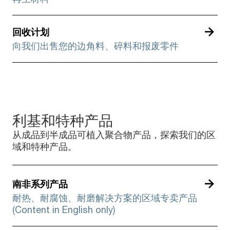
回收计划
向我们出售您的边角料、碎料和报废零件
利基和特种产品
从成品到半成品可植入聚合物产品，探索我们的区
域和特种产品。
南非系列产品
耐热、耐腐蚀、耐磨解决方案的区域专卖产品
(Content in English only)