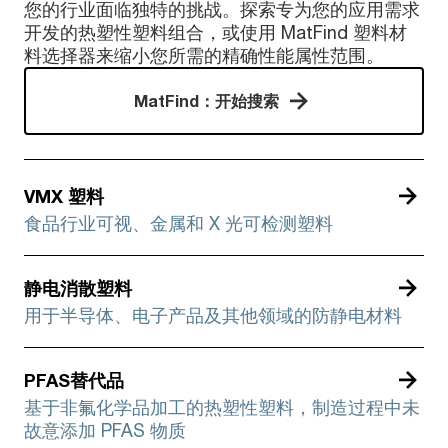
您的行业面临独特的挑战。探索专为您的应用需求
开发的热塑性塑料组合，或使用 MatFind 塑料材
料选择器来缩小您所需的精确性能属性范围。
MatFind：开始搜索
VMX 塑料
食品行业可视、金属和 X 光可检测塑料
静电消散塑料
用于半导体、电子产品及其他领域的防静电材料
PFAS替代品
基于非氟化学品加工的热塑性塑料，制造过程中未
故意添加 PFAS 物质