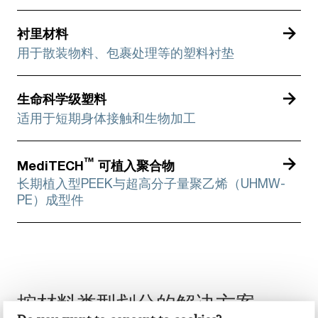
衬里材料
用于散装物料、包裹处理等的塑料衬垫
生命科学级塑料
适用于短期身体接触和生物加工
™
MediTECH
可植入聚合物
长期植入型PEEK与超高分子量聚乙烯（UHMW-
PE）成型件
按材料类型划分的解决方案