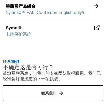
墨西哥产品组合
Nylamid™ PA6 (Content in English only!)
Symalit
电缆保护系统
联系我们
不确定这是否可行？
请填写联系表，与我们的专家团队取得联系。我们已
经准备好迎接您的下一项挑战。
联系我们