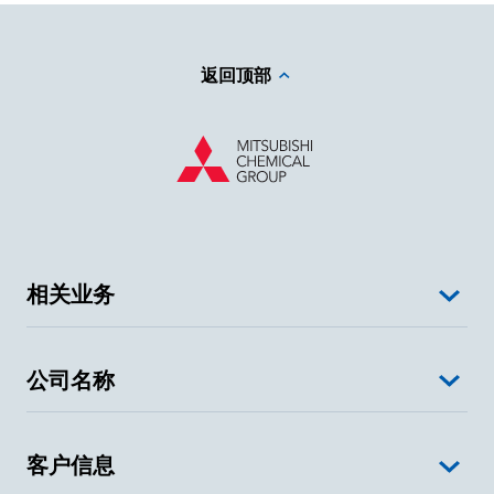
返回顶部
相关业务
公司名称
客户信息