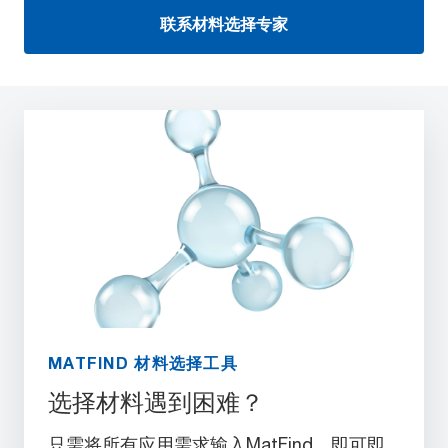
联系材料选择专家
MATFIND 材料选择工具
选择材料遇到困难？
只需将所有应用需求输入MatFind，即可即