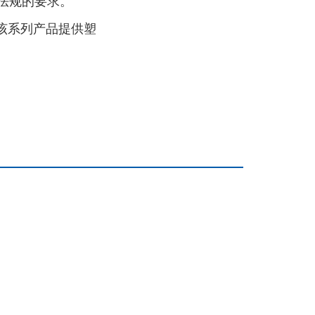
号法规的要求。
该系列产品提供塑