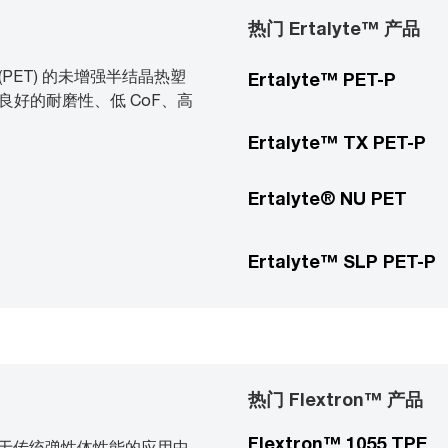
热门 Ertalyte™ 产品
 (PET) 的未增强半结晶热塑
Ertalyte™ PET-P
好的耐磨性、低 CoF、高
Ertalyte™ TX PET-P
Ertalyte® NU PET
Ertalyte™ SLP PET-P
热门 Flextron™ 产品
Flextron™ 1055 TPE
在需要优于传统弹性体性能的应用中