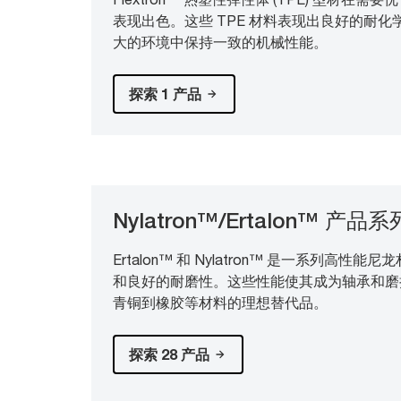
表现出色。这些 TPE 材料表现出良好的耐
大的环境中保持一致的机械性能。
探索 1 产品
Nylatron™/Ertalon™ 产品系
Ertalon™ 和 Nylatron™ 是一系列高性
和良好的耐磨性。这些性能使其成为轴承和磨
青铜到橡胶等材料的理想替代品。
探索 28 产品