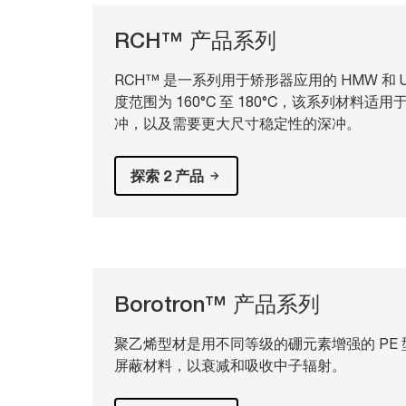
RCH™ 产品系列
RCH™ 是一系列用于矫形器应用的 HMW 和 
度范围为 160°C 至 180°C，该系列材料
冲，以及需要更大尺寸稳定性的深冲。
探索 2 产品
Borotron™ 产品系列
聚乙烯型材是用不同等级的硼元素增强的 PE
屏蔽材料，以衰减和吸收中子辐射。