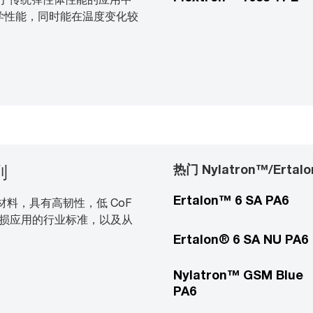
化学性能，同时能在温度变化较
热门 Nylatron™/Erta
列
Ertalon™ 6 SA PA6
能尼龙材料，具有高韧性，低 CoF
损应用的行业标准，以及从
Ertalon® 6 SA NU PA6
Nylatron™ GSM Blue
PA6