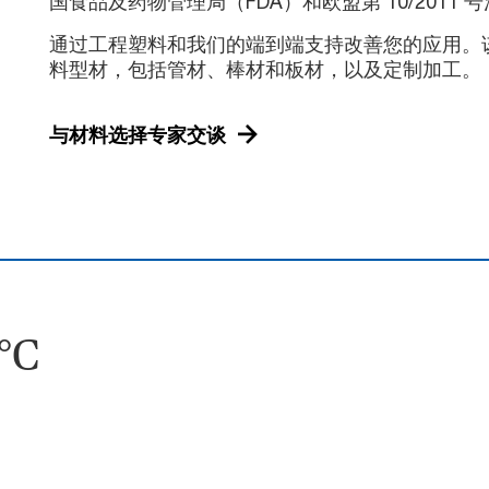
国食品及药物管理局（FDA）和欧盟第 10/2011 
通过工程塑料和我们的端到端支持改善您的应用。
料型材，包括管材、棒材和板材，以及定制加工。
与材料选择专家交谈
°C