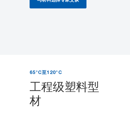
65°C至120°C
工程级塑料型
材