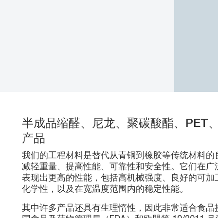
半成品缩醛、尼龙、聚碳酸酯、PET、U
产品
我们的工程材料是替代从青铜到橡胶等传统材料的
减轻重量、提高性能、可靠性和安全性。它们在广
表现出更高的性能，包括高机械强度、良好的可加
化学性，以及在宽温度范围内的稳定性能。
其中许多产品还具有生理惰性，因此非常适合食品