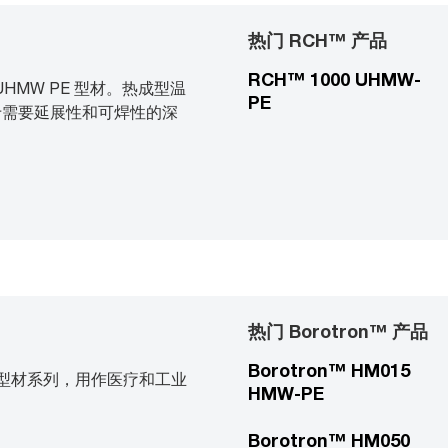
热门 RCH™ 产品
RCH™ 1000 UHMW-
UHMW PE 型材。热成型温
PE
适用于需要延展性和可焊性的深
热门 Borotron™ 产品
Borotron™ HM015
 型材系列，用作医疗和工业
HMW-PE
Borotron™ HM050