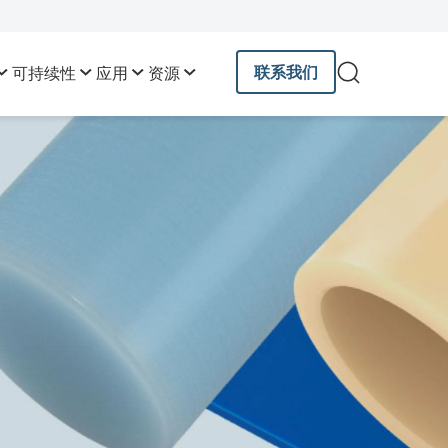
联系我们
可持续性
应用
资源