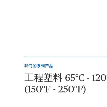
我们的系列产品
工程塑料 65°C - 120
(150°F - 250°F)