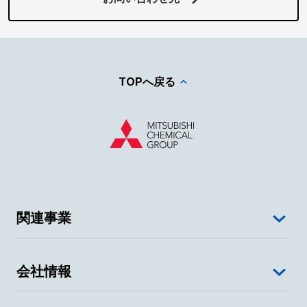
TOPへ戻る
関連事業
会社情報