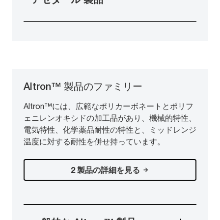
Altron™ 製品のファミリー
Altron™には、広範なポリカーボネートとポリフ
ェニレンオキシドの加工品があり、機械的特性、
電気特性、化学薬品耐性の特性と、ミッドレンジ
温度に対する耐性を併せ持っています。
2 製品の詳細を見る