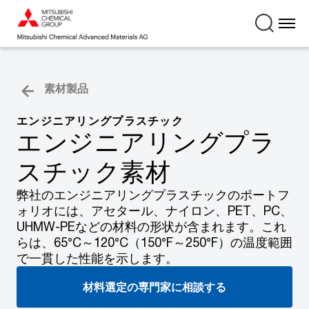
素材製品
エンジニアリングプラスチック
エンジニアリングプラ
スチック素材
弊社のエンジニアリングプラスチックのポートフ
ォリオには、アセタール、ナイロン、PET、PC、
UHMW-PEなどの材料の形状が含まれます。これ
らは、65°C～120°C（150°F～250°F）の温度範囲
で一貫した性能を示します。
材料選定の専門家に相談する