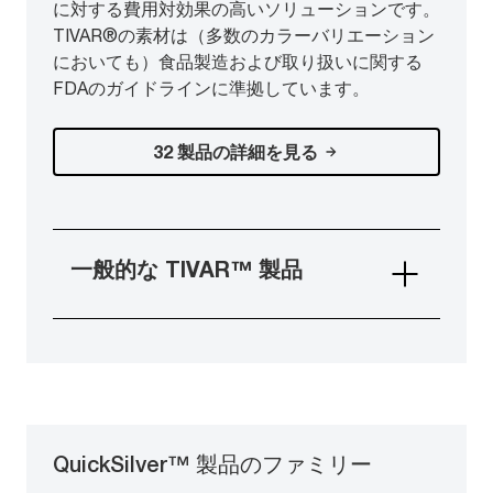
に対する費用対効果の高いソリューションです。
TIVAR®の素材は（多数のカラーバリエーション
においても）食品製造および取り扱いに関する
FDAのガイドラインに準拠しています。
32 製品の詳細を見る
一般的な TIVAR™ 製品
QuickSilver™ 製品のファミリー