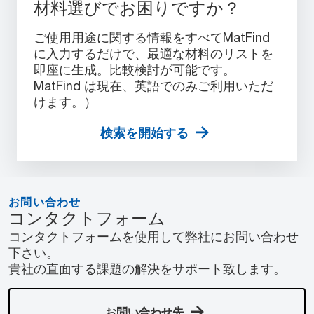
材料選びでお困りですか？
ご使用用途に関する情報をすべてMatFind
に入力するだけで、最適な材料のリストを
即座に生成。比較検討が可能です。
MatFind は現在、英語でのみご利用いただ
けます。）
検索を開始する
お問い合わせ
コンタクトフォーム
コンタクトフォームを使用して弊社にお問い合わせ
下さい。
貴社の直面する課題の解決をサポート致します。
お問い合わせ先