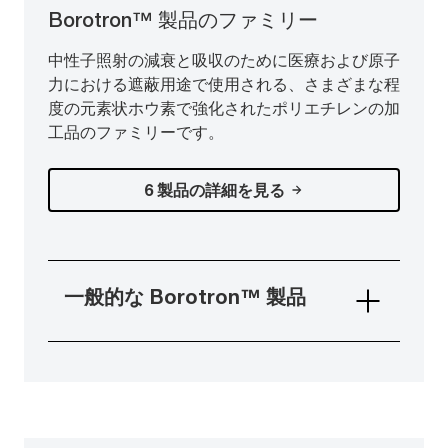
Borotron™ 製品のファミリー
中性子照射の減衰と吸収のために医療および原子
力における遮蔽用途で使用される、さまざまな程
度の元素状ホウ素で強化されたポリエチレンの加
工品のファミリーです。
6 製品の詳細を見る
一般的な Borotron™ 製品