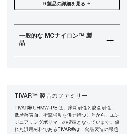
9 製品の詳細を見る
一般的な MCナイロン™ 製
品
TIVAR™ 製品のファミリー
TIVAR® UHMW-PE は、摩耗耐性と腐食耐性、
低摩擦表面、衝撃強度を併せ持つことから、エン
ジニアリングポリマーの標準となっています。優
れた汎用材料であるTIVAR®は、食品製造の課題