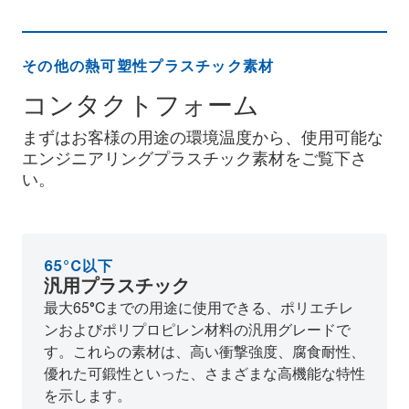
その他の熱可塑性プラスチック素材
コンタクトフォーム
まずはお客様の用途の環境温度から、使用可能な
エンジニアリングプラスチック素材をご覧下さ
い。
65°C以下
汎用プラスチック
最大65°Cまでの用途に使用できる、ポリエチレ
ンおよびポリプロピレン材料の汎用グレードで
す。これらの素材は、高い衝撃強度、腐食耐性、
優れた可鍛性といった、さまざまな高機能な特性
を示します。