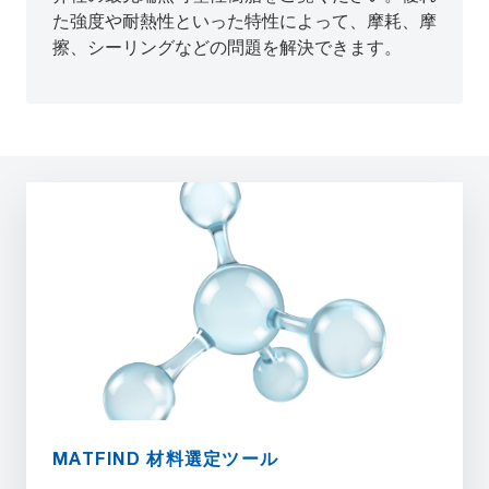
た強度や耐熱性といった特性によって、摩耗、摩
擦、シーリングなどの問題を解決できます。
MATFIND 材料選定ツール