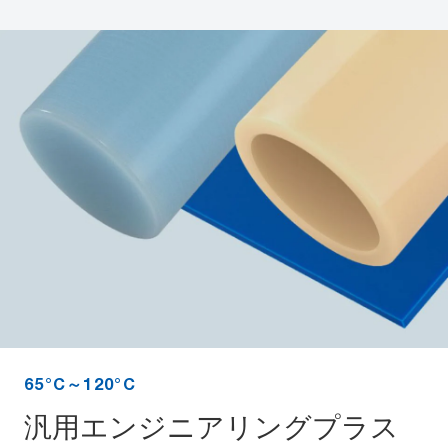
65°C～120°C
汎用エンジニアリングプラス