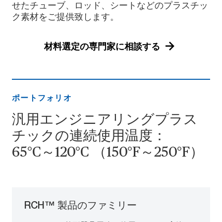
せたチューブ、ロッド、シートなどのプラスチッ
ク素材をご提供致します。
材料選定の専門家に相談する
ポートフォリオ
汎用エンジニアリングプラス
チックの連続使用温度：
65°C～120°C （150°F～250°F）
RCH™ 製品のファミリー