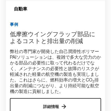
自動車
事例
低摩擦ウイングフラップ部品に
よるコストと排出量の削減
弊社の専門家が開発した自己潤滑性ポリマー
PAIソリューションは、複雑で多大な労力のか
かる部品の必要性に取って代わるだけでな
く、メンテナンスの必要性と故障のリスクが
軽減された軽量の航空機の製造も実現しまし
た。これはさらに、燃料効率の増大とCO
排
2
出量の削減につながり、より持続可能な航空
機の製造に貢献しました。
詳細情報