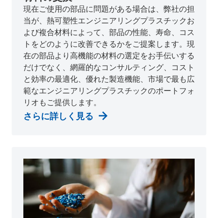
現在ご使用の部品に問題がある場合は、弊社の担
当が、熱可塑性エンジニアリングプラスチックお
よび複合材料によって、部品の性能、寿命、コス
トをどのように改善できるかをご提案します。現
在の部品より高機能の材料の選定をお手伝いする
だけでなく、網羅的なコンサルティング、コスト
と効率の最適化、優れた製造機能、市場で最も広
範なエンジニアリングプラスチックのポートフォ
リオもご提供します。
さらに詳しく見る