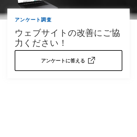
アンケート調査
ウェブサイトの改善にご協
力ください！
アンケートに答える