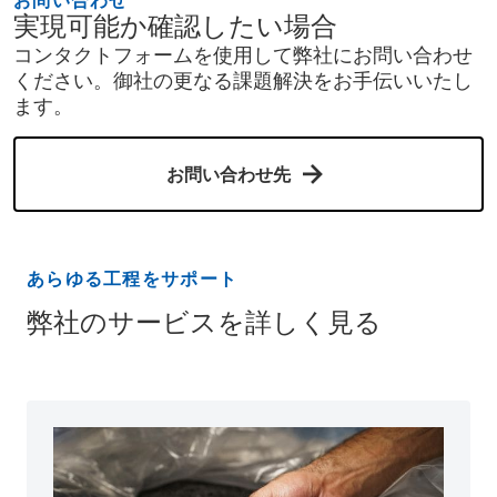
実現可能か確認したい場合
コンタクトフォームを使用して弊社にお問い合わせ
ください。御社の更なる課題解決をお手伝いいたし
ます。
お問い合わせ先
あらゆる工程をサポート
弊社のサービスを詳しく見る