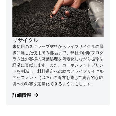
リサイクル
未使用のスクラップ材料からライフサイクルの最
後に達した使用済み部品まで、弊社の回収プログ
ラムはお客様の廃棄処理を簡素化しながら循環型
経済に貢献します。また、カーボンフットプリン
トを削減し、材料選定への助言とライフサイクル
アセスメント（LCA）の両方を通じて総合的な環
境への影響を定量化できるようにもします。
詳細情報