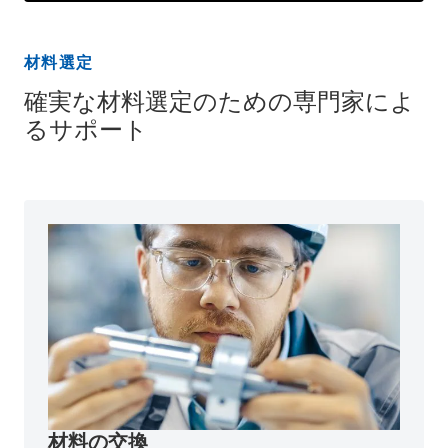
材料選定
確実な材料選定のための専門家によ
るサポート
材料の交換