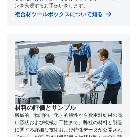
ンを実現するお手伝いをします。
複合材ツールボックスについて知る
材料の評価とサンプル
機械的、物理的、化学的特性から費用対効果の高
い形状および機械加工性まで、弊社の材料と製品
に関する詳細な技術および特性データが公開され
ており、お客様は材料選定と代替材料を十分に評