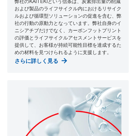
弊社のKAITEKIという信条は、炭素排出量の削減
および製品のライフサイクル内におけるリサイク
ルおよび循環型ソリューションの促進を含む、弊
社の行動の原動力となっています。弊社自身のイ
ニシアチブだけでなく、カーボンフットプリント
の評価とライフサイクルアセスメントサービスを
提供して、お客様が持続可能性目標を達成するた
めの材料を見つけられるように支援します。
さらに詳しく見る