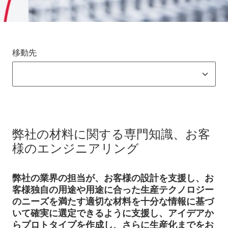
移動先
弊社の材料に関する専門知識、お客
様のエンジニアリング
弊社の業界の担当が、お客様の設計を支援し、お
客様独自の用途や用途に合った生産テクノロジー
のニーズを満たす適切な材料を十分な情報に基づ
いて確実に選定できるように支援し、アイデアか
らプロトタイプを作成し、さらに生産化までをお