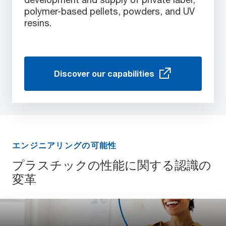
polymer-based pellets, powders, and UV
resins.
Discover our capabilities
エンジニアリングの可能性
プラスチックの性能に関する認識の
変革