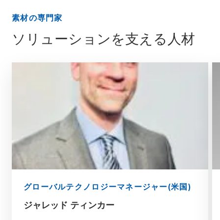
素材の専門家
ソリューションを支える人材
グローバルテクノロジーマネージャー(米国)
ジャレッド ティンカー