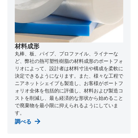
材料成形
丸棒、板、パイプ、プロファイル、ライナーな
ど、弊社の熱可塑性樹脂の材料成形のポートフォ
リオによって、設計者は材料寸法や構成を柔軟に
決定できるようになります。また、様々な工程で
ニアネットシェイプも製造し、お客様がポートフ
ォリオ全体を包括的に評価し、材料および製造コ
ストを削減し、最も経済的な形状から始めること
で廃棄物を最小限に抑えられるようにしていま
す。
調べる