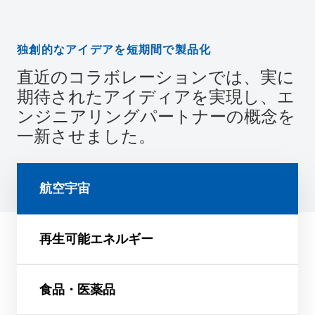
独創的なアイデアを短期間で製品化
直近のコラボレーションでは、実に
期待されたアイディアを実現し、エ
ンジニアリングパートナーの概念を
一新させました。
航空宇宙
再生可能エネルギー
食品・医薬品