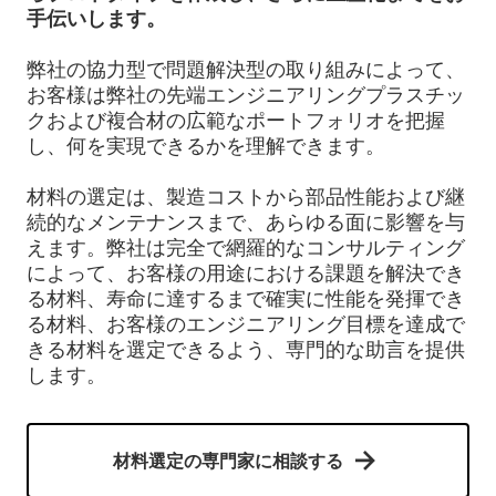
手伝いします。
弊社の協力型で問題解決型の取り組みによって、
お客様は弊社の先端エンジニアリングプラスチッ
クおよび複合材の広範なポートフォリオを把握
し、何を実現できるかを理解できます。
材料の選定は、製造コストから部品性能および継
続的なメンテナンスまで、あらゆる面に影響を与
えます。弊社は完全で網羅的なコンサルティング
によって、お客様の用途における課題を解決でき
る材料、寿命に達するまで確実に性能を発揮でき
る材料、お客様のエンジニアリング目標を達成で
きる材料を選定できるよう、専門的な助言を提供
します。
材料選定の専門家に相談する