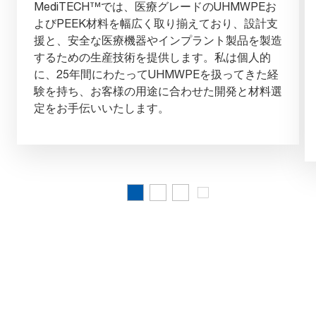
MediTECH™では、医療グレードのUHMWPEお
よびPEEK材料を幅広く取り揃えており、設計支
援と、安全な医療機器やインプラント製品を製造
するための生産技術を提供します。私は個人的
に、25年間にわたってUHMWPEを扱ってきた経
験を持ち、お客様の用途に合わせた開発と材料選
定をお手伝いいたします。