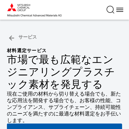
サービス
材料選定サービス
市場で最も広範なエン
ジニアリングプラスチ
ック素材を発見する
現在ご使用の材料から切り替える場合でも、新た
な応用法を開発する場合でも、お客様の性能、コ
ンプライアンス、サプライチェーン、持続可能性
のニーズを満たすのに最適な材料選定をお手伝い
します。