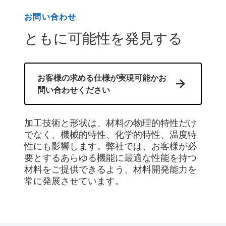
お問い合わせ
ともに可能性を発見する
お客様の求める仕様が実現可能かお
問い合わせください
加工技術と形状は、材料の物理的特性だけ
でなく、機械的特性、化学的特性、温度特
性にも影響します。弊社では、お客様が必
要とするあらゆる機能に最適な性能を持つ
材料をご提供できるよう、材料開発能力を
常に発展させています。