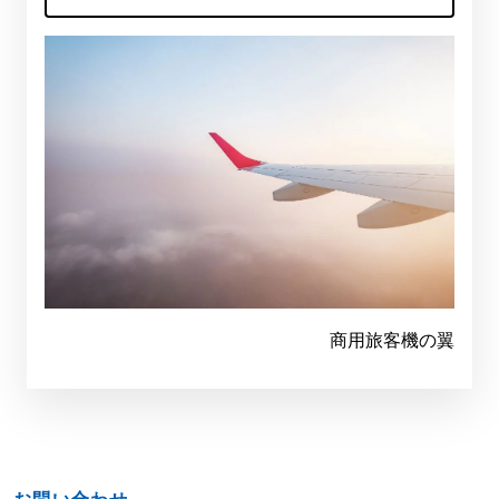
商用旅客機の翼
お問い合わせ