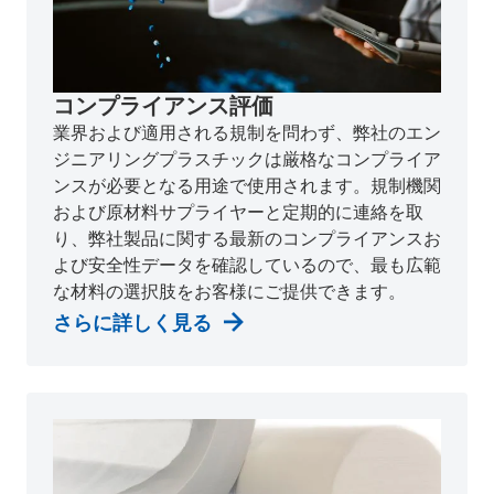
コンプライアンス評価
業界および適用される規制を問わず、弊社のエン
ジニアリングプラスチックは厳格なコンプライア
ンスが必要となる用途で使用されます。規制機関
および原材料サプライヤーと定期的に連絡を取
り、弊社製品に関する最新のコンプライアンスお
よび安全性データを確認しているので、最も広範
な材料の選択肢をお客様にご提供できます。
さらに詳しく見る