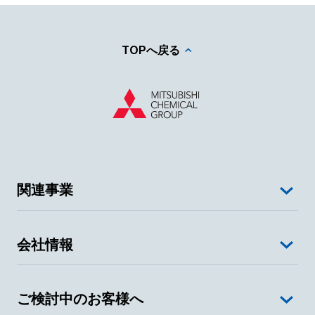
TOPへ戻る
関連事業
会社情報
ご検討中のお客様へ