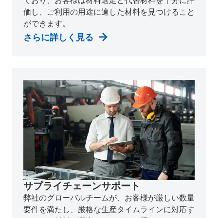
価し、ご利用の用途に適した材料を見つけること
ができます。
さらに詳しく見る
サプライチェーンサポート
弊社のグローバルチームが、お客様が厳しい数量
要件を満たし、厳格な生産タイムラインに対応す