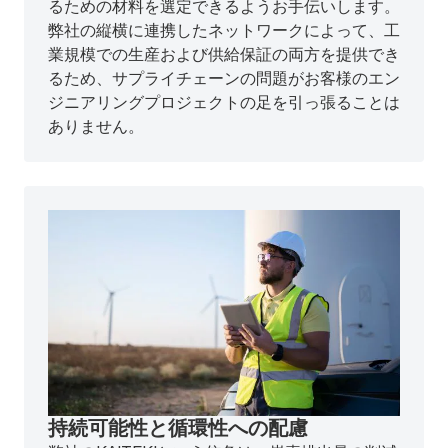
るための材料を選定できるようお手伝いします。
弊社の縦横に連携したネットワークによって、工
業規模での生産および供給保証の両方を提供でき
るため、サプライチェーンの問題がお客様のエン
ジニアリングプロジェクトの足を引っ張ることは
ありません。
持続可能性と循環性への配慮