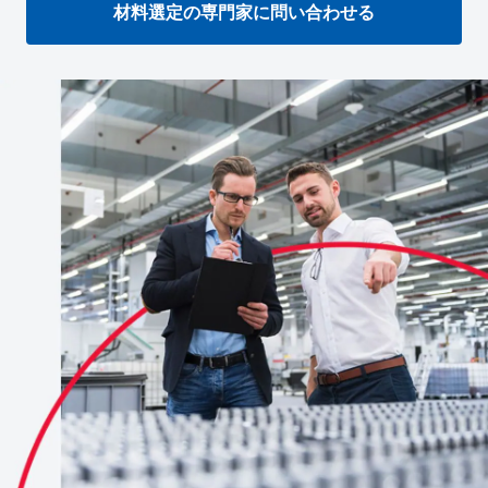
材料選定の専門家に問い合わせる