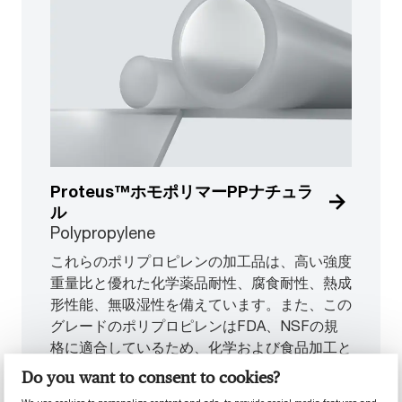
Proteus™ホモポリマーPPナチュラ
ル
Polypropylene
これらのポリプロピレンの加工品は、高い強度
重量比と優れた化学薬品耐性、腐食耐性、熱成
形性能、無吸湿性を備えています。また、この
グレードのポリプロピレンはFDA、NSFの規
格に適合しているため、化学および食品加工と
貯蔵、医療用途に最適です。
Do you want to consent to cookies?