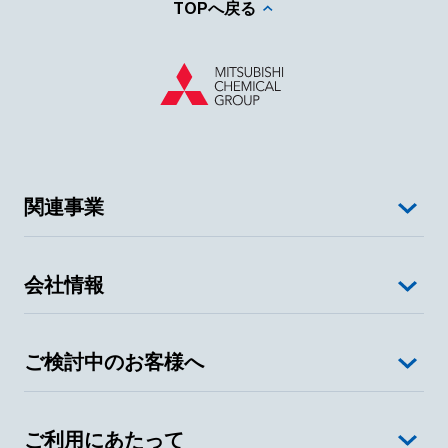
TOPへ戻る
関連事業
会社情報
ご検討中のお客様へ
ご利用にあたって