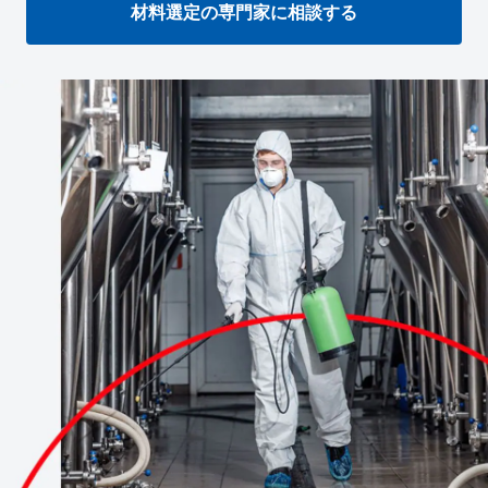
材料選定の専門家に相談する