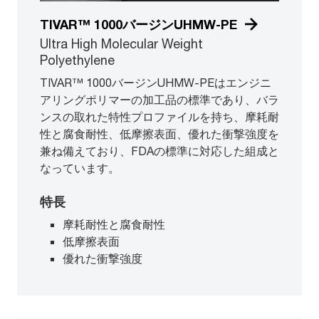
TIVAR™ 1000バージンUHMW-PE
Ultra High Molecular Weight
Polyethylene
TIVAR™ 1000バージンUHMW-PEはエンジニ
アリングポリマーの加工品の標準であり、バラ
ンスの取れた特性プロファイルを持ち、摩耗耐
性と腐食耐性、低摩擦表面、優れた衝撃強度を
兼ね備えており、FDAの標準に対応した組成と
なっています。
特長
摩耗耐性と腐食耐性
低摩擦表面
優れた衝撃強度