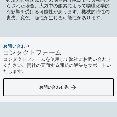
らされた場合、大気中の酸素によって物理化学的
な影響を受ける可能性があります。機械的特性の
喪失、変色、脆性が生じる可能性があります。
お問い合わせ
コンタクトフォーム
コンタクトフォームを使用して弊社にお問い合わせ
ください。貴社の直面する課題の解決をサポートい
たします。
お問い合わせ先