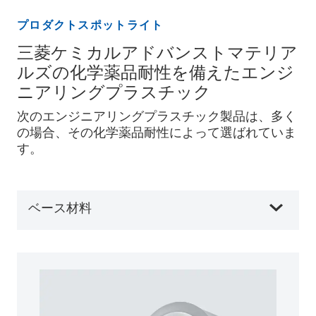
プロダクトスポットライト
三菱ケミカルアドバンストマテリア
ルズの化学薬品耐性を備えたエンジ
ニアリングプラスチック
次のエンジニアリングプラスチック製品は、多く
の場合、その化学薬品耐性によって選ばれていま
す。
ベース材料