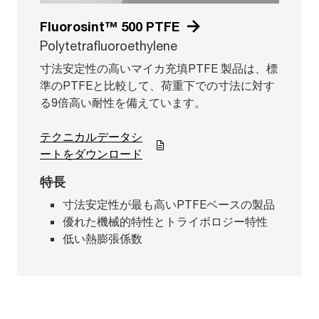
Fluorosint™ 500 PTFE
Polytetrafluoroethylene
寸法安定性の高いマイカ充填PTFE 製品は、標
準のPTFEと比較して、荷重下での寸法に対す
る9倍高い耐性を備えています。
テクニカルデータシ
ートをダウンロード
特長
寸法安定性が最も高いPTFEベースの製品
優れた機械的特性とトライボロジー特性
低い熱膨張係数