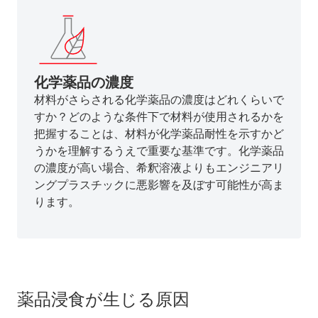
化学薬品の濃度
材料がさらされる化学薬品の濃度はどれくらいで
すか？どのような条件下で材料が使用されるかを
把握することは、材料が化学薬品耐性を示すかど
うかを理解するうえで重要な基準です。化学薬品
の濃度が高い場合、希釈溶液よりもエンジニアリ
ングプラスチックに悪影響を及ぼす可能性が高ま
ります。
薬品浸食が生じる原因