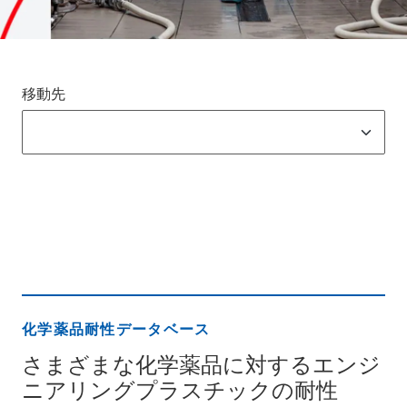
移動先
化学薬品耐性データベース
さまざまな化学薬品に対するエンジ
ニアリングプラスチックの耐性