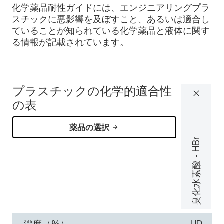
化学薬品耐性ガイドには、エンジニアリングプラ
スチックに悪影響を及ぼすこと、あるいは適合し
ていることが知られている化学薬品と液体に関す
る情報が記載されています。
プラスチックの化学的適合性
の表
薬品の選択
臭化水素酸 - HBr