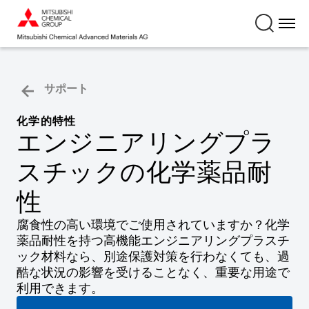
サポート
化学的特性
エンジニアリングプラ
スチックの化学薬品耐
性
腐食性の高い環境でご使用されていますか？化学
薬品耐性を持つ高機能エンジニアリングプラスチ
ック材料なら、別途保護対策を行わなくても、過
酷な状況の影響を受けることなく、重要な用途で
利用できます。