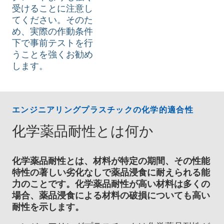
受けることに注意し
てください。そのた
め、実際の作動条件
下で事前テストを行
うことを強くお勧め
します。
エンジニアリングプラスチックの化学的適合性
化学薬品耐性とは何か
化学薬品耐性とは、材料が特定の期間、その性能
特性の著しい劣化なしで薬品浸食に耐えられる能
力のことです。化学薬品耐性が高い材料は多くの
場合、薬品浸食による材料の破損についても高い
耐性を示します。