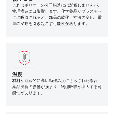
これはポリマーの分子構造には影響しませんが、
物理構造には影響します。化学薬品がプラスチッ
クに吸収されると、部品の軟化、寸法の変化、重
量の変動を引き起こす可能性があります。
温度
材料が連続的に高い動作温度にさらされた場合、
薬品浸食の影響が強まり、物理吸収が増大する可
能性があります。