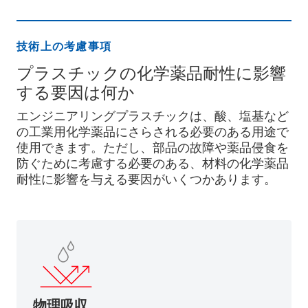
技術上の考慮事項
プラスチックの化学薬品耐性に影響
する要因は何か
エンジニアリングプラスチックは、酸、塩基など
の工業用化学薬品にさらされる必要のある用途で
使用できます。ただし、部品の故障や薬品侵食を
防ぐために考慮する必要のある、材料の化学薬品
耐性に影響を与える要因がいくつかあります。
物理吸収