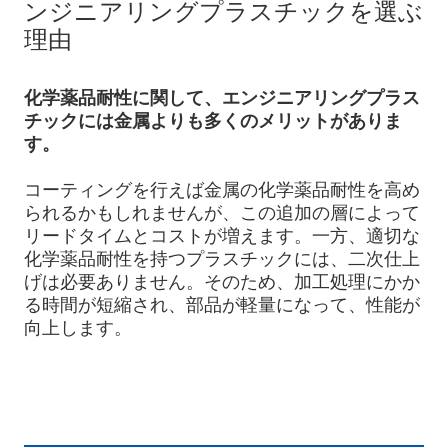
ンジニアリングプラスチックを選ぶ
理由
化学薬品耐性に関して、エンジニアリングプラス
チックには金属よりも多くのメリットがありま
す。
コーティングを行えば金属の化学薬品耐性を高め
られるかもしれませんが、この追加の層によって
リードタイムとコストが増えます。一方、適切な
化学薬品耐性を持つプラスチックには、二次仕上
げは必要ありません。そのため、加工処理にかか
る時間が短縮され、部品が軽量になって、性能が
向上します。