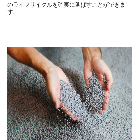
のライフサイクルを確実に延ばすことができま
す。