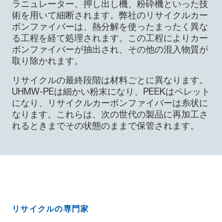
ラニュレーター、押し出し機、粉砕機といった技
術を用いて細断されます。弊社のリサイクルカー
ボンファイバーは、熱分解を使ったまったく異な
る工程を経て処理されます。この工程によりカー
ボンファイバーが抽出され、その他の混入物質が
取り除かれます。
リサイクルの最終段階は材料ごとに異なります。
UHMW-PEは細かい粉末になり、PEEKはペレット
になり、リサイクルカーボンファイバーは糸状に
なります。これらは、次の世代の製品に再加工さ
れるときまでその状態のままで保管されます。
リサイクルの専門家