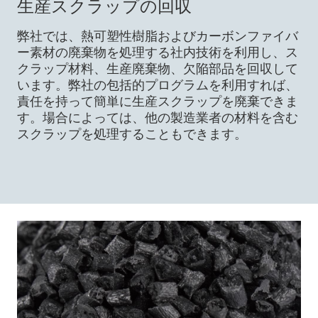
生産スクラップの回収
弊社では、熱可塑性樹脂およびカーボンファイバ
ー素材の廃棄物を処理する社内技術を利用し、ス
クラップ材料、生産廃棄物、欠陥部品を回収して
います。弊社の包括的プログラムを利用すれば、
責任を持って簡単に生産スクラップを廃棄できま
す。場合によっては、他の製造業者の材料を含む
スクラップを処理することもできます。