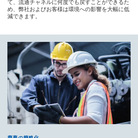
て、流通チャネルに何度でも戻すことができるた
め、弊社およびお客様は環境への影響を大幅に低
減できます。
廃棄の簡略化