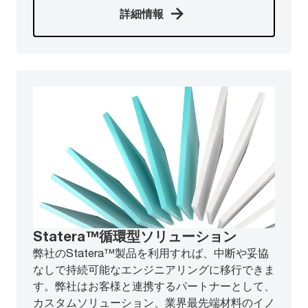
詳細情報
Statera™循環型ソリューション
弊社のStatera™製品を利用すれば、中断や妥協
なしで持続可能なエンジニアリングに移行できま
す。弊社はお客様と連携するパートナーとして、
カスタムソリューション、業界最先端材料のイノ