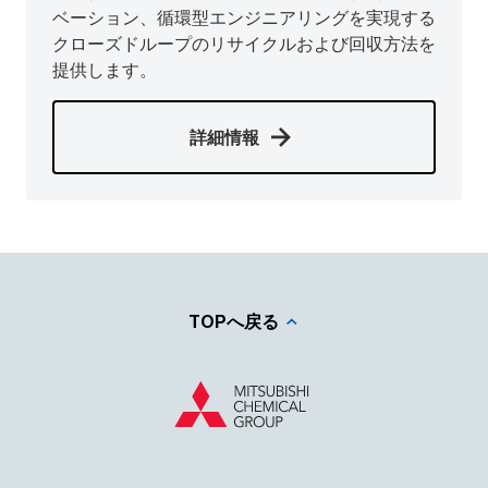
ベーション、循環型エンジニアリングを実現する
クローズドループのリサイクルおよび回収方法を
提供します。
詳細情報
TOPへ戻る