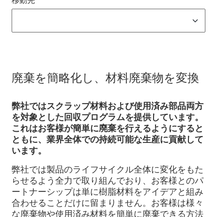
廃棄を簡略化し、材料廃棄物を変換
弊社では
スクラップ材料および使用済み部品両方
を対象とした回収プログラムを提供しています。
これはお客様が簡単に廃棄を行えるようにすると
ともに、業界全体での持続可能な生産に貢献して
います。
弊社では製品のライフサイクル全体に変化をもた
らせるよう全力で取り組んでおり、お客様とのパ
ートナーシップは単に樹脂材料をアイデアと組み
合わせることだけに留まりません。お客様は様々
な廃棄物や使用済み材料を簡単に廃棄できる方法