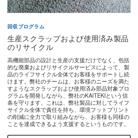
回収プログラム
生産スクラップおよび使用済み製品
のリサイクル
高機能部品の設計と生産の支援だけでなく、包括
的な廃棄およびリサイクルサービスによって、製
品のライフサイクル全体でお客様をサポートし続
けます。弊社のチームは、お客様のニーズを満た
すようなスクラップおよび使用済み部品対象プロ
グラムを開発しながら、弊社のKAITEKIという信
条を守ります。これは、弊社製品に対してライフ
サイクル全体で責任を持ち、環境フットプリント
の削減に全力で取り組みながら、お客様も同様の
ことを達成できるよう支援するというものです。