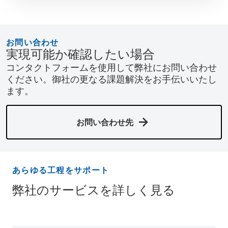
お問い合わせ
実現可能か確認したい場合
コンタクトフォームを使用して弊社にお問い合わせ
ください。御社の更なる課題解決をお手伝いいたし
ます。
お問い合わせ先
あらゆる工程をサポート
弊社のサービスを詳しく見る