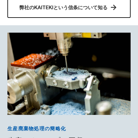
弊社のKAITEKIという信条について知る
生産廃棄物処理の簡略化