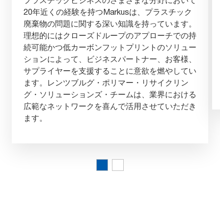
20年近くの経験を持つMarkusは、プラスチック
廃棄物の問題に関する深い知識を持っています。
理想的にはクローズドループのアプローチでの持
続可能かつ低カーボンフットプリントのソリュー
ションによって、ビジネスパートナー、お客様、
サプライヤーを支援することに意欲を燃やしてい
ます。レンツブルグ・ポリマー・リサイクリン
グ・ソリューションズ・チームは、業界における
広範なネットワークを喜んで活用させていただき
ます。