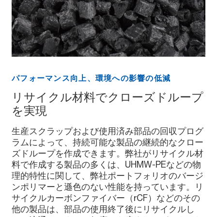
パフォーマンス向上、環境への影響の低減
リサイクル材料でクローズドループ
を実現
生産スクラップおよび使用済み部品の回収プログ
ラムによって、持続可能な製品の継続的なクロー
ズドループを作成できます。弊社がリサイクル材
料で作成する製品の多くは、UHMW-PEなどの物
理的特性に関して、弊社ポートフォリオのバージ
ンポリマーと遜色のない性能を持っています。リ
サイクルカーボンファイバー（rCF）などのその
他の製品は、部品の使用終了後にリサイクルし