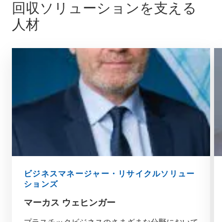
回収ソリューションを支える
人材
ビジネスマネージャー・リサイクルソリュー
ションズ
マーカス ウェヒンガー
プラスチックビジネスのさまざまな分野において