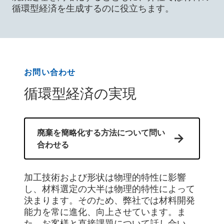
循環型経済を生成するのに役立ちます。
お問い合わせ
循環型経済の実現
廃棄を簡略化する方法について問い
合わせる
加工技術および形状は物理的特性に影響
し、材料選定の大半は物理的特性によって
決まります。そのため、弊社では材料開発
能力を常に進化、向上させています。ま
た、お客様と直接課題について話し合い、