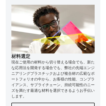
材料選定
現在ご使用の材料から切り替える場合でも、新た
な応用法を開発する場合でも、弊社の先端エンジ
ニアリングプラスチックおよび複合材の広範なポ
ートフォリオの中から、お客様の性能、コンプラ
イアンス、サプライチェーン、持続可能性のニー
ズを満たす最適な材料を選択できるようお手伝い
します。