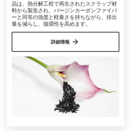
品は、熱分解工程で再生されたスクラップ材
料から製造され、バージンカーボンファイバ
ーと同等の強度と軽量さを持ちながら、排出
量を減らし、循環性を高めます。
詳細情報