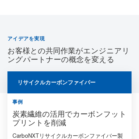
アイデアを実現
お客様との共同作業がエンジニアリ
ングパートナーの概念を変える
リサイクルカーボンファイバー
事例
炭素繊維の活用でカーボンフット
プリントを削減
CarboNXTリサイクルカーボンファイバー製