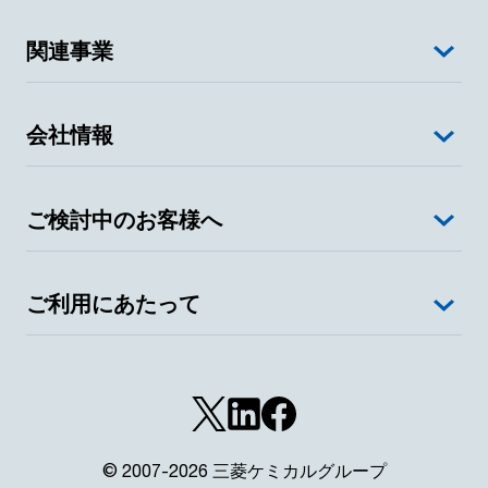
関連事業
会社情報
ご検討中のお客様へ
ご利用にあたって
© 2007-2026 三菱ケミカルグループ