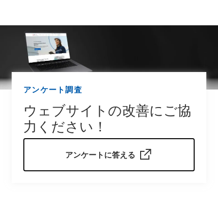
アンケート調査
ウェブサイトの改善にご協
力ください！
アンケートに答える