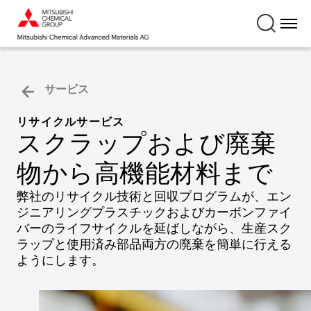
サービス
リサイクルサービス
スクラップおよび廃棄
物から高機能材料まで
弊社のリサイクル技術と回収プログラムが、エン
ジニアリングプラスチックおよびカーボンファイ
バーのライフサイクルを延ばしながら、生産スク
ラップと使用済み部品両方の廃棄を簡単に行える
ようにします。