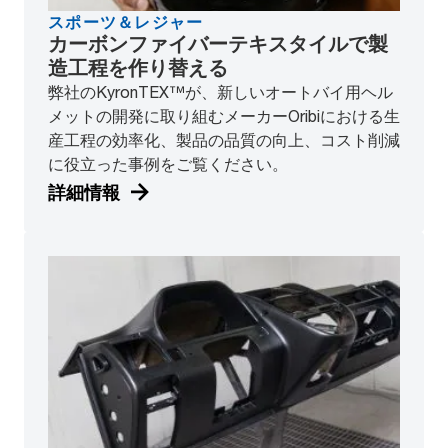
スポーツ＆レジャー
カーボンファイバーテキスタイルで製
造工程を作り替える
弊社のKyronTEX™が、新しいオートバイ用ヘル
メットの開発に取り組むメーカーOribiにおける生
産工程の効率化、製品の品質の向上、コスト削減
に役立った事例をご覧ください。
詳細情報