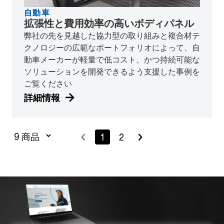
自動車
拡張性と費用効率の高いボディパネル
弊社の先を見越した協力型の取り組みと複合材テ
クノロジーの広範なポートフォリオによって、自
動車メーカーが軽量で低コスト、かつ持続可能な
ソリューションを開発できるよう支援した事例を
ご覧ください
詳細情報
1
2