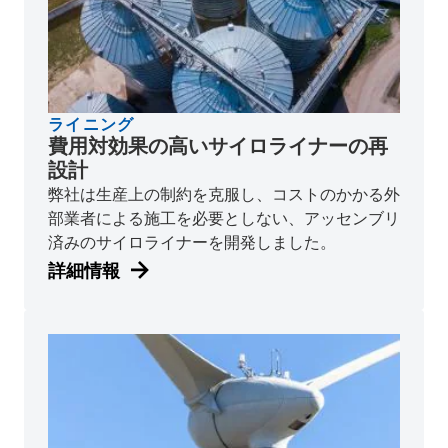
ライニング
費用対効果の高いサイロライナーの再
設計
弊社は生産上の制約を克服し、コストのかかる外
部業者による施工を必要としない、アッセンブリ
済みのサイロライナーを開発しました。
詳細情報