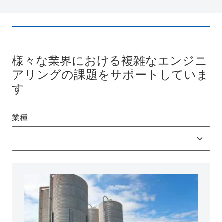
様々な業界における複雑なエンジニ
アリングの課題をサポートしていま
す
業種