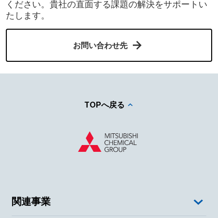
ください。貴社の直面する課題の解決をサポートい
たします。
お問い合わせ先
TOPへ戻る
関連事業