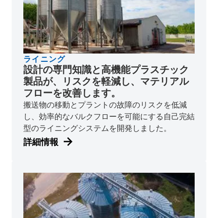
ライニング
設計の専門知識と高機能プラスチック
製品が、リスクを軽減し、マテリアル
フローを改善します。
搬送物の移動とプラントの故障のリスクを低減
し、効率的なバルクフローを可能にする自己完結
型のライニングシステムを開発しました。
詳細情報