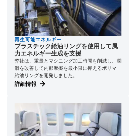
再生可能エネルギー
プラスチック給油リングを使用して風
力エネルギー生成を支援
弊社は、重量とマシニング加工時間を削減し、潤
滑を改善して内部摩擦を最小限に抑えるポリマー
給油リングを開発しました。
詳細情報