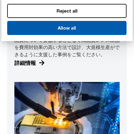
Reject all
ヘルスケア
Allow all
品質と生産アウトプットの両立
品質について妥協することなく高品質レンズ部品
を費用対効果の高い方法で設計、大規模生産がで
きるように支援した事例をご覧ください。
詳細情報