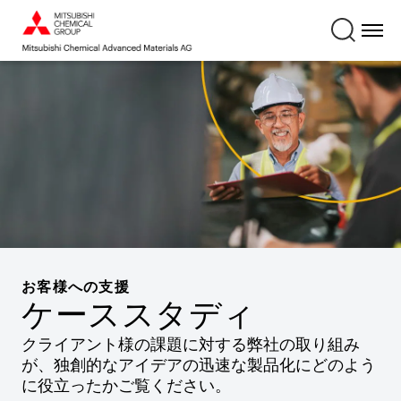
お客様への支援
ケーススタディ
クライアント様の課題に対する弊社の取り組み
が、独創的なアイデアの迅速な製品化にどのよう
に役立ったかご覧ください。