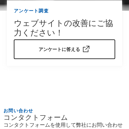
アンケート調査
ウェブサイトの改善にご協
力ください！
アンケートに答える
お問い合わせ
コンタクトフォーム
コンタクトフォームを使用して弊社にお問い合わせ