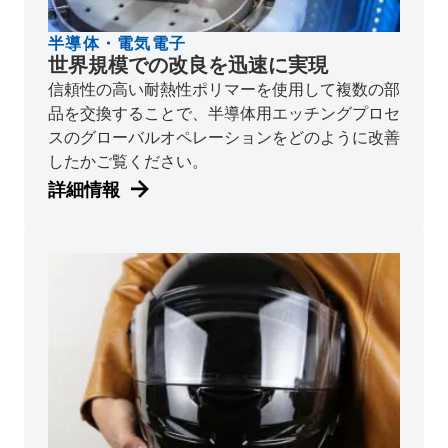
半導体・電気電子
世界規模での改良を迅速に実現
信頼性の高い耐熱性ポリマーを使用して複数の部
品を交換することで、半導体用エッチングプロセ
スのグローバルオペレーションをどのように改善
したかご覧ください。
詳細情報