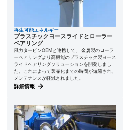
再生可能エネルギー
プラスチックヨースライドとローラー
ベアリング
風力タービンOEMと連携して、 金属製のローラ
ーベアリングより高機能のプラスチック製ヨース
ライドベアリングソリューションを開発しまし
た。これによって製品化までの時間が短縮され、
メンテナンスが軽減されました。
詳細情報