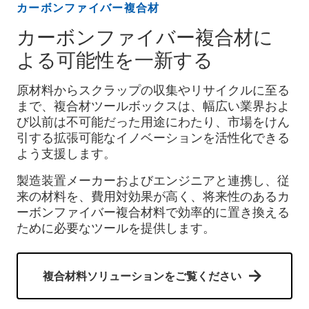
カーボンファイバー複合材
カーボンファイバー複合材に
よる可能性を一新する
原材料からスクラップの収集やリサイクルに至る
まで、複合材ツールボックスは、幅広い業界およ
び以前は不可能だった用途にわたり、市場をけん
引する拡張可能なイノベーションを活性化できる
よう支援します。
製造装置メーカーおよびエンジニアと連携し、従
来の材料を、費用対効果が高く、将来性のあるカ
ーボンファイバー複合材料で効率的に置き換える
ために必要なツールを提供します。
複合材料ソリューションをご覧ください