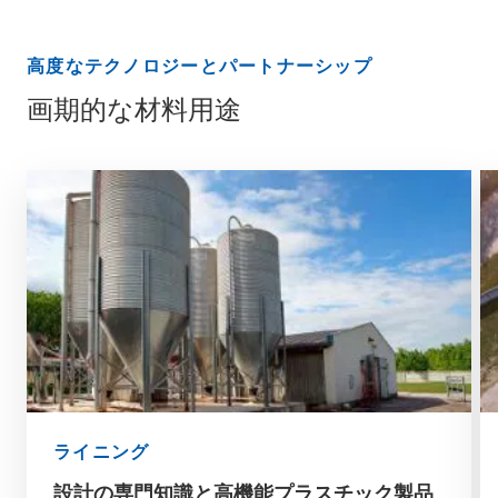
高度なテクノロジーとパートナーシップ
画期的な材料用途
ライニング
設計の専門知識と高機能プラスチック製品