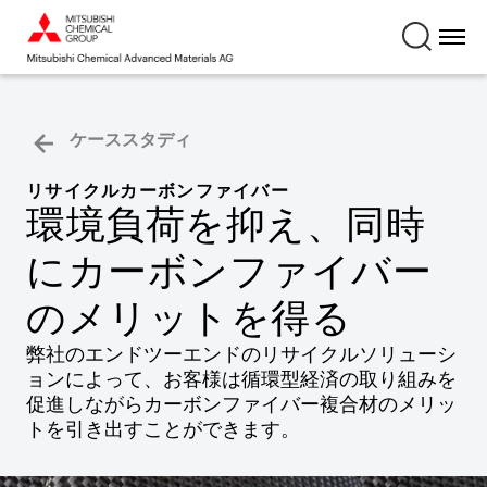
ケーススタディ
リサイクルカーボンファイバー
環境負荷を抑え、同時
にカーボンファイバー
のメリットを得る
弊社のエンドツーエンドのリサイクルソリューシ
ョンによって、お客様は循環型経済の取り組みを
促進しながらカーボンファイバー複合材のメリッ
トを引き出すことができます。