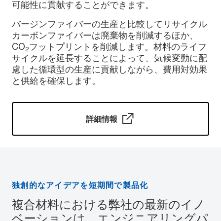
可能性に貢献することができます。
バージンファイバーの生産と比較してリサイクル
カーボンファイバーは廃棄物を削減するほか、
CO
フットプリントを削減します。材料のライフ
2
サイクルを延長することによって、気候変動に配
慮した循環型の生産に貢献しながら、費用対効果
と供給を確保します。
詳細情報
独創的なアイデアを短期間で製品化
複合材料における弊社の最新のイノ
ベーションは、エンジニアリングパ