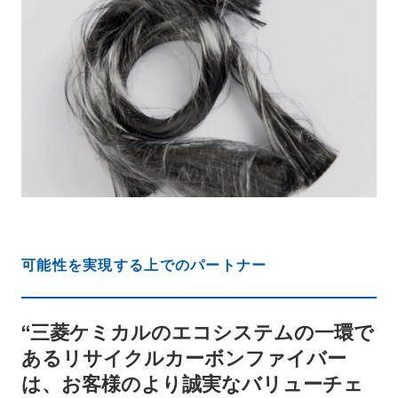
可能性を実現する上でのパートナー
“三菱ケミカルのエコシステムの一環で
あるリサイクルカーボンファイバー
は、お客様のより誠実なバリューチェ