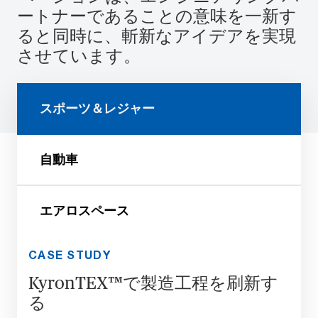
ートナーであることの意味を一新す
ると同時に、斬新なアイデアを実現
させています。
スポーツ＆レジャー
自動車
エアロスペース
CASE STUDY
KyronTEX™で製造工程を刷新す
る