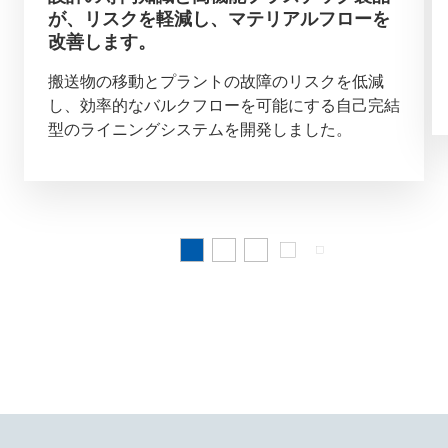
が、リスクを軽減し、マテリアルフローを
改善します。
搬送物の移動とプラントの故障のリスクを低減
し、効率的なバルクフローを可能にする自己完結
型のライニングシステムを開発しました。