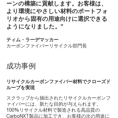
ーンの構築に貢献します。お客様は、
より環境にやさしい材料のポートフォ
リオから固有の用途向けに選択できる
ようになりました。”
ティム・ラーデマッカー
カーボンファイバーリサイクル部門長
成功事例
リサイクルカーボンファイバー材料でクローズド
ループを実現
スクラップから抽出されたリサイクルカーボンフ
ァイバーには、新たな目的が与えられます。
100%リサイクル材料で製造される高品質の
CarboNXT製品に加工でき、お客様の次の用途に