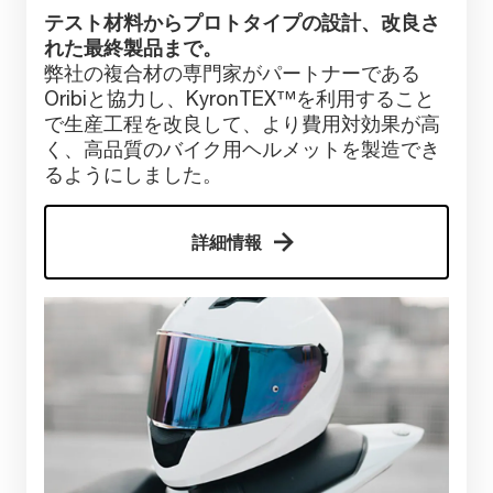
テスト材料からプロトタイプの設計、改良さ
れた最終製品まで。
弊社の複合材の専門家がパートナーである
Oribiと協力し、KyronTEX™を利用すること
で生産工程を改良して、より費用対効果が高
く、高品質のバイク用ヘルメットを製造でき
るようにしました。
詳細情報