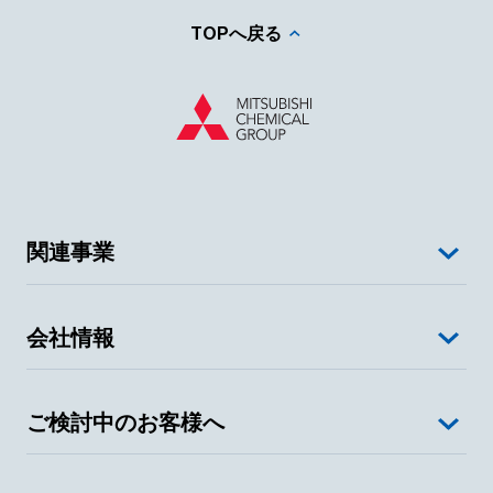
TOPへ戻る
関連事業
会社情報
ご検討中のお客様へ