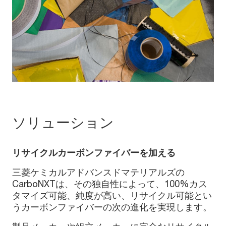
ソリューション
リサイクルカーボンファイバーを加える
三菱ケミカルアドバンスドマテリアルズの
CarboNXTは、その独自性によって、100%カス
タマイズ可能、純度が高い、リサイクル可能とい
うカーボンファイバーの次の進化を実現します。