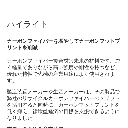
ハイライト
カーボンファイバーを増やしてカーボンフットプ
リントを削減
カーボンファイバー複合材は未来の材料です。ご
く軽量でありながら高い強度や剛性を持つなど、
優れた特性で先端の産業用途によく使用されま
す。
製造装置メーカーや生産メーカーは、その製品で
弊社のリサイクルカーボンファイバーのメリット
を活用すると同時に、カーボンフットプリントを
低く抑え、循環型経済の目標を支援できるように
なりました。