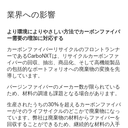
業界への影響
より環境によりやさしい方法でカーボンファイバ
ー需要の増加に対応する
カーボンファイバーリサイクルのフロントランナ
ーであるCarboNXTは、リサイクルカーボンファ
イバーの回収、抽出、商品化、そして高機能製品
の包括的なポートフォリオへの廃棄物の変換を先
導しています。
バージンファイバーのメーカー数が限られている
ため、材料の調達も課題となる場合があります。
生産されたうちの30%を超えるカーボンファイバ
ーがそのライフサイクルのどこかで廃棄物になっ
ています。弊社は廃棄物の材料からファイバーを
回収することができるため、継続的な材料の入手