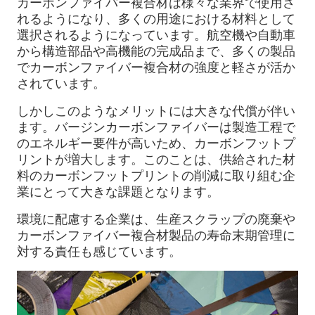
カーボンファイバー複合材は様々な業界で使用さ
れるようになり、多くの用途における材料として
選択されるようになっています。航空機や自動車
から構造部品や高機能の完成品まで、多くの製品
でカーボンファイバー複合材の強度と軽さが活か
されています。
しかしこのようなメリットには大きな代償が伴い
ます。バージンカーボンファイバーは製造工程で
のエネルギー要件が高いため、カーボンフットプ
リントが増大します。このことは、供給された材
料のカーボンフットプリントの削減に取り組む企
業にとって大きな課題となります。
環境に配慮する企業は、生産スクラップの廃棄や
カーボンファイバー複合材製品の寿命末期管理に
対する責任も感じています。