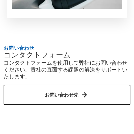
お問い合わせ
コンタクトフォーム
コンタクトフォームを使用して弊社にお問い合わせ
ください。貴社の直面する課題の解決をサポートい
たします。
お問い合わせ先