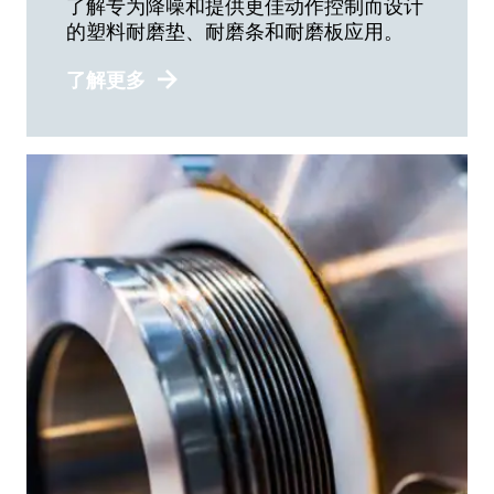
了解专为降噪和提供更佳动作控制而设计
的塑料耐磨垫、耐磨条和耐磨板应用。
了解更多