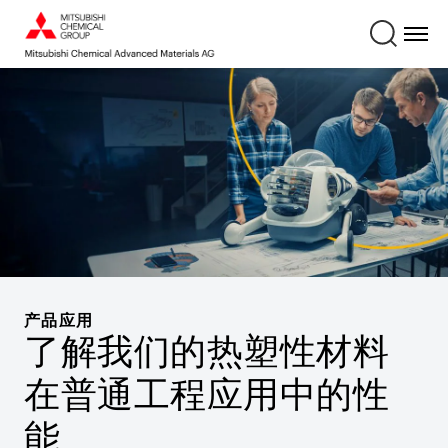
产品应用
了解我们的热塑性材料
在普通工程应用中的性
能