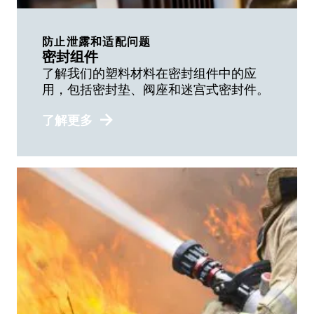
防止泄露和适配问题
密封组件
了解我们的塑料材料在密封组件中的应
用，包括密封垫、阀座和迷宫式密封件。
了解更多