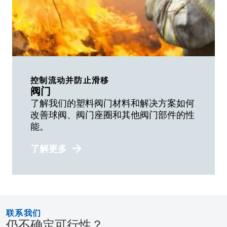
控制流动并防止滑移
阀门
了解我们的塑料阀门材料和解决方案如何
改善球阀、阀门座圈和其他阀门部件的性
能。
了解更多
联系我们
仍不确定可行性？