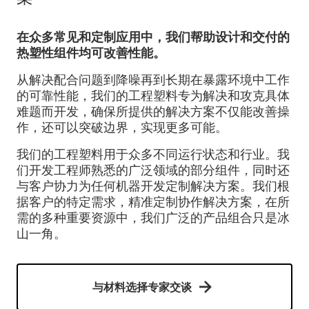
在众多常见和定制应用中，我们帮助设计和交付的
热塑性组件均可改善性能。
从解决配合问题到降噪再到长期在暴露环境中工作
的可靠性能，我们的工程塑料专为解决和攻克具体
难题而开发，确保所提供的解决方案不仅能改善操
作，还可以突破边界，实现更多可能。
我们的工程塑料用于众多不同运行状态和行业。我
们开发工程师熟悉的广泛领域的部分组件，同时还
与客户协力为任何机器开发定制解决方案。我们根
据客户的特定需求，精准定制协作解决方案，在所
需的多种重要资源中，我们广泛的产品组合只是冰
山一角。
与材料选择专家交谈