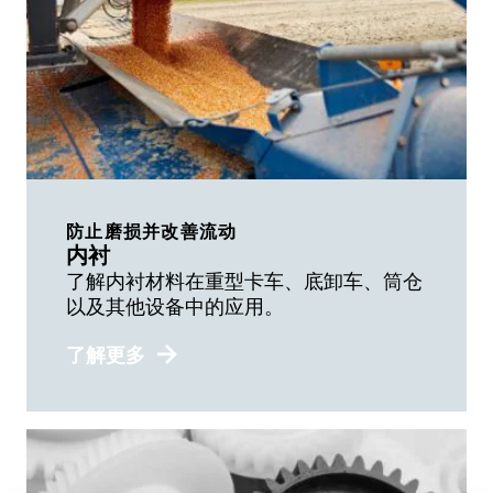
防止磨损并改善流动
内衬
了解内衬材料在重型卡车、底卸车、筒仓
以及其他设备中的应用。
了解更多