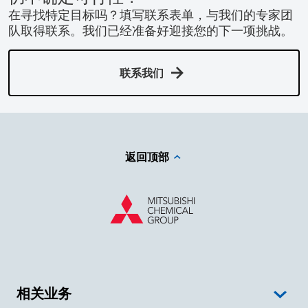
在寻找特定目标吗？填写联系表单，与我们的专家团
队取得联系。我们已经准备好迎接您的下一项挑战。
联系我们
返回顶部
相关业务