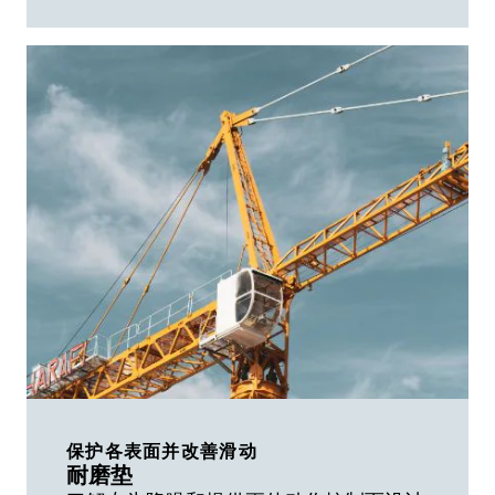
保护各表面并改善滑动
耐磨垫