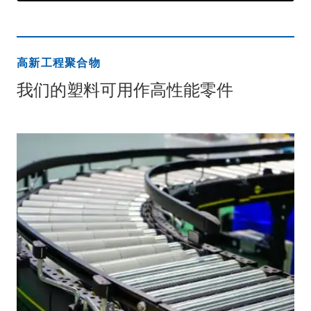
高新工程聚合物
我们的塑料可用作高性能零件