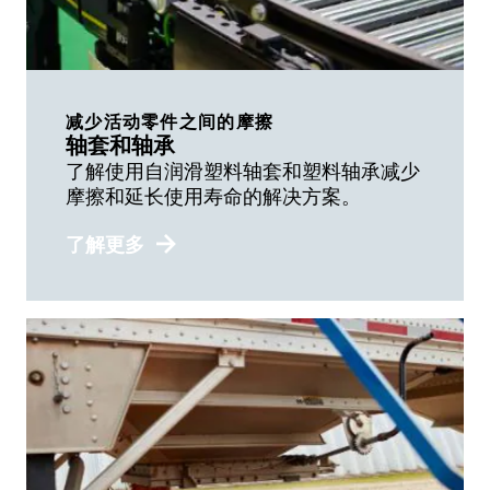
减少活动零件之间的摩擦
轴套和轴承
了解使用自润滑塑料轴套和塑料轴承减少
摩擦和延长使用寿命的解决方案。
了解更多