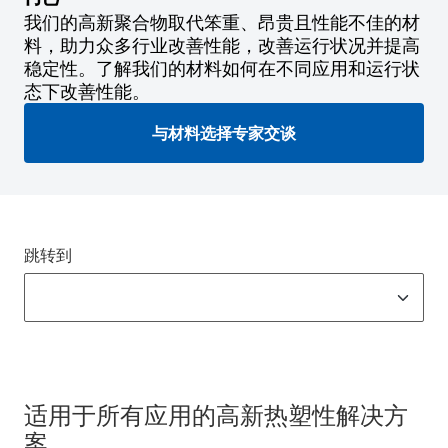
我们的高新聚合物取代笨重、昂贵且性能不佳的材
料，助力众多行业改善性能，改善运行状况并提高
稳定性。了解我们的材料如何在不同应用和运行状
态下改善性能。
与材料选择专家交谈
跳转到
适用于所有应用的高新热塑性解决方
案