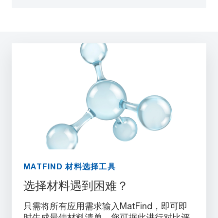
MATFIND 材料选择工具
选择材料遇到困难？
只需将所有应用需求输入MatFind，即可即
时生成最佳材料清单。您可据此进行对比评