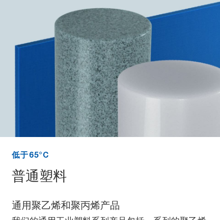
低于65°C
普通塑料
通用聚乙烯和聚丙烯产品