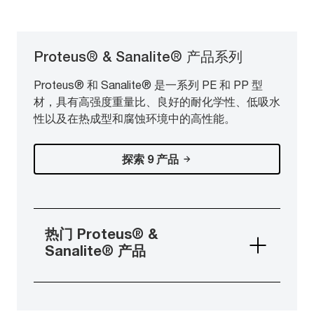
Proteus® & Sanalite® 产品系列
Proteus® 和 Sanalite® 是一系列 PE 和 PP 型
材，具有高强度重量比、良好的耐化学性、低吸水
性以及在热成型和腐蚀环境中的高性能。
探索 9 产品
热门 Proteus® &
Sanalite® 产品