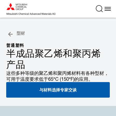
型材
普通塑料
半成品聚乙烯和聚丙烯
产品
这些多种等级的聚乙烯和聚丙烯材料有各种型材，
可用于温度要求低于65°C (150°F)的应用。
与材料选择专家交谈