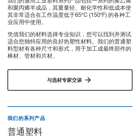
我们的通用工业塑料系列产品包括一系列的聚乙烯
和聚丙烯半成品，其重量轻、耐化学性和低成本使
其非常适合在工作温度低于65°C (150°F) 的各种工
业应用中使用。
凭借我们的材料选择专业知识，您可以找到并测试
适合您独特应用的良好热塑性材料。我们的普通塑
料型材有各种尺寸和形式，用于加工成最终部件的
棒材、管材和片材。
与选材专家交谈
我们的系列产品
普通塑料