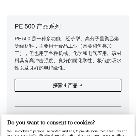
PE 500 产品系列
PE 500 是一种多功能、经济型、高分子量聚乙烯
等级材料，主要用于食品工业（肉类和鱼类加
工），但也用于各种机械、化学和电气应用。该材
料具有高冲击强度、良好的耐化学性、极低的吸水
性以及良好的电绝缘性。
探索 4 产品
热门 PE 500 产品
Do you want to consent to cookies?
We use cookies to personalize content and ads, to provide social media features and
to analyze our traffic. We also share information about your use of our site with our