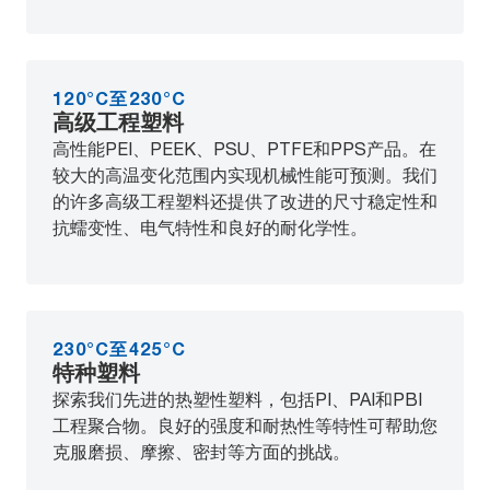
120°C至230°C
高级工程塑料
高性能PEI、PEEK、PSU、PTFE和PPS产品。在
较大的高温变化范围内实现机械性能可预测。我们
的许多高级工程塑料还提供了改进的尺寸稳定性和
抗蠕变性、电气特性和良好的耐化学性。
230°C至425°C
特种塑料
探索我们先进的热塑性塑料，包括PI、PAI和PBI
工程聚合物。良好的强度和耐热性等特性可帮助您
克服磨损、摩擦、密封等方面的挑战。