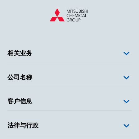
相关业务
公司名称
客户信息
法律与行政