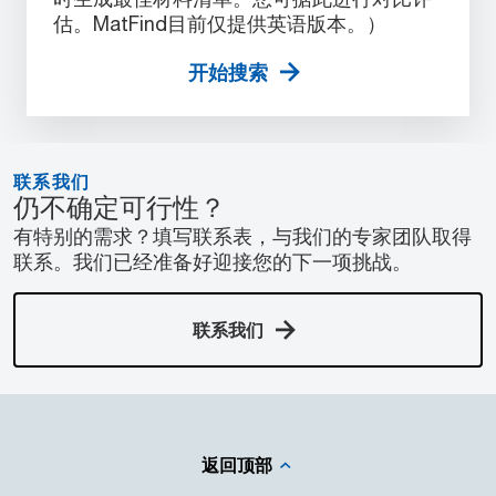
估。MatFind目前仅提供英语版本。）
开始搜索
联系我们
仍不确定可行性？
有特别的需求？填写联系表，与我们的专家团队取得
联系。我们已经准备好迎接您的下一项挑战。
联系我们
返回顶部