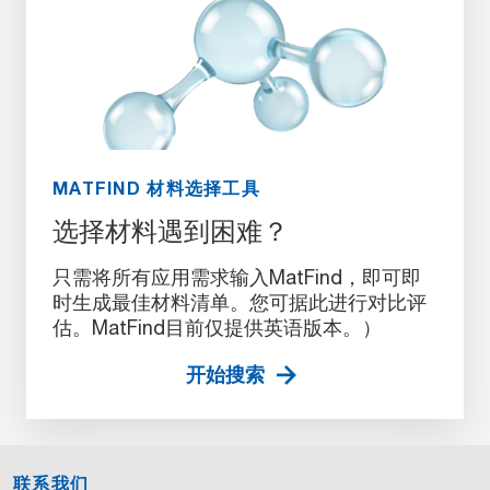
MATFIND 材料选择工具
选择材料遇到困难？
只需将所有应用需求输入MatFind，即可即
时生成最佳材料清单。您可据此进行对比评
估。MatFind目前仅提供英语版本。）
开始搜索
联系我们