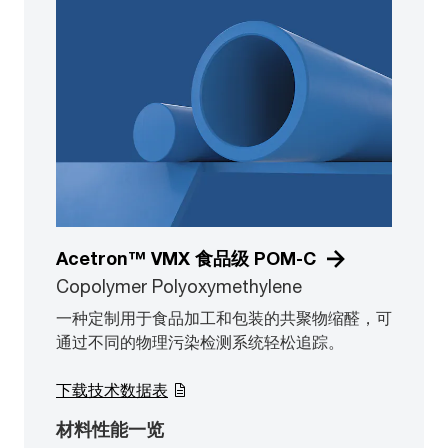
Acetron™ VMX 食品级 POM-C
Copolymer Polyoxymethylene
一种定制用于食品加工和包装的共聚物缩醛，可
通过不同的物理污染检测系统轻松追踪。
下载技术数据表
材料性能一览