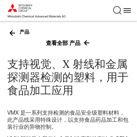
产品
查看全部 产品
支持视觉、X 射线和金属
探测器检测的塑料，用于
食品加工应用
VMX 是一系列支持检测的食品安全级塑料材料，
此产品线采用特殊设计，以支持食品药品加工和包
装行业的异物控制。