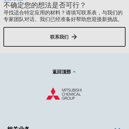
不确定您的想法是否可行？
寻找适合特定应用的材料？请填写联系表，与我们的
专家团队对话。我们已经准备好帮助您迎接新挑战。
联系我们
返回顶部