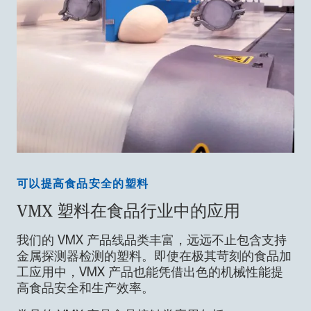
可以提高食品安全的塑料
VMX 塑料在食品行业中的应用
我们的 VMX 产品线品类丰富，远远不止包含支持
金属探测器检测的塑料。即使在极其苛刻的食品加
工应用中，VMX 产品也能凭借出色的机械性能提
高食品安全和生产效率。