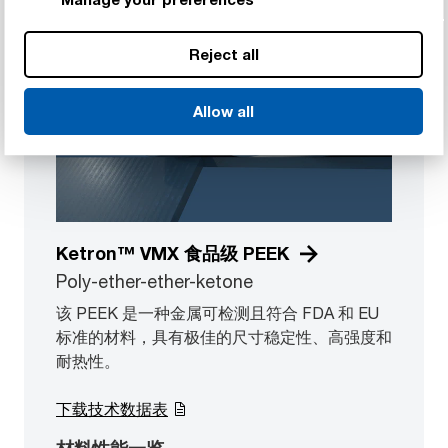
Reject all
Allow all
Ketron™ VMX 食品级 PEEK
Poly-ether-ether-ketone
该 PEEK 是一种金属可检测且符合 FDA 和 EU
标准的材料，具有极佳的尺寸稳定性、高强度和
耐热性。
下载技术数据表
材料性能一览