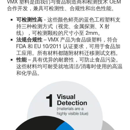
VMX 塑料是由我们与食品制造商和检测技术 OEM
合作开发，兼具可检测性、合规性和出色性能。
可检测性高
- 这些颜色鲜亮的蓝色工程塑料支
持三种检测方式（视觉、金属探测、X 射
线），可检测颗粒的尺寸小至 2mm。
法规合规性
– VMX 产品为食品级塑料，符合
FDA 和 EU 10/2011 认证要求，可用于食品加
工应用。所有材料都随附材料迁移测试文档。
性能
– 具有优异的耐磨性，可防止食品污染。
这些材料均可耐受就地清洁/消毒时使用的高温
和化学品。