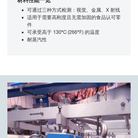
可通过三种方式检测：视觉、金属、X 射线
适用于需要高刚度且无需加固的食品认可零
件
可承受高于 130°C (266°F) 的温度
耐蒸汽性