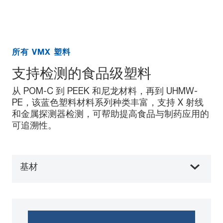
所有 VMX 塑料
支持检测的食品级塑料
从 POM-C 到 PEEK 和尼龙材料，再到 UHMW-
PE，该蓝色塑料材料系列种类丰富，支持 X 射线
和金属探测器检测，可帮助提高食品与制药应用的
可追溯性。
基材