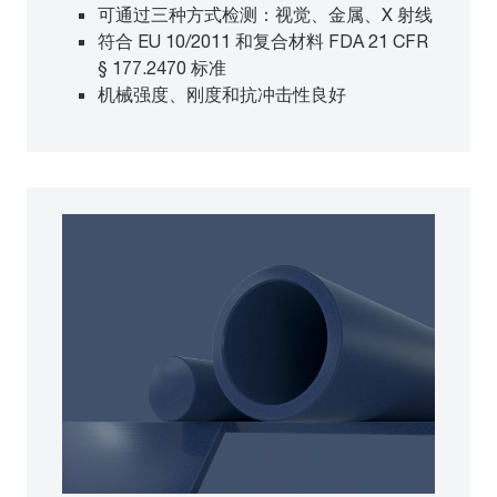
可通过三种方式检测：视觉、金属、X 射线
符合 EU 10/2011 和复合材料 FDA 21 CFR
§ 177.2470 标准
机械强度、刚度和抗冲击性良好