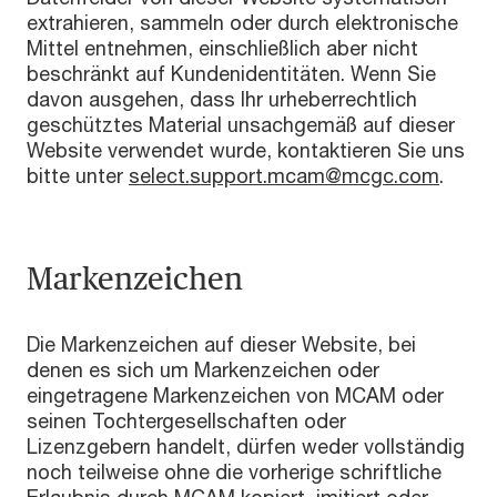
extrahieren, sammeln oder durch elektronische
Mittel entnehmen, einschließlich aber nicht
beschränkt auf Kundenidentitäten. Wenn Sie
davon ausgehen, dass Ihr urheberrechtlich
geschütztes Material unsachgemäß auf dieser
Website verwendet wurde, kontaktieren Sie uns
bitte unter
select.support.mcam@mcgc.com
.
Markenzeichen
Die Markenzeichen auf dieser Website, bei
denen es sich um Markenzeichen oder
eingetragene Markenzeichen von MCAM oder
seinen Tochtergesellschaften oder
Lizenzgebern handelt, dürfen weder vollständig
noch teilweise ohne die vorherige schriftliche
Erlaubnis durch MCAM kopiert, imitiert oder