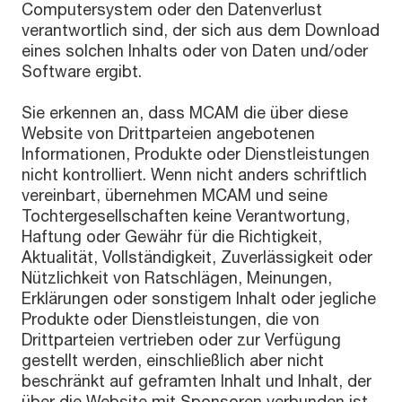
Computersystem oder den Datenverlust
verantwortlich sind, der sich aus dem Download
eines solchen Inhalts oder von Daten und/oder
Software ergibt.
Sie erkennen an, dass MCAM die über diese
Website von Drittparteien angebotenen
Informationen, Produkte oder Dienstleistungen
nicht kontrolliert. Wenn nicht anders schriftlich
vereinbart, übernehmen MCAM und seine
Tochtergesellschaften keine Verantwortung,
Haftung oder Gewähr für die Richtigkeit,
Aktualität, Vollständigkeit, Zuverlässigkeit oder
Nützlichkeit von Ratschlägen, Meinungen,
Erklärungen oder sonstigem Inhalt oder jegliche
Produkte oder Dienstleistungen, die von
Drittparteien vertrieben oder zur Verfügung
gestellt werden, einschließlich aber nicht
beschränkt auf geframten Inhalt und Inhalt, der
über die Website mit Sponsoren verbunden ist.