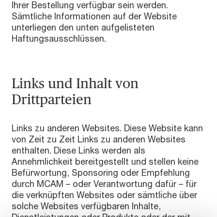
Ihrer Bestellung verfügbar sein werden.
Sämtliche Informationen auf der Website
unterliegen den unten aufgelisteten
Haftungsausschlüssen.
Links und Inhalt von
Drittparteien
Links zu anderen Websites. Diese Website kann
von Zeit zu Zeit Links zu anderen Websites
enthalten. Diese Links werden als
Annehmlichkeit bereitgestellt und stellen keine
Befürwortung, Sponsoring oder Empfehlung
durch MCAM – oder Verantwortung dafür – für
die verknüpften Websites oder sämtliche über
solche Websites verfügbaren Inhalte,
Dienstleistungen oder Produkte oder der mit