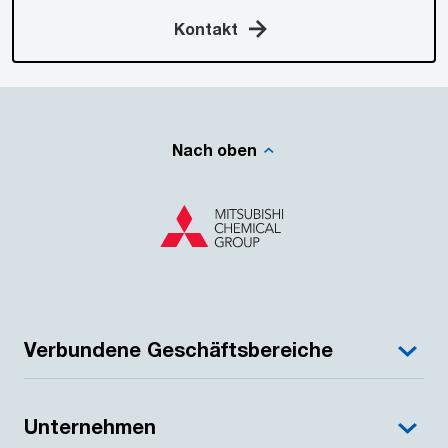
Kontakt
Nach oben
Verbundene Geschäftsbereiche
Unternehmen