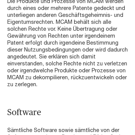
Die Produkte und Prozesse von MCAM werden
durch eines oder mehrere Patente gedeckt und
unterliegen anderen Geschäftsgeheimnis- und
Eigentumsrechten. MCAM behält sich alle
solchen Rechte vor. Keine Übertragung oder
Gewährung von Rechten unter irgendeinem
Patent erfolgt durch irgendeine Bestimmung
dieser Nutzungsbedingungen oder wird dadurch
angedeutet. Sie erklären sich damit
einverstanden, solche Rechte nicht zu verletzen
oder irgendwelche Produkte oder Prozesse von
MCAM zu dekompilieren, rückzuentwickeln oder
zu zerlegen.
Software
Sämtliche Software sowie sämtliche von der