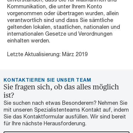
Kommunikation, die unter Ihrem Konto
vorgenommen oder übertragen wurden, allein
verantwortlich sind und dass Sie sämtliche
geltenden lokalen, staatlichen, nationalen und
internationalen Gesetze und Verordnungen
einhalten werden.
Letzte Aktualisierung: März 2019
KONTAKTIEREN SIE UNSER TEAM
Sie fragen sich, ob das alles möglich
ist?
Sie suchen nach etwas Besonderem? Nehmen Sie
mit unseren Spezialistenteams Kontakt auf, indem
Sie das Kontaktformular ausfüllen. Wir sind bereit
für Ihre nächste Herausforderung.