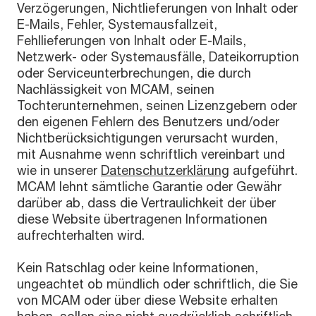
Verzögerungen, Nichtlieferungen von Inhalt oder
E-Mails, Fehler, Systemausfallzeit,
Fehllieferungen von Inhalt oder E-Mails,
Netzwerk- oder Systemausfälle, Dateikorruption
oder Serviceunterbrechungen, die durch
Nachlässigkeit von MCAM, seinen
Tochterunternehmen, seinen Lizenzgebern oder
den eigenen Fehlern des Benutzers und/oder
Nichtberücksichtigungen verursacht wurden,
mit Ausnahme wenn schriftlich vereinbart und
wie in unserer
Datenschutzerklärung
aufgeführt.
MCAM lehnt sämtliche Garantie oder Gewähr
darüber ab, dass die Vertraulichkeit der über
diese Website übertragenen Informationen
aufrechterhalten wird.
Kein Ratschlag oder keine Informationen,
ungeachtet ob mündlich oder schriftlich, die Sie
von MCAM oder über diese Website erhalten
haben, sollen eine nicht ausdrücklich schriftlich