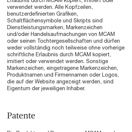
verwendet werden. Alle Kopfzeilen,
benutzerdefinierten Grafiken,
Schaltflächensymbole und Skripts sind
Dienstleistungsmarken, Markenzeichen
und/oder Handelsaufmachungen von MCAM
oder seinen Tochtergesellschaften und dürfen
weder vollständig noch teilweise ohne vorherige
schriftliche Erlaubnis durch MCAM kopiert,
imitiert oder verwendet werden. Sonstige
Markenzeichen, eingetragene Markenzeichen,
Produktnamen und Firmennamen oder Logos,
die auf der Website angezeigt werden, sind
Eigentum der jeweiligen Inhaber.
Patente