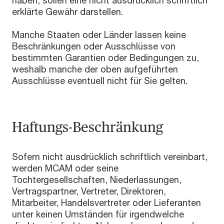
erklärte Gewähr darstellen.
Manche Staaten oder Länder lassen keine
Beschränkungen oder Ausschlüsse von
bestimmten Garantien oder Bedingungen zu,
weshalb manche der oben aufgeführten
Ausschlüsse eventuell nicht für Sie gelten.
Haftungs-Beschränkung
Sofern nicht ausdrücklich schriftlich vereinbart,
werden MCAM oder seine
Tochtergesellschaften, Niederlassungen,
Vertragspartner, Vertreter, Direktoren,
Mitarbeiter, Handelsvertreter oder Lieferanten
unter keinen Umständen für irgendwelche