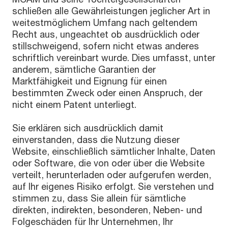
schließen alle Gewährleistungen jeglicher Art in
weitestmöglichem Umfang nach geltendem
Recht aus, ungeachtet ob ausdrücklich oder
stillschweigend, sofern nicht etwas anderes
schriftlich vereinbart wurde. Dies umfasst, unter
anderem, sämtliche Garantien der
Marktfähigkeit und Eignung für einen
bestimmten Zweck oder einen Anspruch, der
nicht einem Patent unterliegt.
Sie erklären sich ausdrücklich damit
einverstanden, dass die Nutzung dieser
Website, einschließlich sämtlicher Inhalte, Daten
oder Software, die von oder über die Website
verteilt, herunterladen oder aufgerufen werden,
auf Ihr eigenes Risiko erfolgt. Sie verstehen und
stimmen zu, dass Sie allein für sämtliche
direkten, indirekten, besonderen, Neben- und
Folgeschäden für Ihr Unternehmen, Ihr