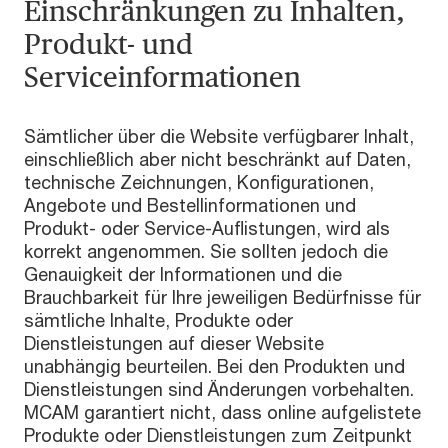
Einschränkungen zu Inhalten,
Produkt- und
Serviceinformationen
Sämtlicher über die Website verfügbarer Inhalt,
einschließlich aber nicht beschränkt auf Daten,
technische Zeichnungen, Konfigurationen,
Angebote und Bestellinformationen und
Produkt- oder Service-Auflistungen, wird als
korrekt angenommen. Sie sollten jedoch die
Genauigkeit der Informationen und die
Brauchbarkeit für Ihre jeweiligen Bedürfnisse für
sämtliche Inhalte, Produkte oder
Dienstleistungen auf dieser Website
unabhängig beurteilen. Bei den Produkten und
Dienstleistungen sind Änderungen vorbehalten.
MCAM garantiert nicht, dass online aufgelistete
Produkte oder Dienstleistungen zum Zeitpunkt