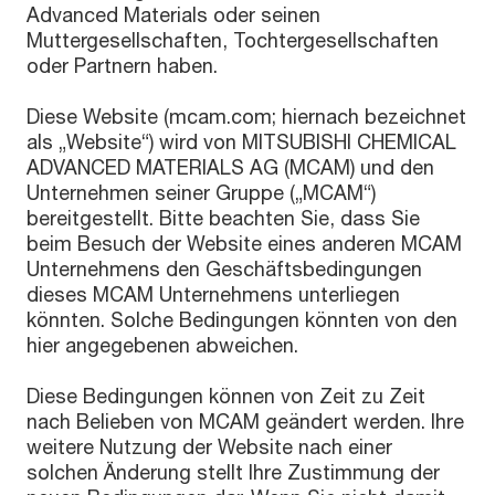
Advanced Materials oder seinen
Muttergesellschaften, Tochtergesellschaften
oder Partnern haben.
Diese Website (mcam.com; hiernach bezeichnet
als „Website“) wird von MITSUBISHI CHEMICAL
ADVANCED MATERIALS AG (MCAM) und den
Unternehmen seiner Gruppe („MCAM“)
bereitgestellt. Bitte beachten Sie, dass Sie
beim Besuch der Website eines anderen MCAM
Unternehmens den Geschäftsbedingungen
dieses MCAM Unternehmens unterliegen
könnten. Solche Bedingungen könnten von den
hier angegebenen abweichen.
Diese Bedingungen können von Zeit zu Zeit
nach Belieben von MCAM geändert werden. Ihre
weitere Nutzung der Website nach einer
solchen Änderung stellt Ihre Zustimmung der