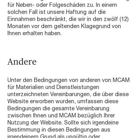
für Neben- oder Folgeschäden zu. In einem
solchen Fall ist unsere Haftung auf die
Einnahmen beschränkt, die wir in den zwölf (12)
Monaten vor dem geltenden Klagegrund von
Ihnen erhalten haben.
Andere
Unter den Bedingungen von anderen von MCAM
für Materialien und Dienstleistungen
unterzeichneten Vereinbarungen, die über diese
Website erworben wurden, umfassen diese
Bedingungen die gesamte Vereinbarung
zwischen Ihnen und MCAM bezüglich Ihrer
Nutzung der Website. Sollte sich irgendeine
Bestimmung in diesen Bedingungen aus
irgendeinem Grund als ungültig oder