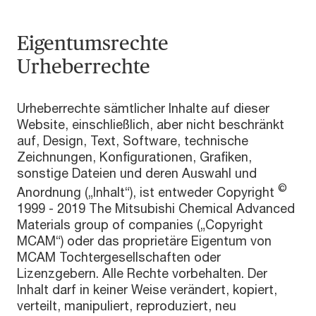
Eigentumsrechte
Urheberrechte
Urheberrechte sämtlicher Inhalte auf dieser
Website, einschließlich, aber nicht beschränkt
auf, Design, Text, Software, technische
Zeichnungen, Konfigurationen, Grafiken,
sonstige Dateien und deren Auswahl und
©
Anordnung („Inhalt“), ist entweder Copyright
1999 - 2019 The Mitsubishi Chemical Advanced
Materials group of companies („Copyright
MCAM“) oder das proprietäre Eigentum von
MCAM Tochtergesellschaften oder
Lizenzgebern. Alle Rechte vorbehalten. Der
Inhalt darf in keiner Weise verändert, kopiert,
verteilt, manipuliert, reproduziert, neu