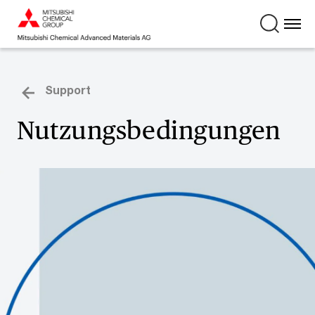
Support
Nutzungsbedingungen