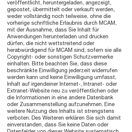
veröffentlicht, heruntergeladen, angezeigt,
gepostet, übermittelt oder verkauft werden,
weder vollständig noch teilweise, ohne die
vorherige schriftliche Erlaubnis durch MCAM,
mit der Ausnahme, dass Sie Inhalt für
Anwendungen herunterladen und drucken
dürfen, die nicht wettstreitend oder
herabwürdigend für MCAM sind, sofern sie alle
Copyright- oder sonstigen Schutzvermerke
einhalten. Bitte beachten Sie, dass diese
beschränkte Einwilligung jederzeit widerrufen
werden kann und keine Einwilligung umfasst,
Inhalt auf irgendeiner Internet-, Intranet- oder
Extranet-Website neu zu veröffentlichen oder
die Informationen in eine andere Datenbank
oder Zusammenstellung aufzunehmen. Eine
weitere Nutzung des Inhalts ist strengstens
verboten. Des Weiteren erklären Sie sich damit
einverstanden, dass Sie keine Daten oder
Datenfelder von dieser Website systematisch