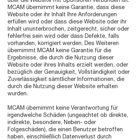
MCAM übernimmt keine Garantie, dass diese
Website oder ihr Inhalt Ihre Anforderungen
erfüllen wird oder dass diese Website oder ihr
Inhalt ununterbrochen, zeitgerecht, sicher oder
fehlerfrei sein wird oder dass Defekte, falls
vorhanden, korrigiert werden. Des Weiteren
übernimmt MCAM keine Garantie für die
Ergebnisse, die durch die Nutzung dieser
Website oder ihres Inhalts erzielt werden, oder
bezüglich der Genauigkeit, Vollständigkeit oder
Zuverlässigkeit sämtlicher Informationen, die
durch die Nutzung dieser Website erhalten
wurden.
MCAM übernimmt keine Verantwortung für
irgendwelche Schäden (ungeachtet ob direkte,
indirekte, besondere, Neben- oder
Folgeschäden), die einen Benutzer betroffen
haben, einschließlich Datenverlust durch