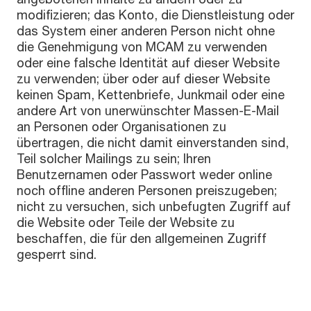
modifizieren; das Konto, die Dienstleistung oder
das System einer anderen Person nicht ohne
die Genehmigung von MCAM zu verwenden
oder eine falsche Identität auf dieser Website
zu verwenden; über oder auf dieser Website
keinen Spam, Kettenbriefe, Junkmail oder eine
andere Art von unerwünschter Massen-E-Mail
an Personen oder Organisationen zu
übertragen, die nicht damit einverstanden sind,
Teil solcher Mailings zu sein; Ihren
Benutzernamen oder Passwort weder online
noch offline anderen Personen preiszugeben;
nicht zu versuchen, sich unbefugten Zugriff auf
die Website oder Teile der Website zu
beschaffen, die für den allgemeinen Zugriff
gesperrt sind.