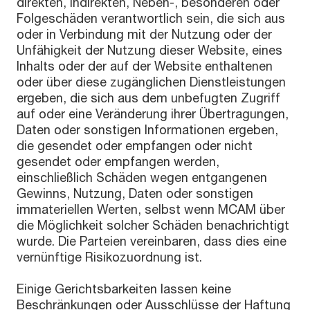
direkten, indirekten, Neben-, besonderen oder
Folgeschäden verantwortlich sein, die sich aus
oder in Verbindung mit der Nutzung oder der
Unfähigkeit der Nutzung dieser Website, eines
Inhalts oder der auf der Website enthaltenen
oder über diese zugänglichen Dienstleistungen
ergeben, die sich aus dem unbefugten Zugriff
auf oder eine Veränderung ihrer Übertragungen,
Daten oder sonstigen Informationen ergeben,
die gesendet oder empfangen oder nicht
gesendet oder empfangen werden,
einschließlich Schäden wegen entgangenen
Gewinns, Nutzung, Daten oder sonstigen
immateriellen Werten, selbst wenn MCAM über
die Möglichkeit solcher Schäden benachrichtigt
wurde. Die Parteien vereinbaren, dass dies eine
vernünftige Risikozuordnung ist.
Einige Gerichtsbarkeiten lassen keine
Beschränkungen oder Ausschlüsse der Haftung