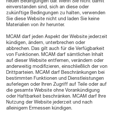
neuen Bedingungen dar. Wenn Sie nicht damit
einverstanden sind, sich an diese oder
zukünftige Bedingungen zu halten, verwenden
Sie diese Website nicht und laden Sie keine
Materialien von ihr herunter.
MCAM darf jeden Aspekt der Website jederzeit
kündigen, ändern, unterbrechen oder
abbrechen. Das gilt auch für die Verfügbarkeit
von Funktionen. MCAM darf sämtlichen Inhalt
auf dieser Website entfernen, verändern oder
anderweitig modifizieren, einschließlich der von
Drittparteien. MCAM darf Beschränkungen bei
bestimmten Funktionen und Dienstleistungen
auferlegen oder Ihren Zugriff auf Teile oder auf
die gesamte Website ohne Vorankündigung
oder Haftbarkeit beschränken. MCAM darf Ihre
Nutzung der Website jederzeit und nach
alleinigem Ermessen kündigen.