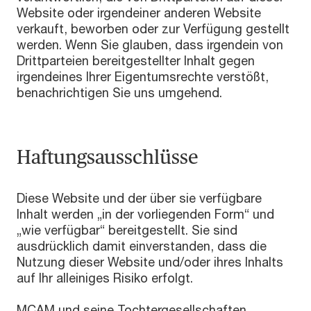
Website oder irgendeiner anderen Website
verkauft, beworben oder zur Verfügung gestellt
werden. Wenn Sie glauben, dass irgendein von
Drittparteien bereitgestellter Inhalt gegen
irgendeines Ihrer Eigentumsrechte verstößt,
benachrichtigen Sie uns umgehend.
Haftungsausschlüsse
Diese Website und der über sie verfügbare
Inhalt werden „in der vorliegenden Form“ und
„wie verfügbar“ bereitgestellt. Sie sind
ausdrücklich damit einverstanden, dass die
Nutzung dieser Website und/oder ihres Inhalts
auf Ihr alleiniges Risiko erfolgt.
MCAM und seine Tochtergesellschaften