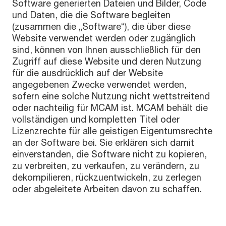
Software generierten Dateien und Bilder, Code
und Daten, die die Software begleiten
(zusammen die „Software“), die über diese
Website verwendet werden oder zugänglich
sind, können von Ihnen ausschließlich für den
Zugriff auf diese Website und deren Nutzung
für die ausdrücklich auf der Website
angegebenen Zwecke verwendet werden,
sofern eine solche Nutzung nicht wettstreitend
oder nachteilig für MCAM ist. MCAM behält die
vollständigen und kompletten Titel oder
Lizenzrechte für alle geistigen Eigentumsrechte
an der Software bei. Sie erklären sich damit
einverstanden, die Software nicht zu kopieren,
zu verbreiten, zu verkaufen, zu verändern, zu
dekompilieren, rückzuentwickeln, zu zerlegen
oder abgeleitete Arbeiten davon zu schaffen.