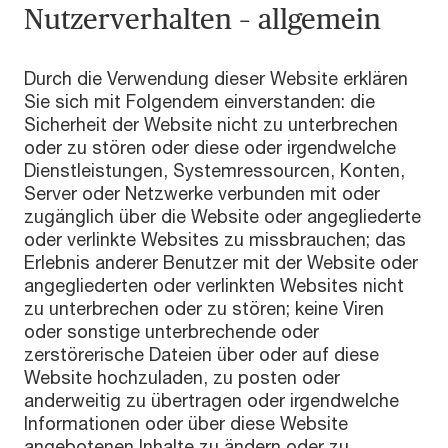
Nutzerverhalten – allgemein
Durch die Verwendung dieser Website erklären
Sie sich mit Folgendem einverstanden: die
Sicherheit der Website nicht zu unterbrechen
oder zu stören oder diese oder irgendwelche
Dienstleistungen, Systemressourcen, Konten,
Server oder Netzwerke verbunden mit oder
zugänglich über die Website oder angegliederte
oder verlinkte Websites zu missbrauchen; das
Erlebnis anderer Benutzer mit der Website oder
angegliederten oder verlinkten Websites nicht
zu unterbrechen oder zu stören; keine Viren
oder sonstige unterbrechende oder
zerstörerische Dateien über oder auf diese
Website hochzuladen, zu posten oder
anderweitig zu übertragen oder irgendwelche
Informationen oder über diese Website
angebotenen Inhalte zu ändern oder zu