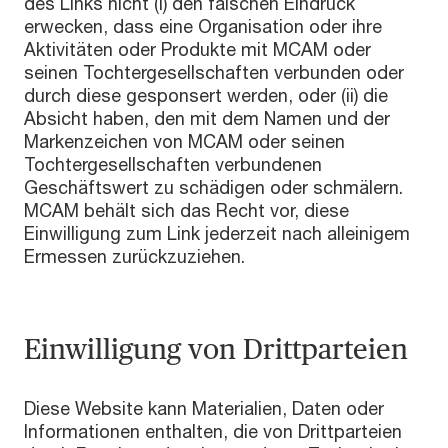
des Links nicht (i) den falschen Eindruck
erwecken, dass eine Organisation oder ihre
Aktivitäten oder Produkte mit MCAM oder
seinen Tochtergesellschaften verbunden oder
durch diese gesponsert werden, oder (ii) die
Absicht haben, den mit dem Namen und der
Markenzeichen von MCAM oder seinen
Tochtergesellschaften verbundenen
Geschäftswert zu schädigen oder schmälern.
MCAM behält sich das Recht vor, diese
Einwilligung zum Link jederzeit nach alleinigem
Ermessen zurückzuziehen.
Einwilligung von Drittparteien
Diese Website kann Materialien, Daten oder
Informationen enthalten, die von Drittparteien