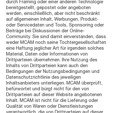
durch Framing oder einer anderen Technologie
bereitgestellt, gepostet oder angeboten
werden, einschließlich, aber nicht beschränkt
auf allgemeinen Inhalt, Werbungen, Produkt-
oder Servicedaten und Tools, Sponsoring oder
Beiträge bei Diskussionen der Online-
Community. Sie sind damit einverstanden, dass
weder MCAM noch seine Tochtergesellschaften
eine Haftung jeglicher Art für irgendein solches
Material, Daten oder Informationen von
Drittparteien übernehmen. Ihre Nutzung des
Inhalts von Drittparteien kann auch den
Bedingungen der Nutzungsbedingungen und
Datenschutzrichtlinie des jeweiligen
Inhaltsanbieters unterliegen. MCAM überprüft,
befürwortet und bürgt nicht für den von
Drittparteien auf dieser Website angebotenen
Inhalt. MCAM ist nicht für die Lieferung oder
Qualität von Waren oder Dienstleistungen
verantwortlich, die von Drittparteien auf dieser