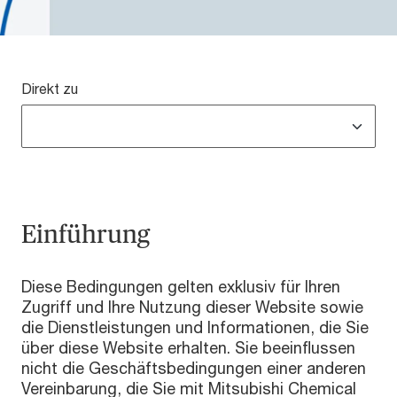
Direkt zu
Einführung
Diese Bedingungen gelten exklusiv für Ihren
Zugriff und Ihre Nutzung dieser Website sowie
die Dienstleistungen und Informationen, die Sie
über diese Website erhalten. Sie beeinflussen
nicht die Geschäftsbedingungen einer anderen
Vereinbarung, die Sie mit Mitsubishi Chemical