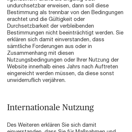
undurchsetzbar erweisen, dann soll diese
Bestimmung als trennbar von den Bedingungen
erachtet und die Gültigkeit oder
Durchsetzbarkeit der verbleibenden
Bestimmungen nicht beeinträchtigt werden. Sie
erklären sich damit einverstanden, dass
sämtliche Forderungen aus oder in
Zusammenhang mit diesen
Nutzungsbedingungen oder Ihrer Nutzung der
Website innerhalb eines Jahrs nach Auftreten
eingereicht werden müssen, da diese sonst
unwiderruflich verjähren.
Internationale Nutzung
Des Weiteren erklären Sie sich damit
einverstanden, dass Sie für Maßnahmen und