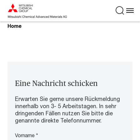
Home
Eine Nachricht schicken
Erwarten Sie gerne unsere Rückmeldung
innerhalb von 3- 5 Arbeitstagen. In sehr
dringenden Fällen nutzen Sie bitte die
genannte direkte Telefonnummer.
Vorname
*