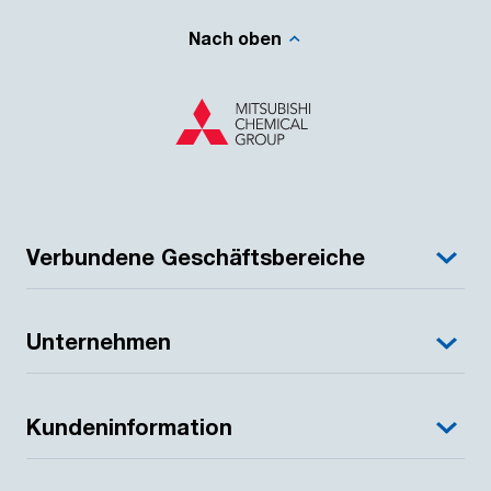
Nach oben
Verbundene Geschäftsbereiche
Unternehmen
Kundeninformation