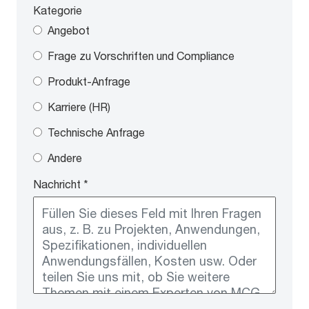
Kategorie
Angebot
Frage zu Vorschriften und Compliance
Produkt-Anfrage
Karriere (HR)
Technische Anfrage
Andere
Nachricht
*