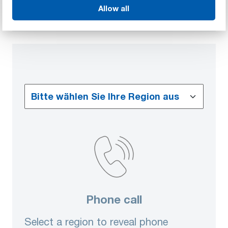
Allow all
Phone call
Select a region to reveal phone