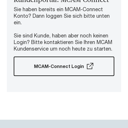
Sie haben bereits ein MCAM-Connect
Konto? Dann loggen Sie sich bitte unten
ein.
Sie sind Kunde, haben aber noch keinen
Login? Bitte kontaktieren Sie Ihren MCAM
Kundenservice um noch heute zu starten.
MCAM-Connect Login