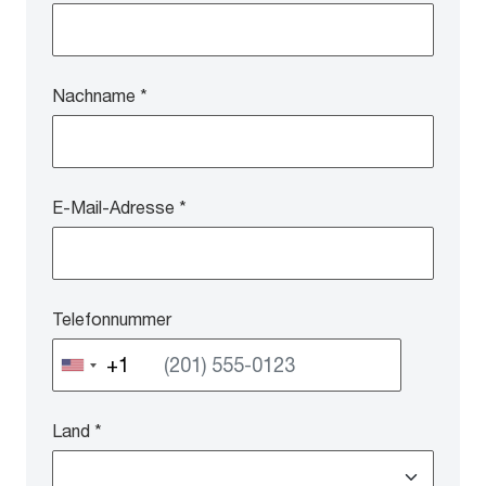
Nachname
*
E-Mail-Adresse
*
Telefonnummer
Land
*