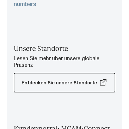
numbers
Unsere Standorte
Lesen Sie mehr über unsere globale
Präsenz
Entdecken Sie unsere Standorte
Kundenportal: MCAM-Connect