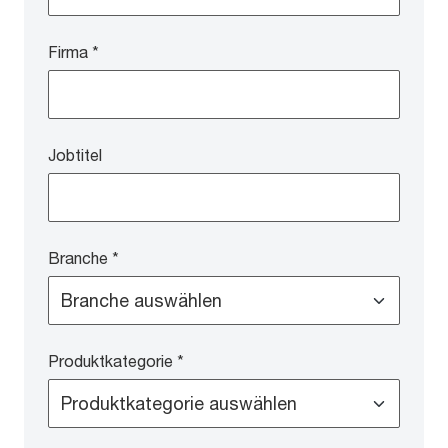
Firma
*
Jobtitel
Branche
*
Produktkategorie
*