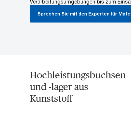
Verarbeitungsumgebungen bis zum Einsat
Sprechen Sie mit den Experten für Mate
Hochleistungsbuchsen
und -lager aus
Kunststoff