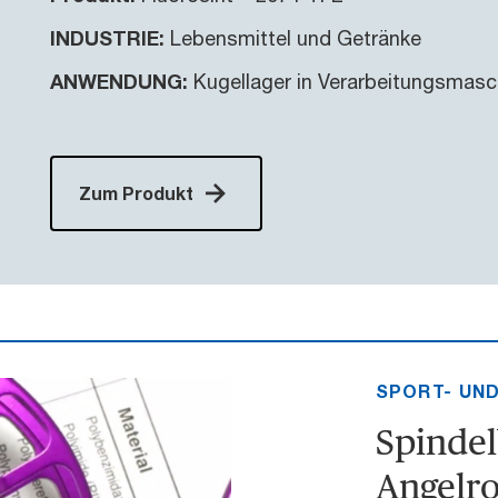
INDUSTRIE:
Lebensmittel und Getränke
ANWENDUNG:
Kugellager in Verarbeitungsmasc
Zum Produkt
SPORT- UND
Spindel
Angelro