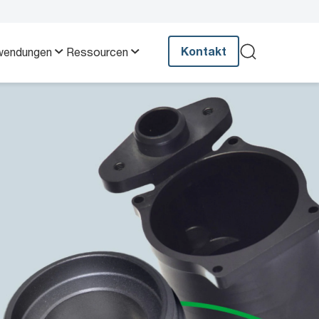
Kontakt
wendungen
Ressourcen