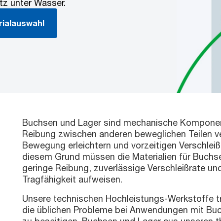
z unter Wasser.
rialauswahl
Buchsen und Lager sind mechanische Komponent
Reibung zwischen anderen beweglichen Teilen ve
Bewegung erleichtern und vorzeitigen Verschleiß
diesem Grund müssen die Materialien für Buchs
geringe Reibung, zuverlässige Verschleißrate un
Tragfähigkeit aufweisen.
Unsere technischen Hochleistungs-Werkstoffe t
die üblichen Probleme bei Anwendungen mit Bu