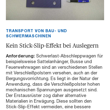
TRANSPORT VON BAU- UND
SCHWERMASCHINEN
Kein Stick-Slip-Effekt bei Auslegern
Anforderung:
Schwerlast-Abschleppwagen für
beispielsweise Sattelanhänger, Busse und
Feuerwehrwagen sind an verschiedenen Stellen
mit Verschleißpolstern versehen, auch an der
Bergungsvorrichtung. Es liegt in der Natur der
Anwendung, dass die Verschleißpolster hohen
mechanischen Spannungen ausgesetzt sind.
Der Erstausrüster zog daher alternative
Materialien in Erwägung. Diese sollten den
Stick-Slip-Effekt vermeiden, eine bessere