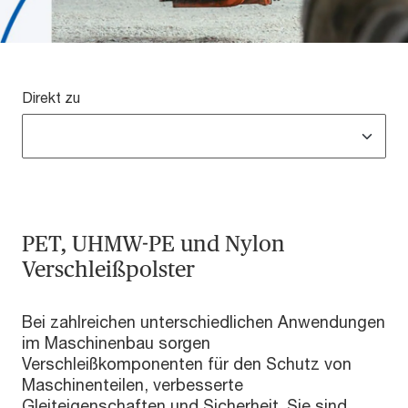
Direkt zu
PET, UHMW-PE und Nylon
Verschleißpolster
Bei zahlreichen unterschiedlichen Anwendungen
im Maschinenbau sorgen
Verschleißkomponenten für den Schutz von
Maschinenteilen, verbesserte
Gleiteigenschaften und Sicherheit. Sie sind