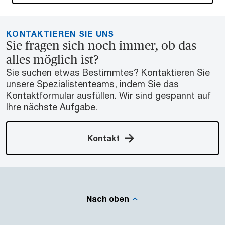
KONTAKTIEREN SIE UNS
Sie fragen sich noch immer, ob das
alles möglich ist?
Sie suchen etwas Bestimmtes? Kontaktieren Sie
unsere Spezialistenteams, indem Sie das
Kontaktformular ausfüllen. Wir sind gespannt auf
Ihre nächste Aufgabe.
Kontakt
Nach oben