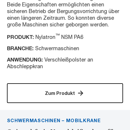
Beide Eigenschaften ermöglichten einen
sicheren Betrieb der Bergungsvorrichtung über
einen längeren Zeitraum. So konnten diverse
große Maschinen sicher geborgen werden.
™
PRODUKT:
Nylatron
NSM PA6
BRANCHE:
Schwermaschinen
ANWENDUNG:
Verschleißpolster an
Abschleppkran
Zum Produkt
SCHWERMASCHINEN – MOBILKRANE