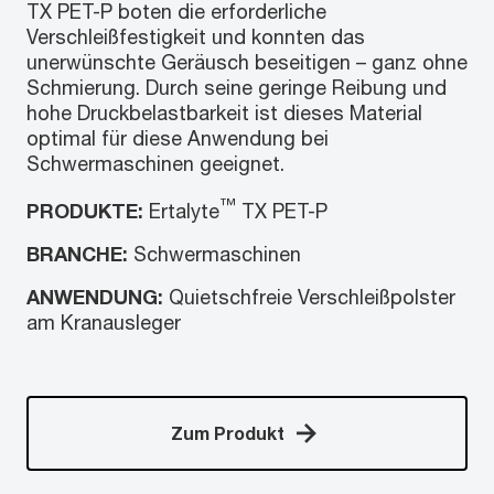
TX PET-P boten die erforderliche
Verschleißfestigkeit und konnten das
unerwünschte Geräusch beseitigen – ganz ohne
Schmierung. Durch seine geringe Reibung und
hohe Druckbelastbarkeit ist dieses Material
optimal für diese Anwendung bei
Schwermaschinen geeignet.
™
PRODUKTE:
Ertalyte
TX PET-P
BRANCHE:
Schwermaschinen
ANWENDUNG:
Quietschfreie Verschleißpolster
am Kranausleger
Zum Produkt