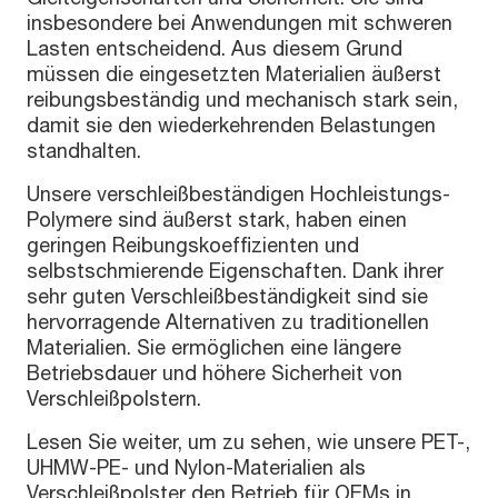
insbesondere bei Anwendungen mit schweren
Lasten entscheidend. Aus diesem Grund
müssen die eingesetzten Materialien äußerst
reibungsbeständig und mechanisch stark sein,
damit sie den wiederkehrenden Belastungen
standhalten.
Unsere verschleißbeständigen Hochleistungs-
Polymere sind äußerst stark, haben einen
geringen Reibungskoeffizienten und
selbstschmierende Eigenschaften. Dank ihrer
sehr guten Verschleißbeständigkeit sind sie
hervorragende Alternativen zu traditionellen
Materialien. Sie ermöglichen eine längere
Betriebsdauer und höhere Sicherheit von
Verschleißpolstern.
Lesen Sie weiter, um zu sehen, wie unsere PET-,
UHMW-PE- und Nylon-Materialien als
Verschleißpolster den Betrieb für OEMs in