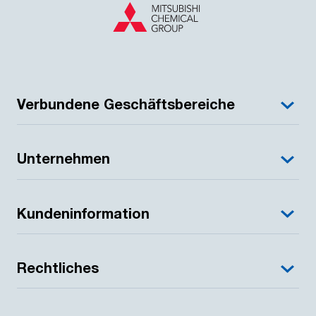
Verbundene Geschäftsbereiche
Unternehmen
Kundeninformation
Rechtliches