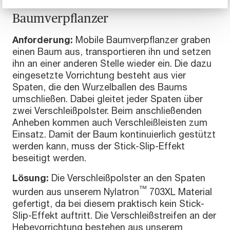
Verschleißfeste mobile
Baumverpflanzer
Anforderung:
Mobile Baumverpflanzer graben
einen Baum aus, transportieren ihn und setzen
ihn an einer anderen Stelle wieder ein. Die dazu
eingesetzte Vorrichtung besteht aus vier
Spaten, die den Wurzelballen des Baums
umschließen. Dabei gleitet jeder Spaten über
zwei Verschleißpolster. Beim anschließenden
Anheben kommen auch Verschleißleisten zum
Einsatz. Damit der Baum kontinuierlich gestützt
werden kann, muss der Stick-Slip-Effekt
beseitigt werden.
Lösung:
Die Verschleißpolster an den Spaten
™
wurden aus unserem Nylatron
703XL Material
gefertigt, da bei diesem praktisch kein Stick-
Slip-Effekt auftritt. Die Verschleißstreifen an der
Hebevorrichtung bestehen aus unserem