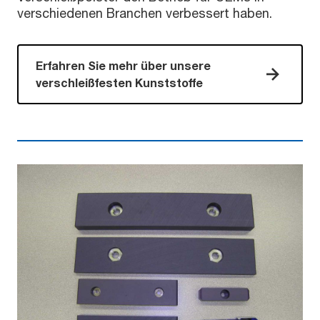
verschiedenen Branchen verbessert haben.
Erfahren Sie mehr über unsere
verschleißfesten Kunststoffe