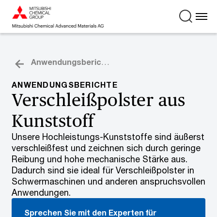
Anwendungsberichte
ANWENDUNGSBERICHTE
Verschleißpolster aus
Kunststoff
Unsere Hochleistungs-Kunststoffe sind äußerst
verschleißfest und zeichnen sich durch geringe
Reibung und hohe mechanische Stärke aus.
Dadurch sind sie ideal für Verschleißpolster in
Schwermaschinen und anderen anspruchsvollen
Anwendungen.
Sprechen Sie mit den Experten für