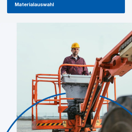
Materialauswahl