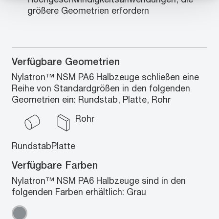
größere Geometrien erfordern
Verfügbare Geometrien
Nylatron™ NSM PA6 Halbzeuge schließen eine
Reihe von Standardgrößen in den folgenden
Geometrien ein: Rundstab, Platte, Rohr
Rohr
Rundstab
Platte
Verfügbare Farben
Nylatron™ NSM PA6 Halbzeuge sind in den
folgenden Farben erhältlich: Grau