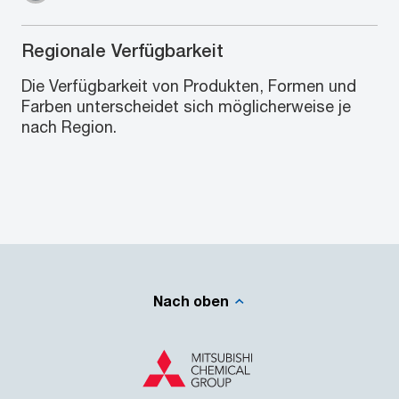
Regionale Verfügbarkeit
Die Verfügbarkeit von Produkten, Formen und
Farben unterscheidet sich möglicherweise je
nach Region.
Nach oben