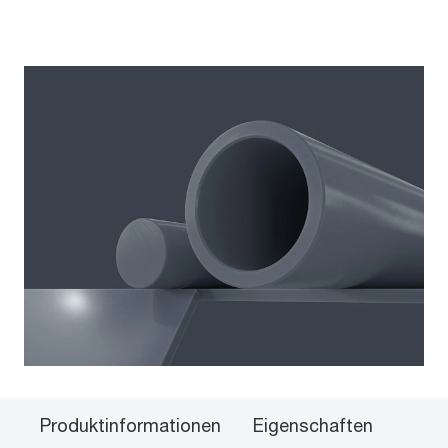
Produktinformationen
Eigenschaften