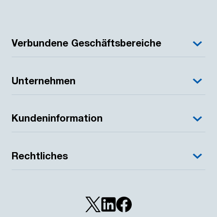
Verbundene Geschäftsbereiche
Unternehmen
Kundeninformation
Rechtliches