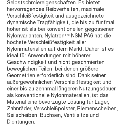
Selbstschmiereigenschaften. Es bietet
hervorragendes Reibverhalten, maximale
Verschleißfestigkeit und ausgezeichnete
dynamische Tragfähigkeit, die bis zu fünfmal
höher ist als bei konventionellen gegossenen
Nylonvarianten. Nylatron™ NSM PA6 hat die
höchste Verschleißfestigkeit aller
Nylonmaterialien auf dem Markt. Daher ist es
ideal für Anwendungen mit höherer
Geschwindigkeit und nicht geschmierten
beweglichen Teilen, bei denen größere
Geometrien erforderlich sind. Dank seiner
außergewöhnlichen Verschleißfestigkeit und
einer bis zu zehnmal längeren Nutzungsdauer
als konventionelle Nylonmateralien, ist das
Material eine bevorzugte Lösung für Lager,
Zahnräder, Verschleißpolster, Riemenscheiben,
Seilscheiben, Buchsen, Ventilsitze und
Dichtungen.