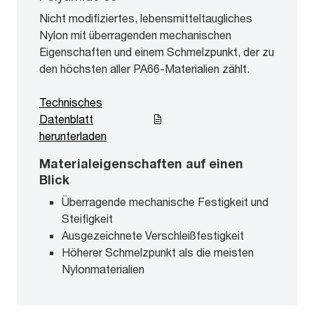
Nicht modifiziertes, lebensmitteltaugliches
Nylon mit überragenden mechanischen
Eigenschaften und einem Schmelzpunkt, der zu
den höchsten aller PA66-Materialien zählt.
Technisches
Datenblatt
herunterladen
Materialeigenschaften auf einen
Blick
Überragende mechanische Festigkeit und
Steifigkeit
Ausgezeichnete Verschleißfestigkeit
Höherer Schmelzpunkt als die meisten
Nylonmaterialien