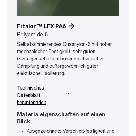
Ertalon™ LFX PA6
Polyamide 6
Selbstschmierendes Gussnylon-6 mit hoher
mechanischer Festigkeit, sehr guten
Gleiteigenschaften, hoher mechanischer
Dämpfung und außergewöhnlich guter
elektrischer Isolierung.
Technisches
Datenblatt
herunterladen
Materialeigenschaften auf einen
Blick
Ausgezeichnete Verschleißfestigkeit und