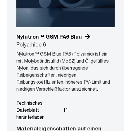
Nylatron™ GSM PA6 Blau
Polyamide 6
Nylatron™ GSM Blue PA6 (Polyamid) ist ein
mit Molybdändisulfid (MoS2) und Öl gefülltes
Nylon, das sich durch überragende
Reibeigenschaften, niedrigen
Reibungskoeffizienten, höheres PV-Limit und
niedrigen Verschleißfaktor auszeichnet.
Technisches
Datenblatt
herunterladen
Materialeigenschaften auf einen