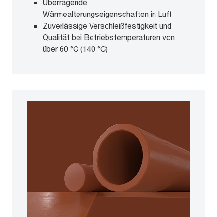
Überragende
Wärmealterungseigenschaften in Luft
Zuverlässige Verschleißfestigkeit und
Qualität bei Betriebstemperaturen von
über 60 °C (140 °C)