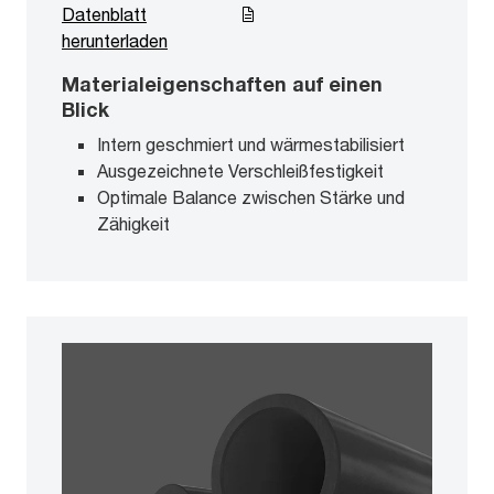
Datenblatt
herunterladen
Materialeigenschaften auf einen
Blick
Intern geschmiert und wärmestabilisiert
Ausgezeichnete Verschleißfestigkeit
Optimale Balance zwischen Stärke und
Zähigkeit