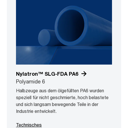
Nylatron™ SLG-FDA PA6
Polyamide 6
Halbzeuge aus dem ölgefüllten PA6 wurden
speziell für nicht geschmierte, hoch belastete
und sich langsam bewegende Teile in der
Industrie entwickelt.
Technisches