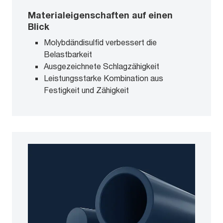
Materialeigenschaften auf einen
Blick
Molybdändisulfid verbessert die
Belastbarkeit
Ausgezeichnete Schlagzähigkeit
Leistungsstarke Kombination aus
Festigkeit und Zähigkeit