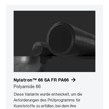
Nylatron™ 66 SA FR PA66
Polyamide 66
Diese Variante wurde entwickelt, um die
Anforderungen des Prüfprogramms für
Kunststoffe zu erfüllen, bei dem ihre