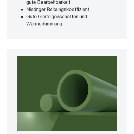
gute Bearbeitbarkeit
Niedriger Reibungskoeffizient
Gute Gleiteigenschaften und
Wärmedämmung