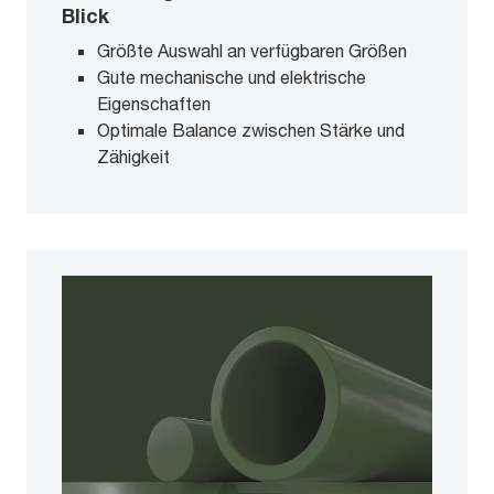
Blick
Größte Auswahl an verfügbaren Größen
Gute mechanische und elektrische
Eigenschaften
Optimale Balance zwischen Stärke und
Zähigkeit