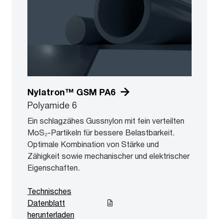
Nylatron™ GSM PA6
Polyamide 6
Ein schlagzähes Gussnylon mit fein verteilten
MoS₂-Partikeln für bessere Belastbarkeit.
Optimale Kombination von Stärke und
Zähigkeit sowie mechanischer und elektrischer
Eigenschaften.
Technisches
Datenblatt
herunterladen