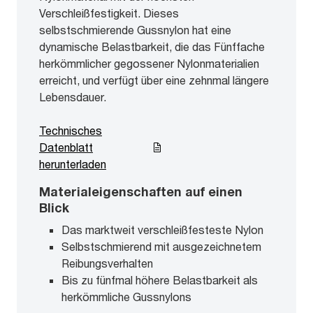
Verschleißfestigkeit. Dieses
selbstschmierende Gussnylon hat eine
dynamische Belastbarkeit, die das Fünffache
herkömmlicher gegossener Nylonmaterialien
erreicht, und verfügt über eine zehnmal längere
Lebensdauer.
Technisches
Datenblatt
herunterladen
Materialeigenschaften auf einen
Blick
Das marktweit verschleißfesteste Nylon
Selbstschmierend mit ausgezeichnetem
Reibungsverhalten
Bis zu fünfmal höhere Belastbarkeit als
herkömmliche Gussnylons