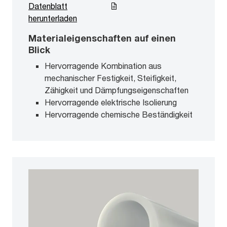
Datenblatt
herunterladen
Materialeigenschaften auf einen
Blick
Hervorragende Kombination aus
mechanischer Festigkeit, Steifigkeit,
Zähigkeit und Dämpfungseigenschaften
Hervorragende elektrische Isolierung
Hervorragende chemische Beständigkeit