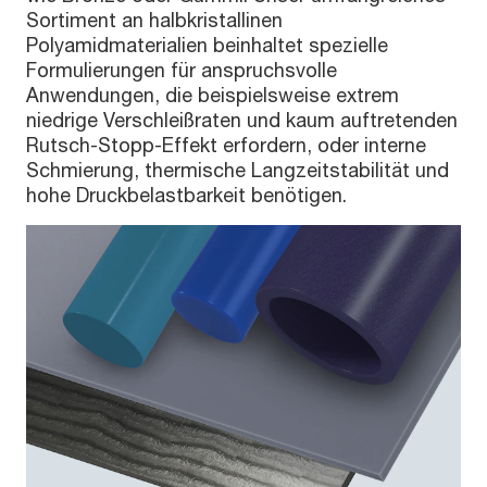
Sortiment an halbkristallinen
Polyamidmaterialien beinhaltet spezielle
Formulierungen für anspruchsvolle
Anwendungen, die beispielsweise extrem
niedrige Verschleißraten und kaum auftretenden
Rutsch-Stopp-Effekt erfordern, oder interne
Schmierung, thermische Langzeitstabilität und
hohe Druckbelastbarkeit benötigen.