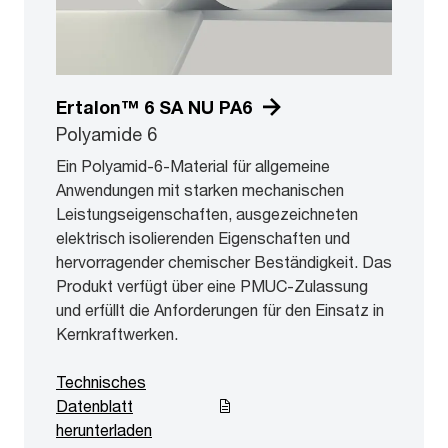
Ertalon™ 6 SA NU PA6
Polyamide 6
Ein Polyamid-6-Material für allgemeine
Anwendungen mit starken mechanischen
Leistungseigenschaften, ausgezeichneten
elektrisch isolierenden Eigenschaften und
hervorragender chemischer Beständigkeit. Das
Produkt verfügt über eine PMUC-Zulassung
und erfüllt die Anforderungen für den Einsatz in
Kernkraftwerken.
Technisches
Datenblatt
herunterladen