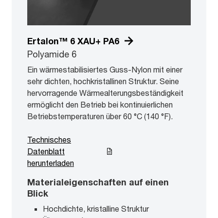
Ertalon™ 6 XAU+ PA6
Polyamide 6
Ein wärmestabilisiertes Guss-Nylon mit einer
sehr dichten, hochkristallinen Struktur. Seine
hervorragende Wärmealterungsbeständigkeit
ermöglicht den Betrieb bei kontinuierlichen
Betriebstemperaturen über 60 °C (140 °F).
Technisches
Datenblatt
herunterladen
Materialeigenschaften auf einen
Blick
Hochdichte, kristalline Struktur