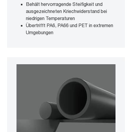
Behält hervorragende Steifigkeit und
ausgezeichneten Kriechwiderstand bei
niedrigen Temperaturen
Übertrifft PA6, PA66 und PET in extremen
Umgebungen