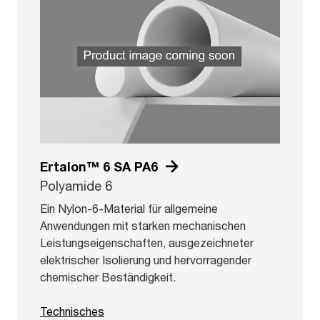
Ertalon™ 6 SA PA6
Polyamide 6
Ein Nylon-6-Material für allgemeine
Anwendungen mit starken mechanischen
Leistungseigenschaften, ausgezeichneter
elektrischer Isolierung und hervorragender
chemischer Beständigkeit.
Technisches