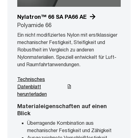
Nylatron™ 66 SA PA66 AE
Polyamide 66
Ein nicht modifiziertes Nylon mit erstklassiger
mechanischer Festigkeit, Steifigkeit und
Robustheit im Vergleich zu anderen
Nylonmaterialien. Speziell entwickelt für Luft-
und Raumfahrtanwendungen.
Technisches
Datenblatt
herunterladen
Materialeigenschaften auf einen
Blick
Überragende Kombination aus
mechanischer Festigkeit und Zähigkeit
Ausgezeichnete Verschleißfestigkeit