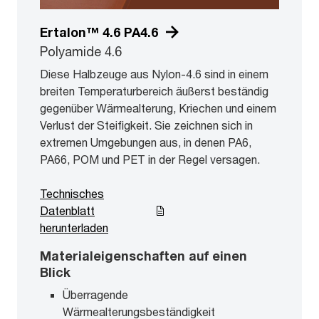
Ertalon™ 4.6 PA4.6
Polyamide 4.6
Diese Halbzeuge aus Nylon-4.6 sind in einem
breiten Temperaturbereich äußerst beständig
gegenüber Wärmealterung, Kriechen und einem
Verlust der Steifigkeit. Sie zeichnen sich in
extremen Umgebungen aus, in denen PA6,
PA66, POM und PET in der Regel versagen.
Technisches
Datenblatt
herunterladen
Materialeigenschaften auf einen
Blick
Überragende
Wärmealterungsbeständigkeit