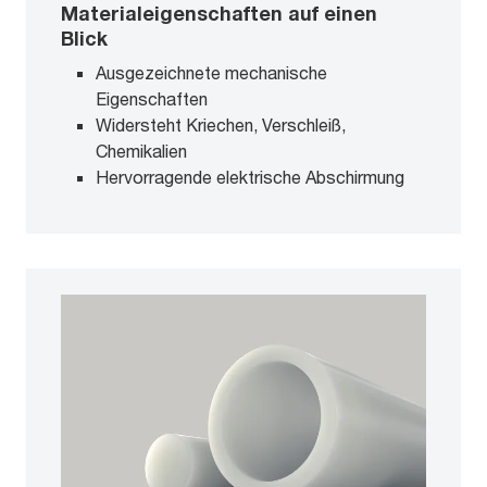
Materialeigenschaften auf einen
Blick
Ausgezeichnete mechanische
Eigenschaften
Widersteht Kriechen, Verschleiß,
Chemikalien
Hervorragende elektrische Abschirmung