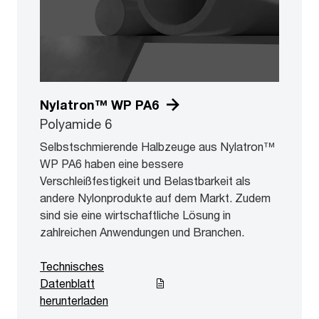
Nylatron™ WP PA6
Polyamide 6
Selbstschmierende Halbzeuge aus Nylatron™
WP PA6 haben eine bessere
Verschleißfestigkeit und Belastbarkeit als
andere Nylonprodukte auf dem Markt. Zudem
sind sie eine wirtschaftliche Lösung in
zahlreichen Anwendungen und Branchen.
Technisches
Datenblatt
herunterladen