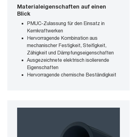
Materialeigenschaften auf einen
Blick
PMUC-Zulassung für den Einsatz in
Kernkraftwerken
Hervorragende Kombination aus
mechanischer Festigkeit, Steifigkeit,
Zähigkeit und Dämpfungseigenschaften
Ausgezeichnete elektrisch isolierende
Eigenschaften
Hervorragende chemische Beständigkeit