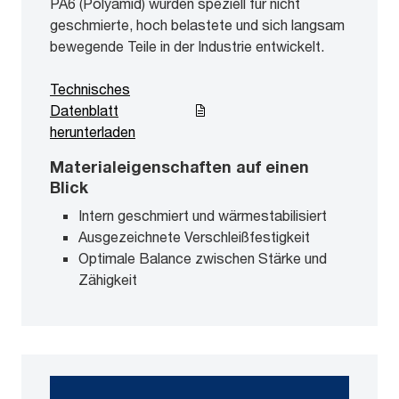
PA6 (Polyamid) wurden speziell für nicht
geschmierte, hoch belastete und sich langsam
bewegende Teile in der Industrie entwickelt.
Technisches
Datenblatt
herunterladen
Materialeigenschaften auf einen
Blick
Intern geschmiert und wärmestabilisiert
Ausgezeichnete Verschleißfestigkeit
Optimale Balance zwischen Stärke und
Zähigkeit