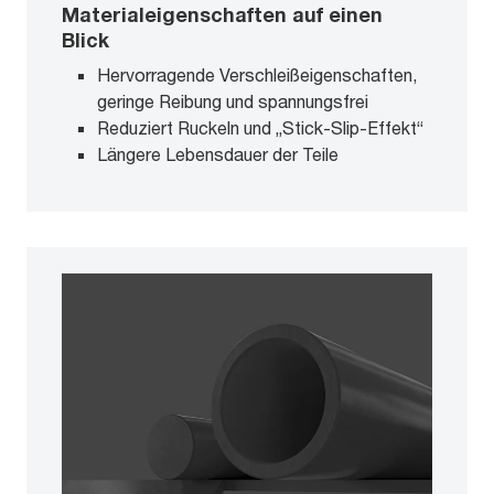
Materialeigenschaften auf einen
Blick
Hervorragende Verschleißeigenschaften,
geringe Reibung und spannungsfrei
Reduziert Ruckeln und „Stick-Slip-Effekt“
Längere Lebensdauer der Teile