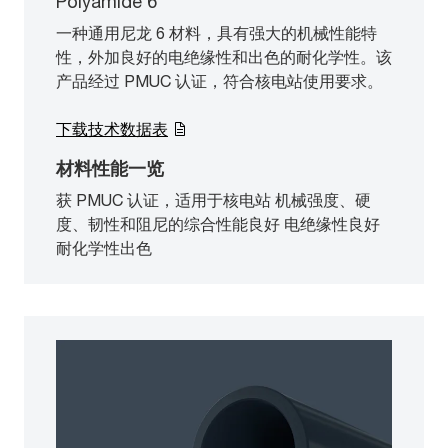
Polyamide 6
一种通用尼龙 6 材料，具有强大的机械性能特
性，外加良好的电绝缘性和出色的耐化学性。该
产品经过 PMUC 认证，符合核电站使用要求。
下载技术数据表
材料性能一览
获 PMUC 认证，适用于核电站 机械强度、硬
度、韧性和阻尼的综合性能良好 电绝缘性良好
耐化学性出色