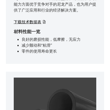
能力方面优于竞争对手的尼龙产品，也为用户提
供了广泛应用和行业的经济解决方案。
下载技术数据表
材料性能一览
良好的磨损性能，低摩擦，无应力
减少颤动和“粘滑”
零件的使用寿命更长