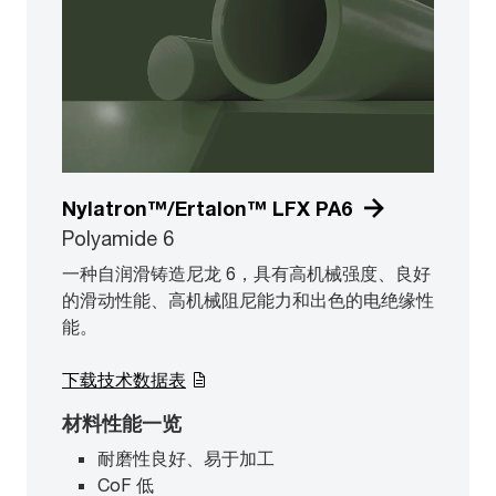
Nylatron™/Ertalon™ LFX PA6
Polyamide 6
一种自润滑铸造尼龙 6，具有高机械强度、良好
的滑动性能、高机械阻尼能力和出色的电绝缘性
能。
下载技术数据表
材料性能一览
耐磨性良好、易于加工
CoF 低