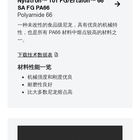
Nylatron™ 101 FG/Ertalon™ 66
SA FG PA66
Polyamide 66
一种未改性的食品级尼龙，具有优良的机械特
性，也是所有 PA66 材料中熔点较高的材料之
一。
下载技术数据表
材料性能一览
机械强度和刚度优良
耐磨性良好
比大多数尼龙熔点高