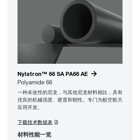
Nylatron™ 66 SA PA66 AE
Polyamide 66
一种未改性的尼龙，与其他尼龙材料相比，具有
优良的机械强度、硬度和韧性。专门为航空航天
应用开发。
下载技术数据表
材料性能一览