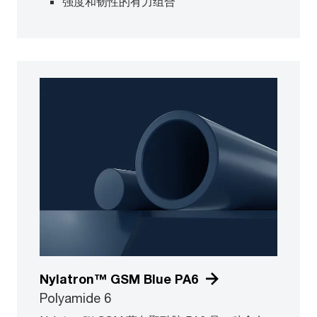
强度和韧性的有力组合
Nylatron™ GSM Blue PA6
Polyamide 6