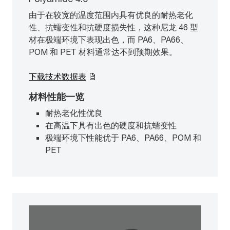
由于在较宽的温度范围内具有优良的耐热老化
性、抗蠕变性和抗硬度损失性，这种尼龙 46 型
材在极端环境下表现出色，而 PA6、PA66、
POM 和 PET 材料通常达不到预期效果。
下载技术数据表
材料性能一览
耐热老化性优良
在高温下具有出色的硬度和抗蠕变性
极端环境下性能优于 PA6、PA66、POM 和
PET