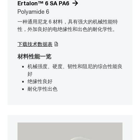
Ertalon™ 6 SA PA6
Polyamide 6
一种通用尼龙 6 材料，具有强大的机械性能特
性，外加良好的电绝缘性和出色的耐化学性。
下载技术数据表
材料性能一览
机械强度、硬度、韧性和阻尼的综合性能良
好
绝缘性良好
耐化学性出色