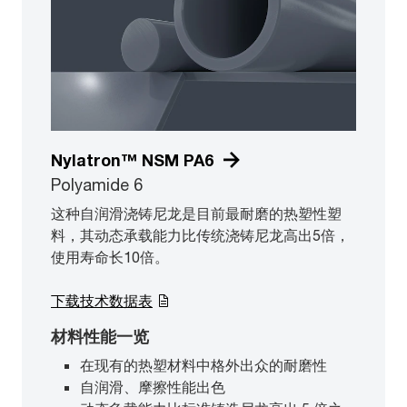
Nylatron™ NSM PA6
Polyamide 6
这种自润滑浇铸尼龙是目前最耐磨的热塑性塑
料，其动态承载能力比传统浇铸尼龙高出5倍，
使用寿命长10倍。
下载技术数据表
材料性能一览
在现有的热塑材料中格外出众的耐磨性
自润滑、摩擦性能出色