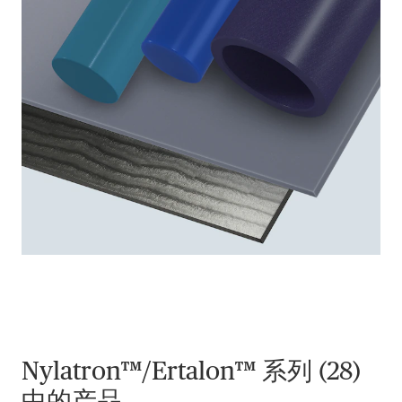
Nylatron™/Ertalon™ 系列 (28)
中的产品