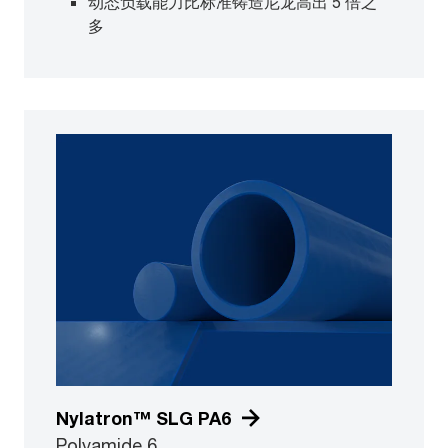
动态负载能力比标准铸造尼龙高出 5 倍之
多
Nylatron™ SLG PA6
Polyamide 6