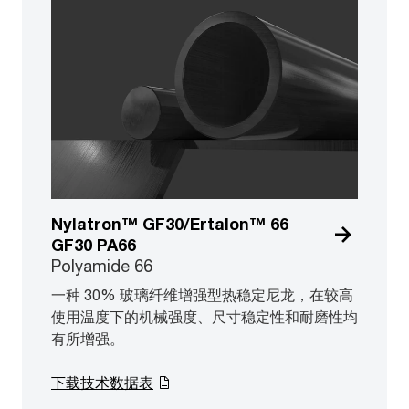
Nylatron™ GF30/Ertalon™ 66
GF30 PA66
Polyamide 66
一种 30% 玻璃纤维增强型热稳定尼龙，在较高
使用温度下的机械强度、尺寸稳定性和耐磨性均
有所增强。
下载技术数据表