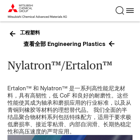
工程塑料
查看全部 Engineering Plastics
Nylatron™/Ertalon™
Ertalon™ 和 Nylatron™ 是一系列高性能尼龙材
料，具有高韧性，低 CoF 和良好的耐磨性。这些
性能使其成为轴承和磨损应用的行业标准，以及从
青铜到橡胶等材料的理想替代品。 我们全面的半
结晶聚合物材料系列包括特殊配方，适用于要求极
低磨损率、接近零粘滑、内部自润滑、长期热稳定
性和高压速度的严苛应用。