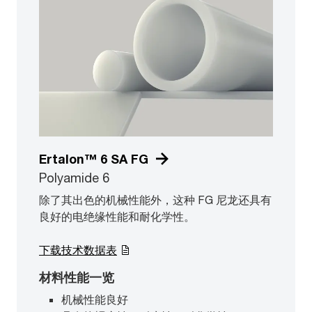
Ertalon™ 6 SA FG
Polyamide 6
除了其出色的机械性能外，这种 FG 尼龙还具有
良好的电绝缘性能和耐化学性。
下载技术数据表
材料性能一览
机械性能良好