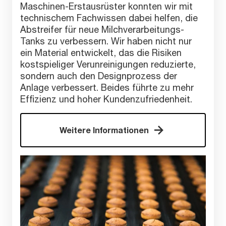
Maschinen-Erstausrüster konnten wir mit
technischem Fachwissen dabei helfen, die
Abstreifer für neue Milchverarbeitungs-
Tanks zu verbessern. Wir haben nicht nur
ein Material entwickelt, das die Risiken
kostspieliger Verunreinigungen reduzierte,
sondern auch den Designprozess der
Anlage verbessert. Beides führte zu mehr
Effizienz und hoher Kundenzufriedenheit.
Weitere Informationen