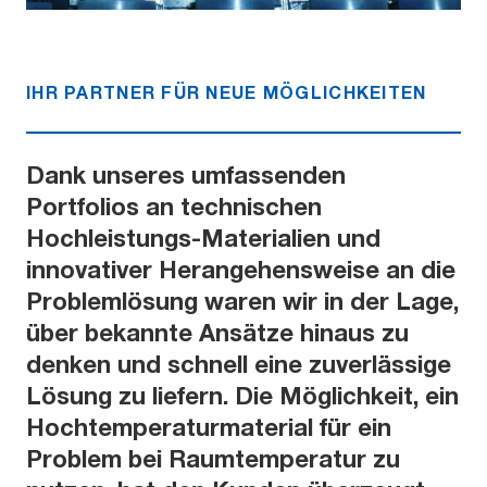
IHR PARTNER FÜR NEUE MÖGLICHKEITEN
Dank unseres umfassenden
Portfolios an technischen
Hochleistungs-Materialien und
innovativer Herangehensweise an die
Problemlösung waren wir in der Lage,
über bekannte Ansätze hinaus zu
denken und schnell eine zuverlässige
Lösung zu liefern. Die Möglichkeit, ein
Hochtemperaturmaterial für ein
Problem bei Raumtemperatur zu