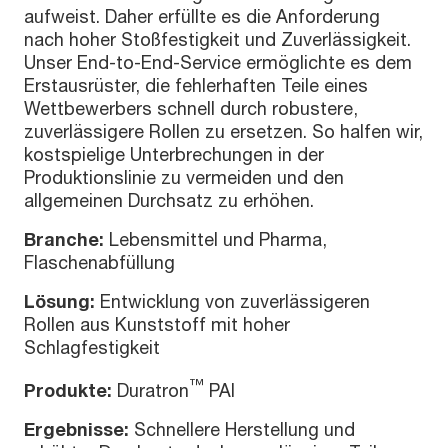
aufweist. Daher erfüllte es die Anforderung
nach hoher Stoßfestigkeit und Zuverlässigkeit.
Unser End-to-End-Service ermöglichte es dem
Erstausrüster, die fehlerhaften Teile eines
Wettbewerbers schnell durch robustere,
zuverlässigere Rollen zu ersetzen. So halfen wir,
kostspielige Unterbrechungen in der
Produktionslinie zu vermeiden und den
allgemeinen Durchsatz zu erhöhen.
Branche:
Lebensmittel und Pharma,
Flaschenabfüllung
Lösung:
Entwicklung von zuverlässigeren
Rollen aus Kunststoff mit hoher
Schlagfestigkeit
™
Produkte:
Duratron
PAI
Ergebnisse:
Schnellere Herstellung und