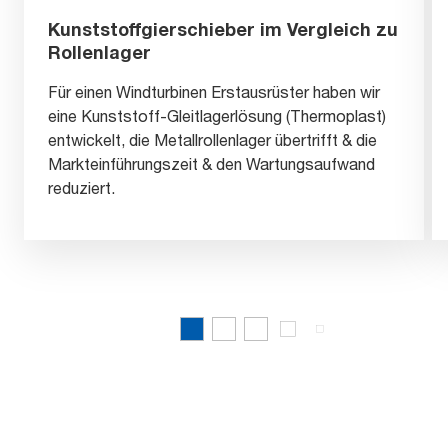
Kunststoffgierschieber im Vergleich zu
Rollenlager
Für einen Windturbinen Erstausrüster haben wir
eine Kunststoff-Gleitlagerlösung (Thermoplast)
entwickelt, die Metallrollenlager übertrifft & die
Markteinführungszeit & den Wartungsaufwand
reduziert.