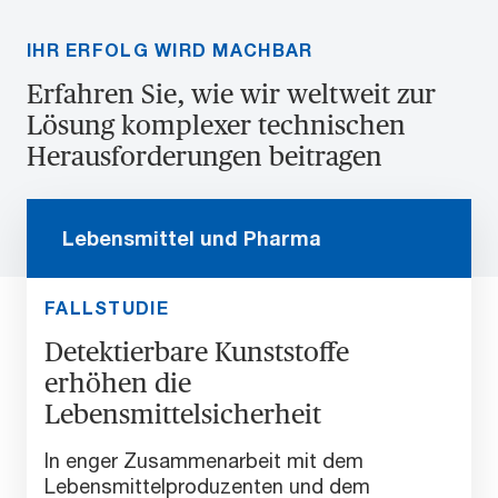
IHR ERFOLG WIRD MACHBAR
Erfahren Sie, wie wir weltweit zur
Lösung komplexer technischen
Herausforderungen beitragen
Lebensmittel und Pharma
FALLSTUDIE
Detektierbare Kunststoffe
erhöhen die
Lebensmittelsicherheit
In enger Zusammenarbeit mit dem
Lebensmittelproduzenten und dem