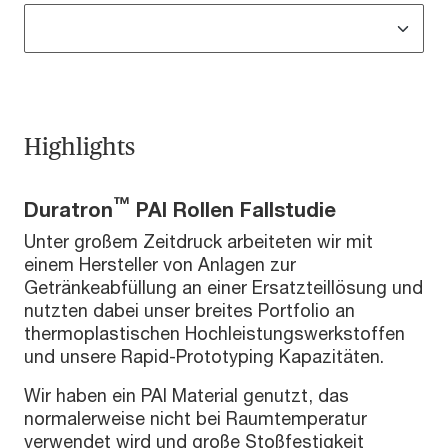
Highlights
™
Duratron
PAI Rollen Fallstudie
Unter großem Zeitdruck arbeiteten wir mit
einem Hersteller von Anlagen zur
Getränkeabfüllung an einer Ersatzteillösung und
nutzten dabei unser breites Portfolio an
thermoplastischen Hochleistungswerkstoffen
und unsere Rapid-Prototyping Kapazitäten.
Wir haben ein PAI Material genutzt, das
normalerweise nicht bei Raumtemperatur
verwendet wird und große Stoßfestigkeit