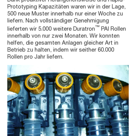
Prototyping Kapazitäten waren wir in der Lage,
500 neue Muster innerhalb nur einer Woche zu
liefern. Nach vollständiger Genehmigung
™
lieferten wir 5.000 weitere Duratron
PAI Rollen
innerhalb von nur zwei Monaten. Wir konnten
helfen, die gesamten Anlagen gleicher Art in
Betrieb zu halten, indem wir seither 60.000
Rollen pro Jahr liefern.