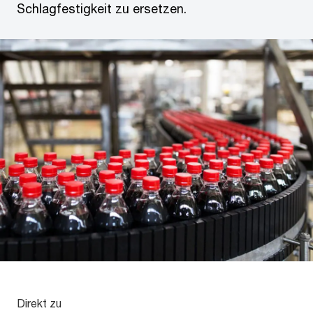
Schlagfestigkeit zu ersetzen.
Direkt zu