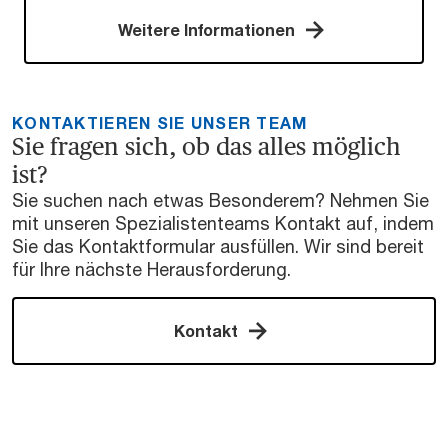
Weitere Informationen
KONTAKTIEREN SIE UNSER TEAM
Sie fragen sich, ob das alles möglich
ist?
Sie suchen nach etwas Besonderem? Nehmen Sie
mit unseren Spezialistenteams Kontakt auf, indem
Sie das Kontaktformular ausfüllen. Wir sind bereit
für Ihre nächste Herausforderung.
Kontakt