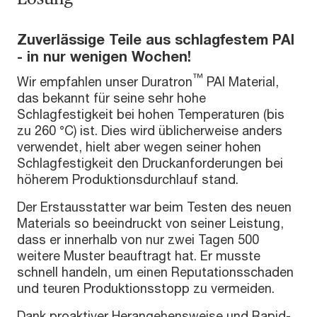
Zuverlässige Teile aus schlagfestem PAI
- in nur wenigen Wochen!
™
Wir empfahlen unser Duratron
PAI Material,
das bekannt für seine sehr hohe
Schlagfestigkeit bei hohen Temperaturen (bis
zu 260 °C) ist. Dies wird üblicherweise anders
verwendet, hielt aber wegen seiner hohen
Schlagfestigkeit den Druckanforderungen bei
höherem Produktionsdurchlauf stand.
Der Erstausstatter war beim Testen des neuen
Materials so beeindruckt von seiner Leistung,
dass er innerhalb von nur zwei Tagen 500
weitere Muster beauftragt hat. Er musste
schnell handeln, um einen Reputationsschaden
und teuren Produktionsstopp zu vermeiden.
Dank proaktiver Herangehensweise und Rapid-