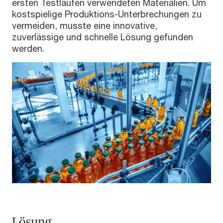
ersten Testläufen verwendeten Materialien. Um
kostspielige Produktions-Unterbrechungen zu
vermeiden, musste eine innovative,
zuverlässige und schnelle Lösung gefunden
werden.
Lösung