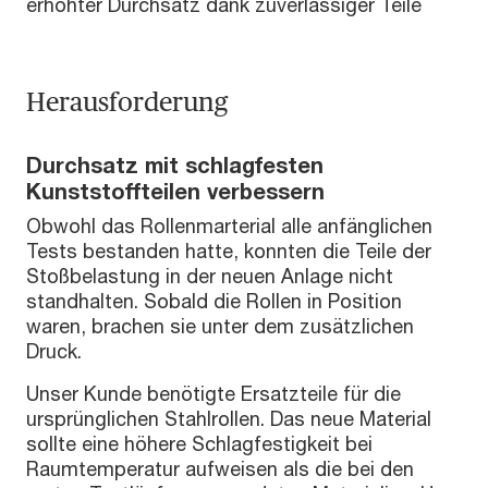
erhöhter Durchsatz dank zuverlässiger Teile
Herausforderung
Durchsatz mit schlagfesten
Kunststoffteilen verbessern
Obwohl das Rollenmarterial alle anfänglichen
Tests bestanden hatte, konnten die Teile der
Stoßbelastung in der neuen Anlage nicht
standhalten. Sobald die Rollen in Position
waren, brachen sie unter dem zusätzlichen
Druck.
Unser Kunde benötigte Ersatzteile für die
ursprünglichen Stahlrollen. Das neue Material
sollte eine höhere Schlagfestigkeit bei
Raumtemperatur aufweisen als die bei den