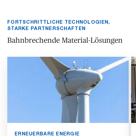
FORTSCHRITTLICHE TECHNOLOGIEN,
STARKE PARTNERSCHAFTEN
Bahnbrechende Material-Lösungen
ERNEUERBARE ENERGIE