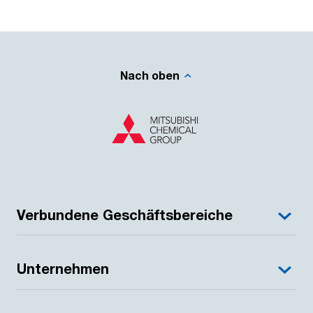
Nach oben
Verbundene Geschäftsbereiche
Unternehmen