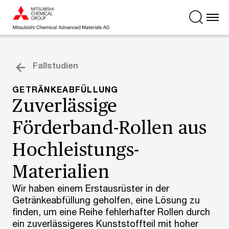
Fallstudien
GETRÄNKEABFÜLLUNG
Zuverlässige
Förderband-Rollen aus
Hochleistungs-
Materialien
Wir haben einem Erstausrüster in der
Getränkeabfüllung geholfen, eine Lösung zu
finden, um eine Reihe fehlerhafter Rollen durch
ein zuverlässigeres Kunststoffteil mit hoher