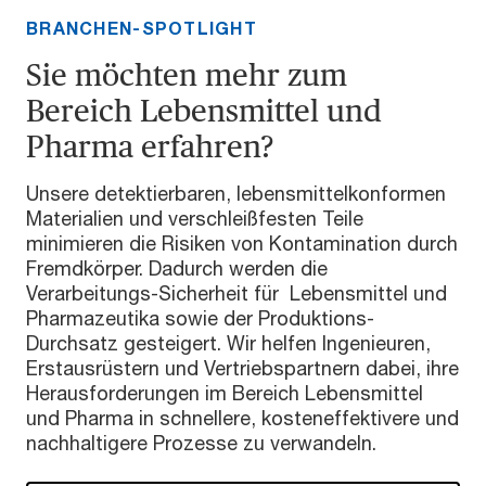
BRANCHEN-SPOTLIGHT
Sie möchten mehr zum
Bereich Lebensmittel und
Pharma erfahren?
Unsere detektierbaren, lebensmittelkonformen
Materialien und verschleißfesten Teile
minimieren die Risiken von Kontamination durch
Fremdkörper. Dadurch werden die
Verarbeitungs-Sicherheit für Lebensmittel und
Pharmazeutika sowie der Produktions-
Durchsatz gesteigert. Wir helfen Ingenieuren,
Erstausrüstern und Vertriebspartnern dabei, ihre
Herausforderungen im Bereich Lebensmittel
und Pharma in schnellere, kosteneffektivere und
nachhaltigere Prozesse zu verwandeln.