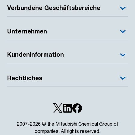
Verbundene Geschäftsbereiche
Unternehmen
Kundeninformation
Rechtliches
2007-2026 © the Mitsubishi Chemical Group of
companies. All rights reserved.