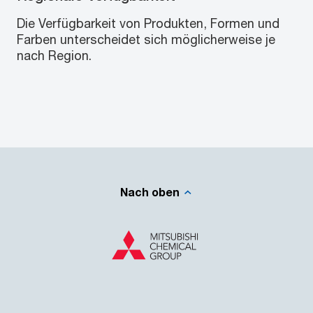
Die Verfügbarkeit von Produkten, Formen und
Farben unterscheidet sich möglicherweise je
nach Region.
Nach oben