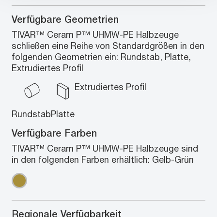
Verfügbare Geometrien
TIVAR™ Ceram P™ UHMW-PE Halbzeuge
schließen eine Reihe von Standardgrößen in den
folgenden Geometrien ein: Rundstab, Platte,
Extrudiertes Profil
Extrudiertes Profil
Rundstab
Platte
Verfügbare Farben
TIVAR™ Ceram P™ UHMW-PE Halbzeuge sind
in den folgenden Farben erhältlich: Gelb-Grün
Regionale Verfügbarkeit