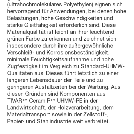
(ultrahochmolekulares Polyethylen) eignen sich
hervorragend für Anwendungen, bei denen hohe
Belastungen, hohe Geschwindigkeiten und
starke Gleitfähigkeit erforderlich sind. Diese
Materialqualität ist leicht an ihrer leuchtend
grünen Farbe zu erkennen und zeichnet sich
insbesondere durch ihre außergewöhnliche
Verschleiß- und Korrosionsbeständigkeit,
minimale Feuchtigkeitsaufnahme und hohe
Zugfestigkeit im Vergleich zu Standard-UHMW-
Qualitäten aus. Dieses führt letztlich zu einer
längeren Lebensdauer der Teile und zu
geringeren Ausfallzeiten bei der Wartung. Aus
diesen Gründen sind Komponenten aus
TIVAR™ Ceram P™ UHMW-PE in der
Landwirtschaft, der Holzverarbeitung, dem
Materialtransport sowie in der Zellstoff-,
Papier- und Stahlindustrie weit verbreitet.