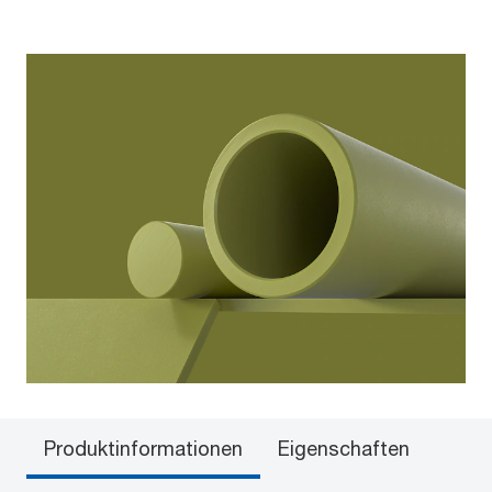
Produktinformationen
Eigenschaften