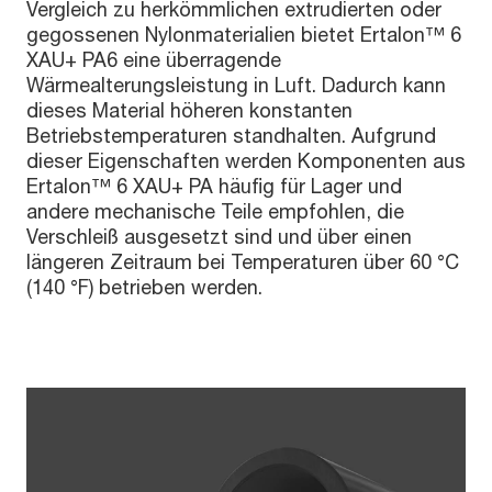
Vergleich zu herkömmlichen extrudierten oder
gegossenen Nylonmaterialien bietet Ertalon™ 6
XAU+ PA6 eine überragende
Wärmealterungsleistung in Luft. Dadurch kann
dieses Material höheren konstanten
Betriebstemperaturen standhalten. Aufgrund
dieser Eigenschaften werden Komponenten aus
Ertalon™ 6 XAU+ PA häufig für Lager und
andere mechanische Teile empfohlen, die
Verschleiß ausgesetzt sind und über einen
längeren Zeitraum bei Temperaturen über 60 °C
(140 °F) betrieben werden.