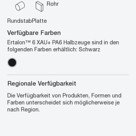
Rohr
Rundstab
Platte
Verfügbare Farben
Ertalon™ 6 XAU+ PA6 Halbzeuge sind in den
folgenden Farben erhältlich: Schwarz
Regionale Verfügbarkeit
Die Verfügbarkeit von Produkten, Formen und
Farben unterscheidet sich möglicherweise je
nach Region.