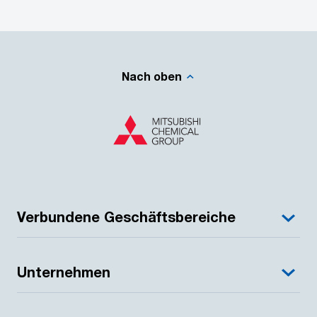
Nach oben
Verbundene Geschäftsbereiche
Unternehmen