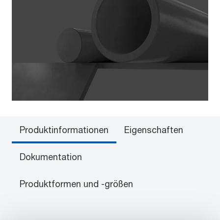
Produktinformationen
Eigenschaften
Dokumentation
Produktformen und -größen