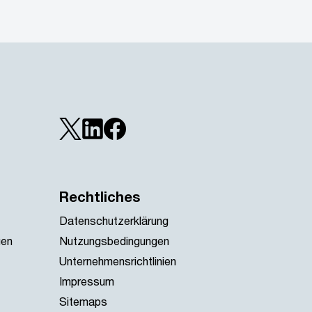
Rechtliches
Datenschutzerklärung
gen
Nutzungsbedingungen
Unternehmensrichtlinien
Impressum
Sitemaps