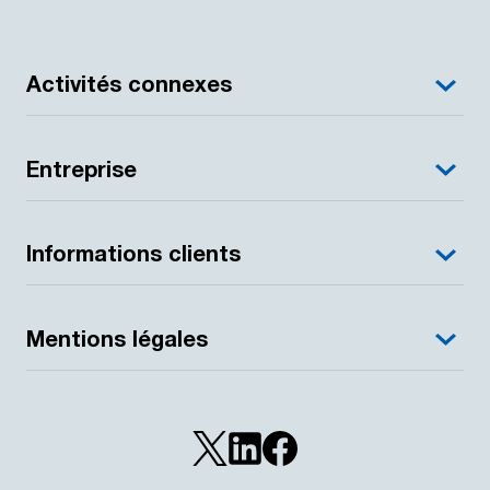
Activités connexes
Entreprise
Informations clients
Mentions légales