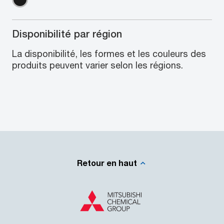
Disponibilité par région
La disponibilité, les formes et les couleurs des
produits peuvent varier selon les régions.
Retour en haut