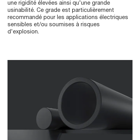
une rigidité élevées ainsi qu'une grande
usinabilité. Ce grade est particulièrement
recommandé pour les applications électriques
sensibles et/ou soumises à risques
d'explosion.