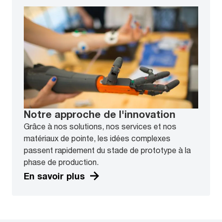
Notre approche de l'innovation
Grâce à nos solutions, nos services et nos
matériaux de pointe, les idées complexes
passent rapidement du stade de prototype à la
phase de production.
En savoir plus