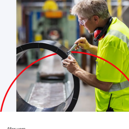
Aller vers