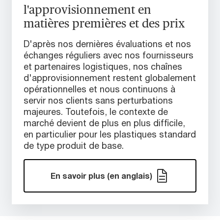
l'approvisionnement en
matières premières et des prix
D'après nos dernières évaluations et nos
échanges réguliers avec nos fournisseurs
et partenaires logistiques, nos chaînes
d'approvisionnement restent globalement
opérationnelles et nous continuons à
servir nos clients sans perturbations
majeures. Toutefois, le contexte de
marché devient de plus en plus difficile,
en particulier pour les plastiques standard
de type produit de base.
En savoir plus (en anglais)