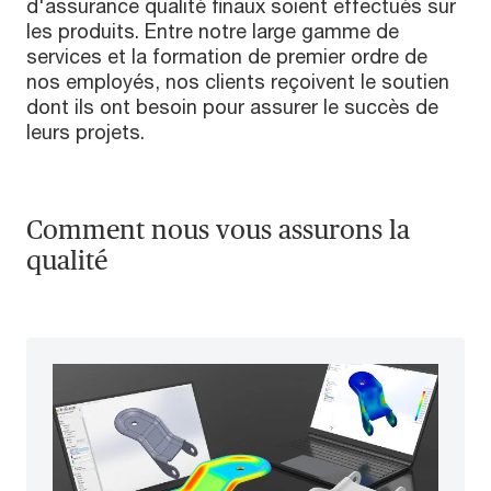
d'assurance qualité finaux soient effectués sur
les produits. Entre notre large gamme de
services et la formation de premier ordre de
nos employés, nos clients reçoivent le soutien
dont ils ont besoin pour assurer le succès de
leurs projets.
Comment nous vous assurons la
qualité