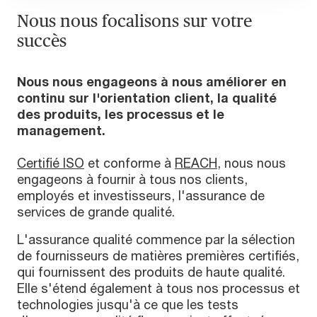
Nous nous focalisons sur votre
succès
Nous nous engageons à nous améliorer en
continu sur l'orientation client, la qualité
des produits, les processus et le
management.
Certifié ISO
et conforme à
REACH
, nous nous
engageons à fournir à tous nos clients,
employés et investisseurs, l'assurance de
services de grande qualité.
L'assurance qualité commence par la sélection
de fournisseurs de matières premières certifiés,
qui fournissent des produits de haute qualité.
Elle s'étend également à tous nos processus et
technologies jusqu'à ce que les tests