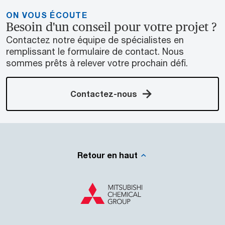
ON VOUS ÉCOUTE
Besoin d'un conseil pour votre projet ?
Contactez notre équipe de spécialistes en
remplissant le formulaire de contact. Nous
sommes prêts à relever votre prochain défi.
Contactez-nous
Retour en haut