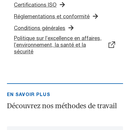
Certifications ISO
Réglementations et conformité
Conditions générales
Politique sur l’excellence en affaires,
l’environnement, la santé et la
sécurité
EN SAVOIR PLUS
Découvrez nos méthodes de travail