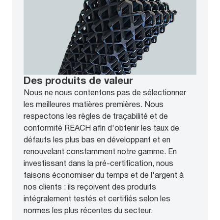
Des produits de valeur
Nous ne nous contentons pas de sélectionner
les meilleures matières premières. Nous
respectons les règles de traçabilité et de
conformité REACH afin d'obtenir les taux de
défauts les plus bas en développant et en
renouvelant constamment notre gamme. En
investissant dans la pré-certification, nous
faisons économiser du temps et de l'argent à
nos clients : ils reçoivent des produits
intégralement testés et certifiés selon les
normes les plus récentes du secteur.