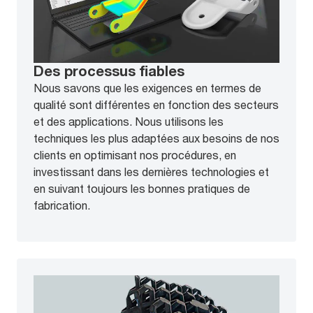
Des processus fiables
Nous savons que les exigences en termes de
qualité sont différentes en fonction des secteurs
et des applications. Nous utilisons les
techniques les plus adaptées aux besoins de nos
clients en optimisant nos procédures, en
investissant dans les dernières technologies et
en suivant toujours les bonnes pratiques de
fabrication.