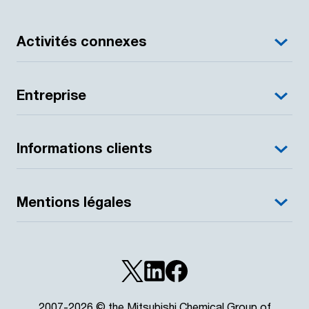
Activités connexes
Entreprise
Informations clients
Mentions légales
2007-2026 © the Mitsubishi Chemical Group of