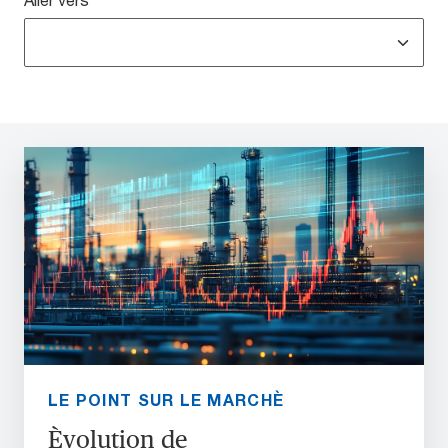
LE POINT SUR LE MARCHÈ
Èvolution de