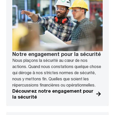
Notre engagement pour la sécurité
Nous plaçons la sécurité au cœur de nos
actions. Quand nous constations quelque chose
qui déroge à nos strictes normes de sécurité,
nous y mettons fin. Quelles que soient les
répercussions financières ou opérationnelles.
Découvrez notre engagement pour
la sécurité