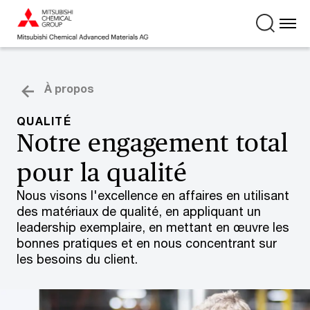
À propos
QUALITÉ
Notre engagement total
pour la qualité
Nous visons l'excellence en affaires en utilisant
des matériaux de qualité, en appliquant un
leadership exemplaire, en mettant en œuvre les
bonnes pratiques et en nous concentrant sur
les besoins du client.