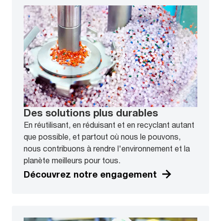
Des solutions plus durables
En réutilisant, en réduisant et en recyclant autant
que possible, et partout où nous le pouvons,
nous contribuons à rendre l'environnement et la
planète meilleurs pour tous.
Découvrez notre engagement