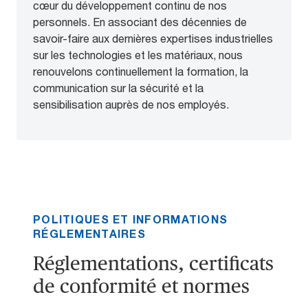
cœur du développement continu de nos
personnels. En associant des décennies de
savoir-faire aux dernières expertises industrielles
sur les technologies et les matériaux, nous
renouvelons continuellement la formation, la
communication sur la sécurité et la
sensibilisation auprès de nos employés.
POLITIQUES ET INFORMATIONS
RÉGLEMENTAIRES
Réglementations, certificats
de conformité et normes