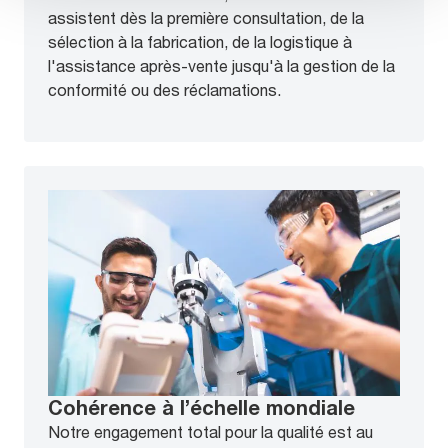
assistent dès la première consultation, de la
sélection à la fabrication, de la logistique à
l'assistance après-vente jusqu'à la gestion de la
conformité ou des réclamations.
Cohérence à l’échelle mondiale
Notre engagement total pour la qualité est au