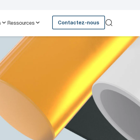
Contactez-nous
s
Ressources