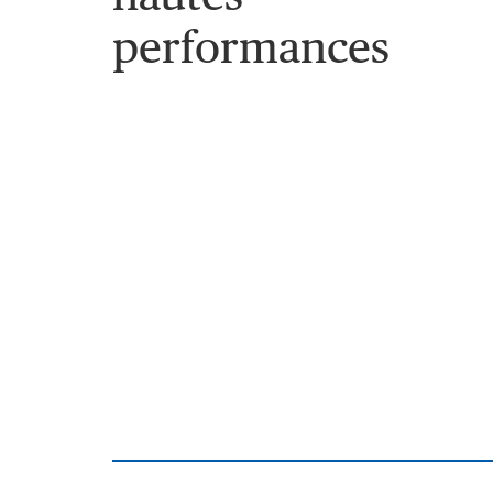
performances