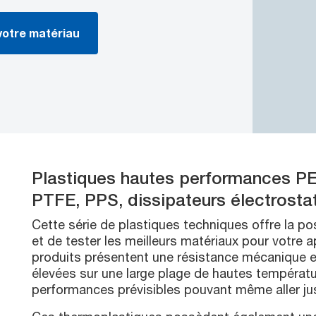
votre matériau
Plastiques hautes performances PE
PTFE, PPS, dissipateurs électrostat
Cette série de plastiques techniques offre la pos
et de tester les meilleurs matériaux pour votre a
produits présentent une résistance mécanique et
élevées sur une large plage de hautes températ
performances prévisibles pouvant même aller ju