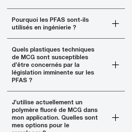
Pourquoi les PFAS sont-ils
utilisés en ingénierie ?
Quels plastiques techniques
de MCG sont susceptibles
d’être concernés par la
législation imminente sur les
PFAS ?
J’utilise actuellement un
polymère fluoré de MCG dans
mon application. Quelles sont
mes options pour le