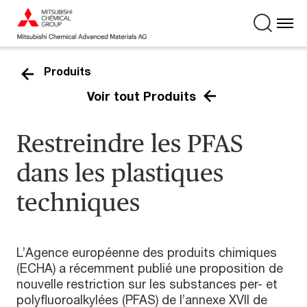
Produits
Voir tout Produits
Restreindre les PFAS
dans les plastiques
techniques
L’Agence européenne des produits chimiques
(ECHA) a récemment publié une proposition de
nouvelle restriction sur les substances per- et
polyfluoroalkylées (PFAS) de l’annexe XVII de