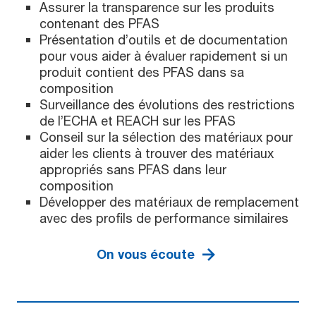
Assurer la transparence sur les produits
contenant des PFAS
Présentation d’outils et de documentation
pour vous aider à évaluer rapidement si un
produit contient des PFAS dans sa
composition
Surveillance des évolutions des restrictions
de l’ECHA et REACH sur les PFAS
Conseil sur la sélection des matériaux pour
aider les clients à trouver des matériaux
appropriés sans PFAS dans leur
composition
Développer des matériaux de remplacement
avec des profils de performance similaires
On vous écoute