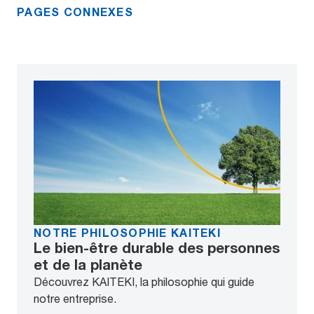
PAGES CONNEXES
NOTRE PHILOSOPHIE KAITEKI
Le bien-être durable des personnes
et de la planète
Découvrez KAITEKI, la philosophie qui guide
notre entreprise.