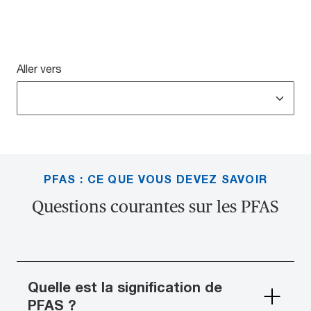
Aller vers
PFAS : CE QUE VOUS DEVEZ SAVOIR
Questions courantes sur les PFAS
Quelle est la signification de
PFAS ?