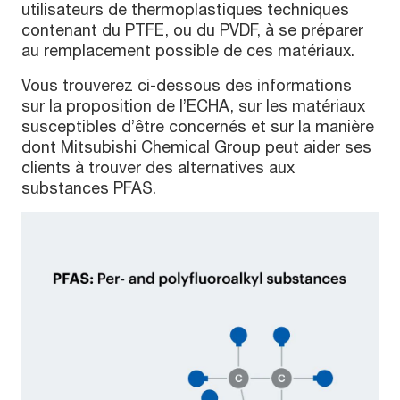
utilisateurs de thermoplastiques techniques
contenant du PTFE, ou du PVDF, à se préparer
au remplacement possible de ces matériaux.
Vous trouverez ci-dessous des informations
sur la proposition de l’ECHA, sur les matériaux
susceptibles d’être concernés et sur la manière
dont Mitsubishi Chemical Group peut aider ses
clients à trouver des alternatives aux
substances PFAS.