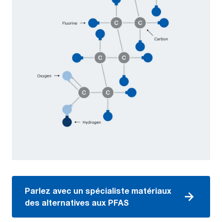
Parlez avec un spécialiste matériaux
des alternatives aux PFAS