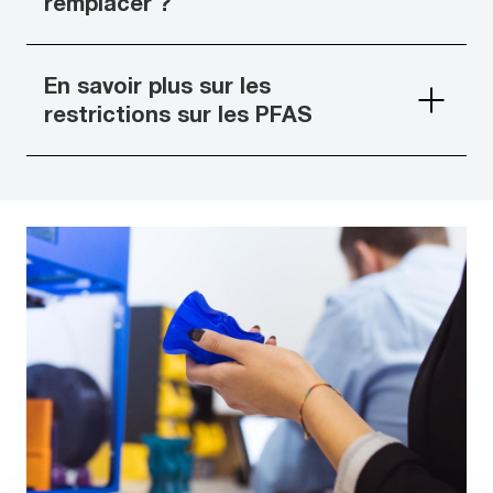
remplacer ?
En savoir plus sur les
restrictions sur les PFAS