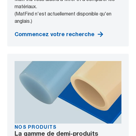
matériaux.
(MatFind n'est actuellement disponible qu'en
anglais.)
Commencez votre recherche
NOS PRODUITS
La gamme de demi-produits