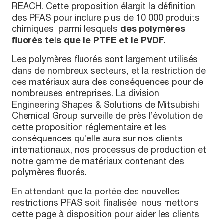
REACH. Cette proposition élargit la définition
des PFAS pour inclure plus de 10 000 produits
chimiques, parmi lesquels
des polymères
fluorés tels que le PTFE et le PVDF.
Les polymères fluorés sont largement utilisés
dans de nombreux secteurs, et la restriction de
ces matériaux aura des conséquences pour de
nombreuses entreprises. La division
Engineering Shapes & Solutions de Mitsubishi
Chemical Group surveille de près l’évolution de
cette proposition réglementaire et les
conséquences qu’elle aura sur nos clients
internationaux, nos processus de production et
notre gamme de matériaux contenant des
polymères fluorés.
En attendant que la portée des nouvelles
restrictions PFAS soit finalisée, nous mettons
cette page à disposition pour aider les clients