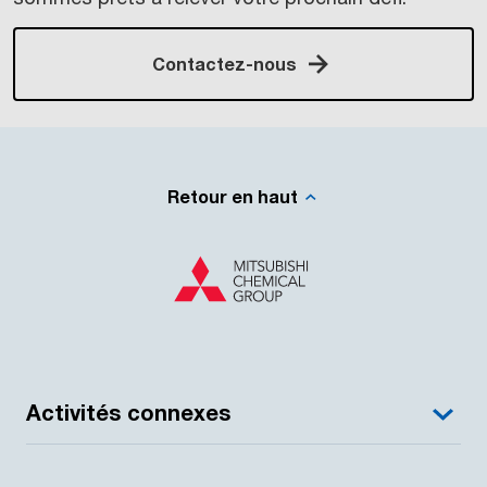
Contactez-nous
Retour en haut
Activités connexes