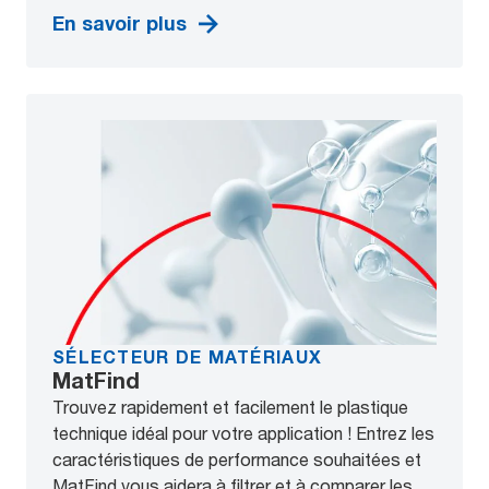
En savoir plus
SÉLECTEUR DE MATÉRIAUX
MatFind
Trouvez rapidement et facilement le plastique
technique idéal pour votre application ! Entrez les
caractéristiques de performance souhaitées et
MatFind vous aidera à filtrer et à comparer les