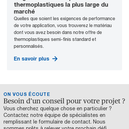
thermoplastiques la plus large du
marché
Quelles que soient les exigences de performance
de votre application, vous trouverez le matériau
dont vous avez besoin dans notre offre de
thermoplastiques semi-finis standard et
personnalisés.
En savoir plus
ON VOUS ÉCOUTE
Besoin d’un conseil pour votre projet ?
Vous cherchez quelque chose en particulier ?
Contactez notre équipe de spécialistes en
remplissant le formulaire de contact. Nous
sommes prêts à relever votre prochain défi.