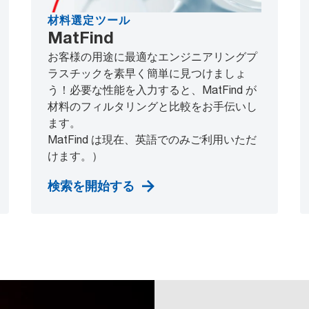
材料選定ツール
MatFind
お客様の用途に最適なエンジニアリングプ
ラスチックを素早く簡単に見つけましょ
う！必要な性能を入力すると、MatFind が
材料のフィルタリングと比較をお手伝いし
ます。
MatFind は現在、英語でのみご利用いただ
けます。）
検索を開始する