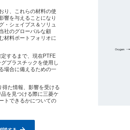
おり、これらの材料の使
影響を与えることになり
グ・シェイプス＆ソリュ
当社のグローバルな顧
む材料ポートフォリオに
定するまで、現在PTFE
ングプラスチックを使用し
る場合に備えるための一
り得た情報、影響を受ける
替品を見つける際に三菱ケ
ートできるかについての
相談する