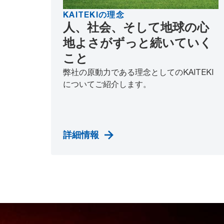
KAITEKIの理念
人、社会、そして地球の心
地よさがずっと続いていく
こと
弊社の原動力である理念としてのKAITEKI
についてご紹介します。
詳細情報