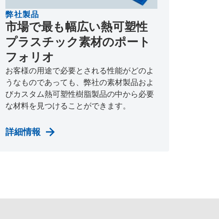
弊社製品
市場で最も幅広い熱可塑性
プラスチック素材のポート
フォリオ
お客様の用途で必要とされる性能がどのよ
うなものであっても、弊社の素材製品およ
びカスタム熱可塑性樹脂製品の中から必要
な材料を見つけることができます。
詳細情報