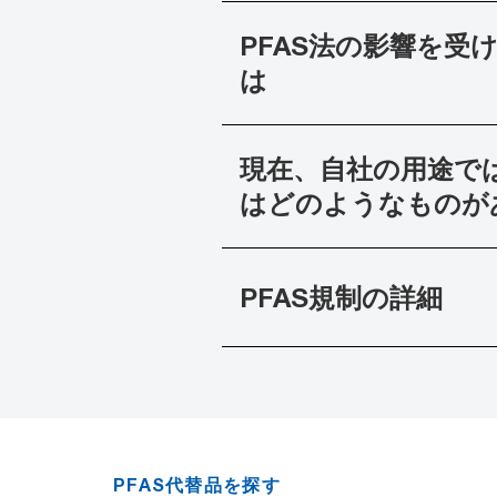
PFAS法の影響を
は
現在、自社の用途で
はどのようなものが
PFAS規制の詳細
PFAS代替品を探す