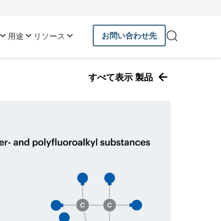
お問い合わせ先
用途
リソース
すべて表示 製品