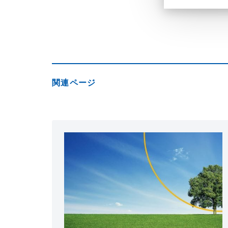
関連ページ