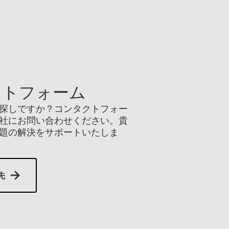
クトフォーム
探しですか？コンタクトフォー
社にお問い合わせください。貴
題の解決をサポートいたしま
先