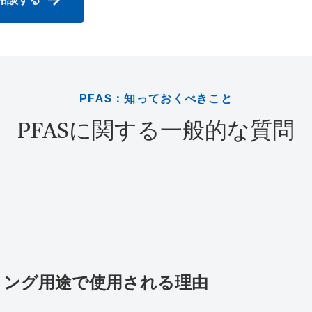
PFAS：知っておくべきこと
PFASに関する一般的な質問
リング用途で使用される理由