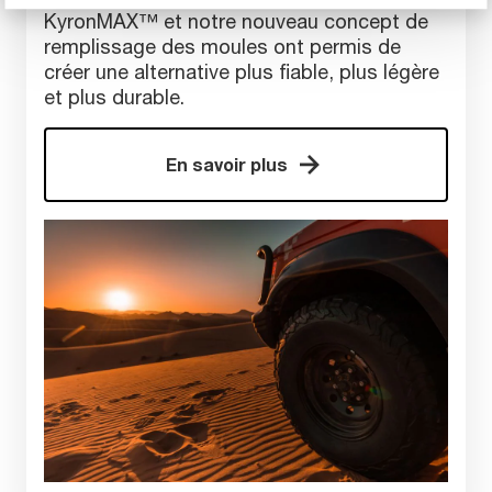
KyronMAX™ et notre nouveau concept de
remplissage des moules ont permis de
créer une alternative plus fiable, plus légère
et plus durable.
En savoir plus