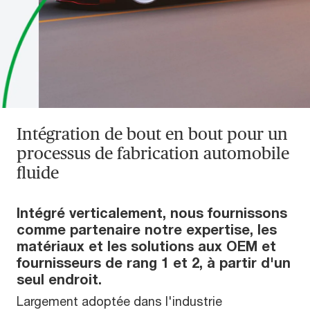
Intégration de bout en bout pour un
processus de fabrication automobile
fluide
Intégré verticalement, nous fournissons
comme partenaire notre expertise, les
matériaux et les solutions aux OEM et
fournisseurs de rang 1 et 2, à partir d'un
seul endroit.
Largement adoptée dans l'industrie