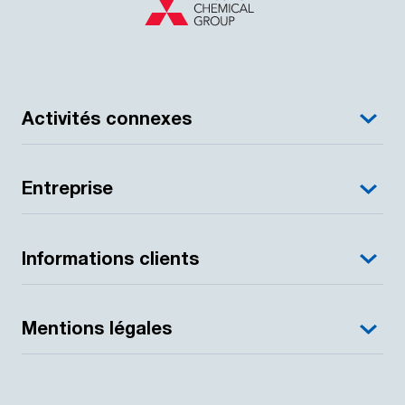
Activités connexes
Entreprise
Informations clients
Mentions légales