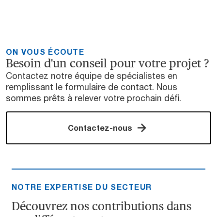
ON VOUS ÉCOUTE
Besoin d'un conseil pour votre projet ?
Contactez notre équipe de spécialistes en
remplissant le formulaire de contact. Nous
sommes prêts à relever votre prochain défi.
Contactez-nous
NOTRE EXPERTISE DU SECTEUR
Découvrez nos contributions dans