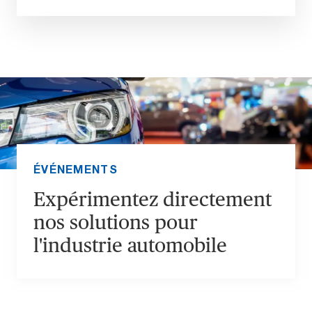
ÉVÉNEMENTS
Expérimentez directement
nos solutions pour
l'industrie automobile