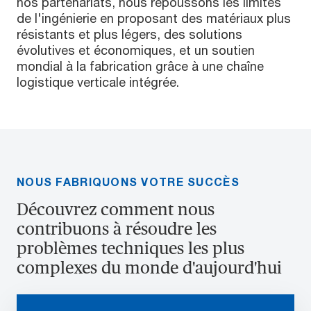
nos partenariats, nous repoussons les limites
de l'ingénierie en proposant des matériaux plus
résistants et plus légers, des solutions
évolutives et économiques, et un soutien
mondial à la fabrication grâce à une chaîne
logistique verticale intégrée.
NOUS FABRIQUONS VOTRE SUCCÈS
Découvrez comment nous
contribuons à résoudre les
problèmes techniques les plus
complexes du monde d'aujourd'hui