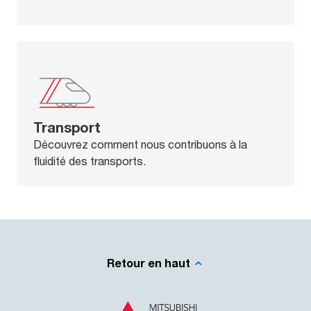
Transport
Découvrez comment nous contribuons à la
fluidité des transports.
Retour en haut