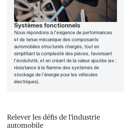
Systèmes fonctionnels
Nous répondons à l'exigence de performances
et de tenue mécanique des composants
automobiles structurels chargés, tout en
simplifiant la complexité des pièces, favorisant
l'évolutivité, et en créant de la valeur ajoutée (ex :
résistance à la flamme des systèmes de
stockage de l'énergie pour les véhicules
électriques).
Relever les défis de l'industrie
automobile