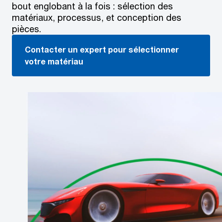
bout englobant à la fois : sélection des
matériaux, processus, et conception des
pièces.
Contacter un expert pour sélectionner
votre matériau