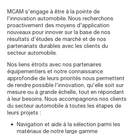
MCAM s'engage à être à la pointe de
l'innovation automobile. Nous recherchons
proactivement des moyens d'application
nouveaux pour innover sur la base de nos
résultats d'études de marché et de nos
partenariats durables avec les clients du
secteur automobile.
Nos liens étroits avec nos partenaires
équipementiers et notre connaissance
approfondie de leurs priorités nous permettent
de rendre possible l'innovation, qu'elle soit sur
mesure ou à grande échelle, tout en répondant
à leur besoins. Nous accompagnons nos clients
du secteur automobile à toutes les étapes de
leurs projets :
Navigation et aide à la sélection parmi les
matériaux de notre large gamme