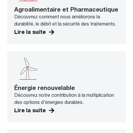
Agroalimentaire et Pharmaceutique
Découvrez comment nous améliorons la
durabilité, le débit et la sécurité des traitements.
Lire la suite
Énergie renouvelable
Découvrez notre contribution à la multiplication
des options d'énergies durables.
Lire la suite