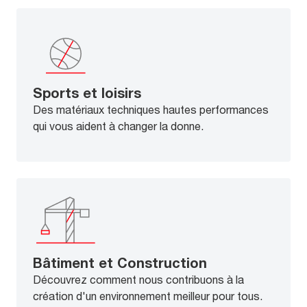
Sports et loisirs
Des matériaux techniques hautes performances
qui vous aident à changer la donne.
Bâtiment et Construction
Découvrez comment nous contribuons à la
création d'un environnement meilleur pour tous.