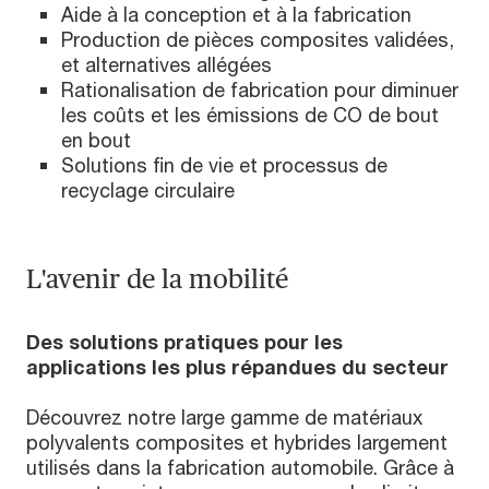
Aide à la conception et à la fabrication
Production de pièces composites validées,
et alternatives allégées
Rationalisation de fabrication pour diminuer
les coûts et les émissions de CO de bout
en bout
Solutions fin de vie et processus de
recyclage circulaire
L'avenir de la mobilité
Des solutions pratiques pour les
applications les plus répandues du secteur
Découvrez notre large gamme de matériaux
polyvalents composites et hybrides largement
utilisés dans la fabrication automobile. Grâce à