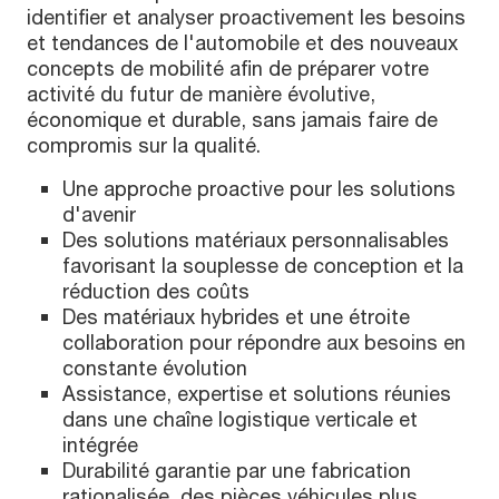
identifier et analyser proactivement les besoins
et tendances de l'automobile et des nouveaux
concepts de mobilité afin de préparer votre
activité du futur de manière évolutive,
économique et durable, sans jamais faire de
compromis sur la qualité.
Une approche proactive pour les solutions
d'avenir
Des solutions matériaux personnalisables
favorisant la souplesse de conception et la
réduction des coûts
Des matériaux hybrides et une étroite
collaboration pour répondre aux besoins en
constante évolution
Assistance, expertise et solutions réunies
dans une chaîne logistique verticale et
intégrée
Durabilité garantie par une fabrication
rationalisée, des pièces véhicules plus