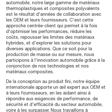
automobile, notre large gamme de matériaux
thermoplastiques et composites polyvalents
est le résultat d'années de collaboration avec
les OEM et leurs fournisseurs. C'est cette
approche centrée-client qui permet à la fois
d'optimiser les performances, réduire les
coûts, repousser les limites des matériaux
hybrides, et d'explorer les solutions pour
diverses applications. Que ce soit pour la
production de masse ou sur mesure, nous
participons à l'innovation automobile grâce à la
conjonction de nos technologies et nos
matériaux composites.
De la conception au produit fini, notre équipe
internationale apporte un œil expert aux OEM et
à leurs fournisseurs, en les aidant ainsi à
répondre aux exigences de performance, de
sécurité et d'efficacité du secteur automobile,
voire à les surpasser. Nous travaillons à