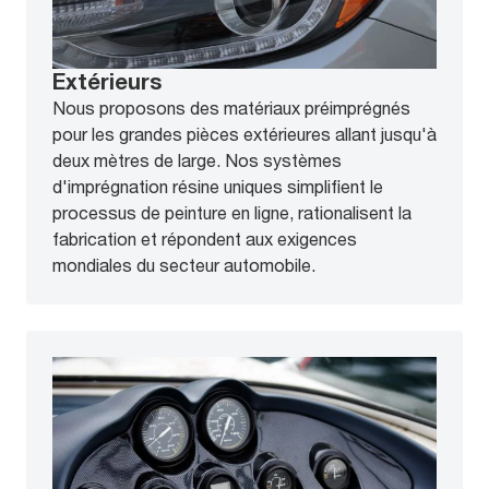
Extérieurs
Nous proposons des matériaux préimprégnés
pour les grandes pièces extérieures allant jusqu'à
deux mètres de large. Nos systèmes
d'imprégnation résine uniques simplifient le
processus de peinture en ligne, rationalisent la
fabrication et répondent aux exigences
mondiales du secteur automobile.