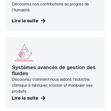
Découvrez nos contributions au progrès de
l'humanité.
Lire la suite
Systèmes avancés de gestion des
fluides
Découvrez comment nous aidons l'industrie
chimique à fabriquer, stocker et manipuler ses
produits.
Lire la suite