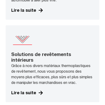
Lire la suite
Solutions de revêtements
intérieurs
Grâce à nos divers matériaux thermoplastiques
de revêtement, nous vous proposons des
moyens plus efficaces, plus sûrs et plus simples
de manipuler les marchandises en vrac.
Lire la suite