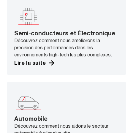
Semi-conducteurs et Électronique
Découvrez comment nous améliorons la
précision des performances dans les
environnements high-tech les plus complexes.
Lire la suite
Automobile
Découvrez comment nous aidons le secteur
automobile à aller plus vite.