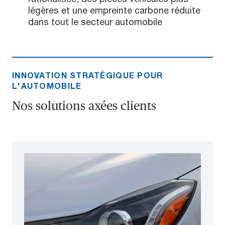
légères et une empreinte carbone réduite
dans tout le secteur automobile
INNOVATION STRATÉGIQUE POUR
L'AUTOMOBILE
Nos solutions axées clients