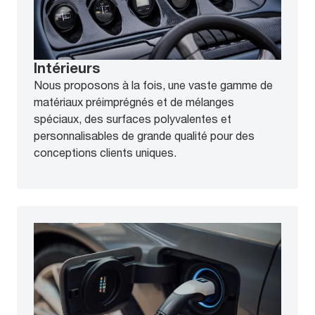
Intérieurs
Nous proposons à la fois, une vaste gamme de
matériaux préimprégnés et de mélanges
spéciaux, des surfaces polyvalentes et
personnalisables de grande qualité pour des
conceptions clients uniques.