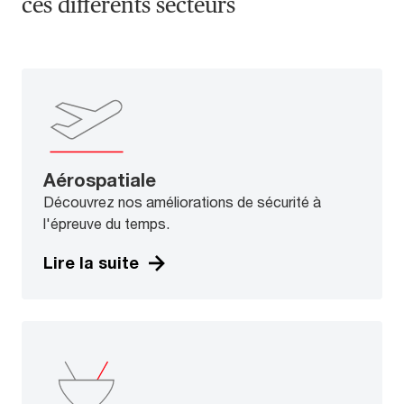
ces différents secteurs
Aérospatiale
Découvrez nos améliorations de sécurité à
l'épreuve du temps.
Lire la suite