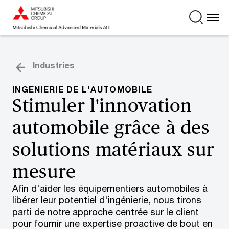
Industries
INGENIERIE DE L'AUTOMOBILE
Stimuler l'innovation
automobile grâce à des
solutions matériaux sur
mesure
Afin d'aider les équipementiers automobiles à
libérer leur potentiel d'ingénierie, nous tirons
parti de notre approche centrée sur le client
pour fournir une expertise proactive de bout en