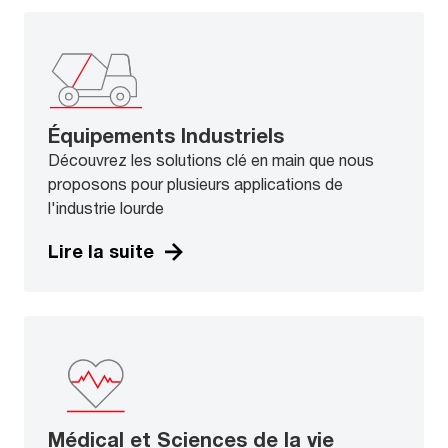
Équipements Industriels
Découvrez les solutions clé en main que nous
proposons pour plusieurs applications de
l'industrie lourde
Lire la suite
Médical et Sciences de la vie