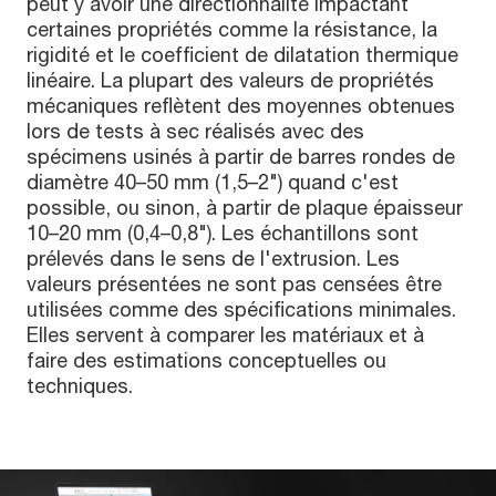
peut y avoir une directionnalité impactant
certaines propriétés comme la résistance, la
rigidité et le coefficient de dilatation thermique
linéaire. La plupart des valeurs de propriétés
mécaniques reflètent des moyennes obtenues
lors de tests à sec réalisés avec des
spécimens usinés à partir de barres rondes de
diamètre 40–50 mm (1,5–2") quand c'est
possible, ou sinon, à partir de plaque épaisseur
10–20 mm (0,4–0,8"). Les échantillons sont
prélevés dans le sens de l'extrusion. Les
valeurs présentées ne sont pas censées être
utilisées comme des spécifications minimales.
Elles servent à comparer les matériaux et à
faire des estimations conceptuelles ou
techniques.