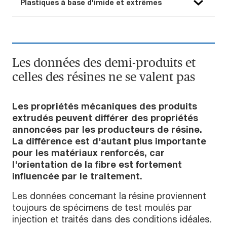
Plastiques à base d'imide et extrêmes
Les données des demi-produits et
celles des résines ne se valent pas
Les propriétés mécaniques des produits
extrudés peuvent différer des propriétés
annoncées par les producteurs de résine.
La différence est d'autant plus importante
pour les matériaux renforcés, car
l'orientation de la fibre est fortement
influencée par le traitement.
Les données concernant la résine proviennent
toujours de spécimens de test moulés par
injection et traités dans des conditions idéales.