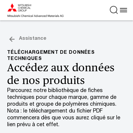
Assistance
TÉLÉCHARGEMENT DE DONNÉES
TECHNIQUES
Accédez aux données
de nos produits
Parcourez notre bibliothèque de fiches
techniques pour chaque marque, gamme de
produits et groupe de polymères chimiques.
Nota : le téléchargement du fichier PDF
commencera dès que vous aurez cliqué sur le
lien prévu à cet effet.