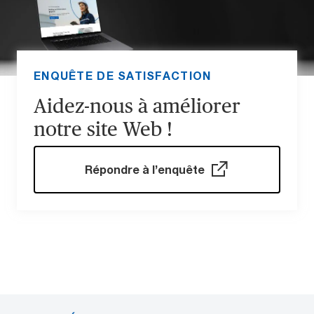
ENQUÊTE DE SATISFACTION
Aidez-nous à améliorer
notre site Web !
Répondre à l’enquête