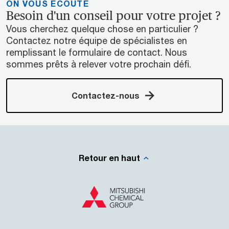
ON VOUS ÉCOUTE
Besoin d'un conseil pour votre projet ?
Vous cherchez quelque chose en particulier ?
Contactez notre équipe de spécialistes en
remplissant le formulaire de contact. Nous
sommes prêts à relever votre prochain défi.
Contactez-nous
Retour en haut