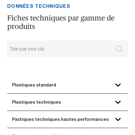
DONNÉES TECHNIQUES
Fiches techniques par gamme de
produits
Plastiques standard
Plastiques techniques
Pastiques techniques hautes performances