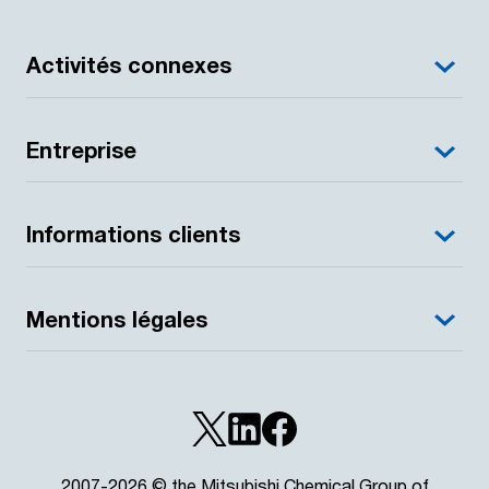
Activités connexes
Entreprise
Informations clients
Mentions légales
2007-2026 © the Mitsubishi Chemical Group of