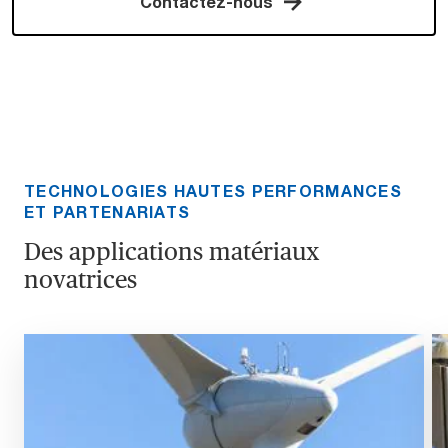
Contactez-nous
TECHNOLOGIES HAUTES PERFORMANCES
ET PARTENARIATS
Des applications matériaux
novatrices