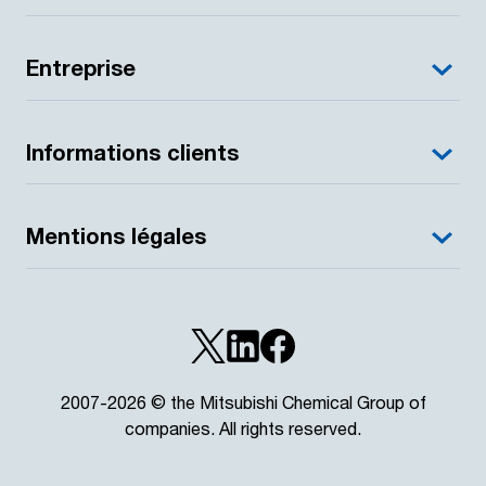
Entreprise
Informations clients
Mentions légales
2007-2026 © the Mitsubishi Chemical Group of
companies. All rights reserved.