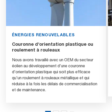
ÉNERGIES RENOUVELABLES
Couronne d'orientation plastique ou
roulement à rouleaux
Nous avons travaillé avec un OEM du secteur
éolien au développement d'une couronne
d'orientation plastique qui soit plus efficace
qu'un roulement à rouleaux métallique et qui
réduise à la fois les délais de commercialisation
et de maintenance.