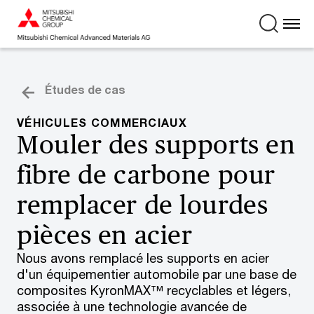
Études de cas
VÉHICULES COMMERCIAUX
Mouler des supports en
fibre de carbone pour
remplacer de lourdes
pièces en acier
Nous avons remplacé les supports en acier
d'un équipementier automobile par une base de
composites KyronMAX™ recyclables et légers,
associée à une technologie avancée de