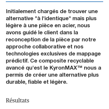
Initialement chargés de trouver une
alternative "à l'identique" mais plus
légère à une pièce en acier, nous
avons guidé le client dans la
reconception de la pièce par notre
approche collaborative et nos
technologies exclusives de mappage
prédictif. Ce composite recyclable
avancé qu'est le KyronMAX™ nous a
permis de créer une alternative plus
durable, fiable et légère.
Résultats