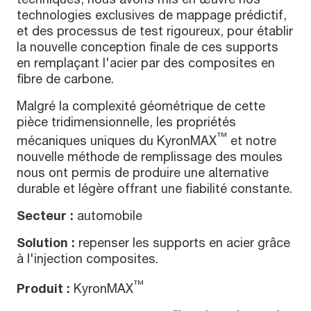
technologies exclusives de mappage prédictif,
et des processus de test rigoureux, pour établir
la nouvelle conception finale de ces supports
en remplaçant l'acier par des composites en
fibre de carbone.
Malgré la complexité géométrique de cette
pièce tridimensionnelle, les propriétés
™
mécaniques uniques du KyronMAX
et notre
nouvelle méthode de remplissage des moules
nous ont permis de produire une alternative
durable et légère offrant une fiabilité constante.
Secteur :
automobile
Solution :
repenser les supports en acier grâce
à l'injection composites.
™
Produit :
KyronMAX