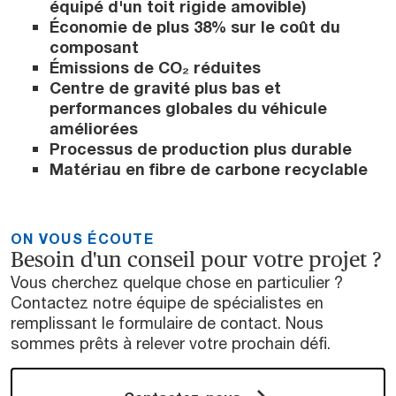
équipé d'un toit rigide amovible)
Économie de plus 38% sur le coût du
composant
Émissions de CO₂ réduites
Centre de gravité plus bas et
performances globales du véhicule
améliorées
Processus de production plus durable
Matériau en fibre de carbone recyclable
ON VOUS ÉCOUTE
Besoin d'un conseil pour votre projet ?
Vous cherchez quelque chose en particulier ?
Contactez notre équipe de spécialistes en
remplissant le formulaire de contact. Nous
sommes prêts à relever votre prochain défi.