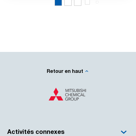
Retour en haut
Activités connexes