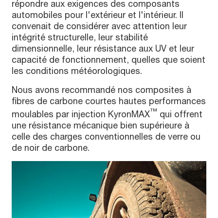
répondre aux exigences des composants
automobiles pour l'extérieur et l'intérieur. Il
convenait de considérer avec attention leur
intégrité structurelle, leur stabilité
dimensionnelle, leur résistance aux UV et leur
capacité de fonctionnement, quelles que soient
les conditions météorologiques.
Nous avons recommandé nos composites à
fibres de carbone courtes hautes performances
™
moulables par injection KyronMAX
qui offrent
une résistance mécanique bien supérieure à
celle des charges conventionnelles de verre ou
de noir de carbone.