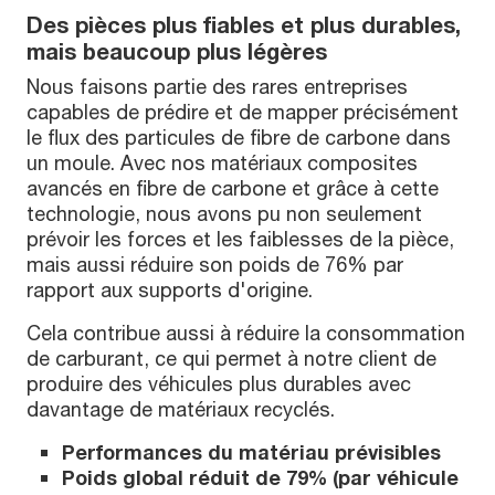
Des pièces plus fiables et plus durables,
mais beaucoup plus légères
Nous faisons partie des rares entreprises
capables de prédire et de mapper précisément
le flux des particules de fibre de carbone dans
un moule. Avec nos matériaux composites
avancés en fibre de carbone et grâce à cette
technologie, nous avons pu non seulement
prévoir les forces et les faiblesses de la pièce,
mais aussi réduire son poids de 76% par
rapport aux supports d'origine.
Cela contribue aussi à réduire la consommation
de carburant, ce qui permet à notre client de
produire des véhicules plus durables avec
davantage de matériaux recyclés.
Performances du matériau prévisibles
Poids global réduit de 79% (par véhicule