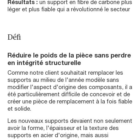
Résultats :
un support en fibre de carbone plus
léger et plus fiable qui a révolutionné le secteur
Défi
Réduire le poids de la pièce sans perdre
en intégrité structurelle
Comme notre client souhaitait remplacer les
supports au milieu de l'année modèle sans
modifier l'aspect d'origine des composants, il a
été particulièrement difficile de concevoir et de
créer une pièce de remplacement à la fois fiable
et solide.
Les nouveaux supports devaient non seulement
avoir la forme, l'épaisseur et la texture des
supports en acier d'origine, mais aussi