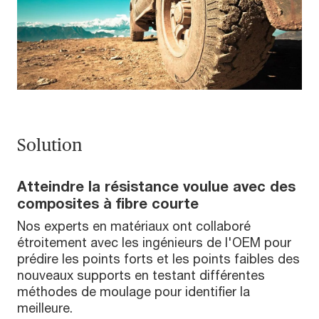
Solution
Atteindre la résistance voulue avec des
composites à fibre courte
Nos experts en matériaux ont collaboré
étroitement avec les ingénieurs de l'OEM pour
prédire les points forts et les points faibles des
nouveaux supports en testant différentes
méthodes de moulage pour identifier la
meilleure.