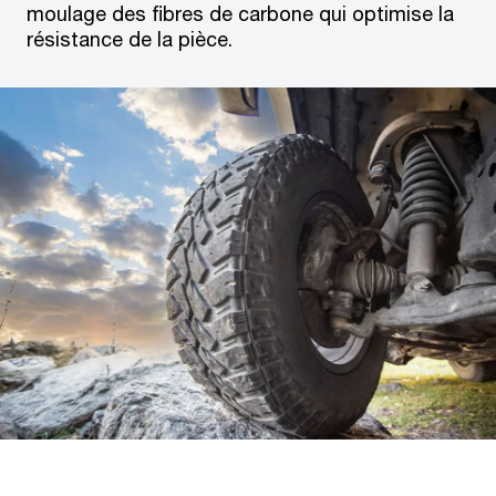
moulage des fibres de carbone qui optimise la
résistance de la pièce.