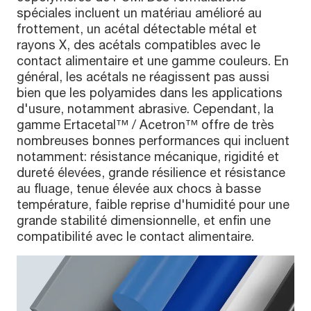
spéciales incluent un matériau amélioré au
frottement, un acétal détectable métal et
rayons X, des acétals compatibles avec le
contact alimentaire et une gamme couleurs. En
général, les acétals ne réagissent pas aussi
bien que les polyamides dans les applications
d'usure, notamment abrasive. Cependant, la
gamme Ertacetal™ / Acetron™ offre de très
nombreuses bonnes performances qui incluent
notamment: résistance mécanique, rigidité et
dureté élevées, grande résilience et résistance
au fluage, tenue élevée aux chocs à basse
température, faible reprise d'humidité pour une
grande stabilité dimensionnelle, et enfin une
compatibilité avec le contact alimentaire.