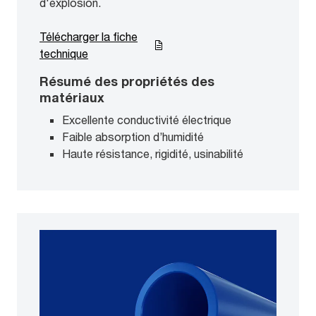
d'explosion.
Télécharger la fiche
technique
Résumé des propriétés des
matériaux
Excellente conductivité électrique
Faible absorption d’humidité
Haute résistance, rigidité, usinabilité