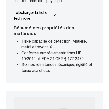
une contamination physique.
Télécharger la fiche
technique
Résumé des propriétés des
matériaux
Triple capacité de détection : visuelle,
métal et rayons X
Conforme aux réglementations UE
10/2011 et FDA 21 CFR § 177.2470
Bonnes résistance mécanique, rigidité et
tenue aux chocs