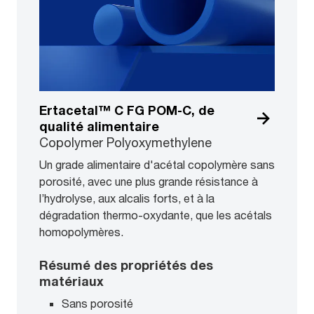
Ertacetal™ C FG POM-C, de
qualité alimentaire
Copolymer Polyoxymethylene
Un grade alimentaire d'acétal copolymère sans
porosité, avec une plus grande résistance à
l’hydrolyse, aux alcalis forts, et à la
dégradation thermo-oxydante, que les acétals
homopolymères.
Résumé des propriétés des
matériaux
Sans porosité