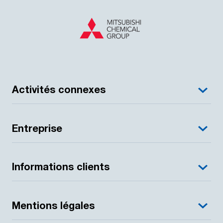
Activités connexes
Entreprise
Informations clients
Mentions légales