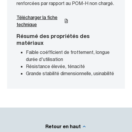
renforcées par rapport au POM-H non chargé.
Télécharger la fiche
technique
Résumé des propriétés des
matériaux
Faible coéfficient de frottement, longue
durée d'utilisation
Résistance élevée, ténacité
Grande stabilité dimensionnelle, usinabilité
Retour en haut