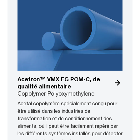
Acetron™ VMX FG POM-C, de
qualité alimentaire
Copolymer Polyoxymethylene
Acétal copolymère spécialement conçu pour
être utilisé dans les industries de
transformation et de conditionnement des
aliments, où il peut être facilement repéré par
les différents systèmes installés pour détecter