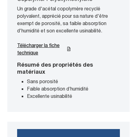
Un grade d'acétal copolymère recyclé
polyvalent, apprécié pour sa nature d'être
exempt de porosité, sa faible absorption
d'humidité et son excellente usinabilité.
Télécharger la fiche
technique
Résumé des propriétés des
matériaux
Sans porosité
Faible absorption d’humidité
Excellente usinabilité