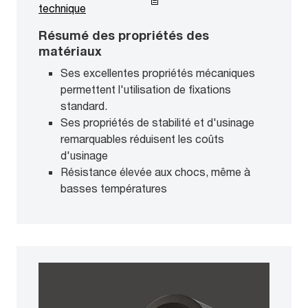
technique
Résumé des propriétés des
matériaux
Ses excellentes propriétés mécaniques
permettent l'utilisation de fixations
standard.
Ses propriétés de stabilité et d'usinage
remarquables réduisent les coûts
d'usinage
Résistance élevée aux chocs, même à
basses températures