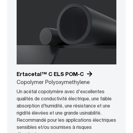
Ertacetal™ C ELS POM-C
Copolymer Polyoxymethylene
Un acétal copolymère avec d'excellentes
qualités de conductivité électrique, une faible
absorption d’humidité, une résistance et une
rigidité élevées et une grande usinabilité.
Recommandé pour les applications électriques
sensibles et/ou soumises à risques