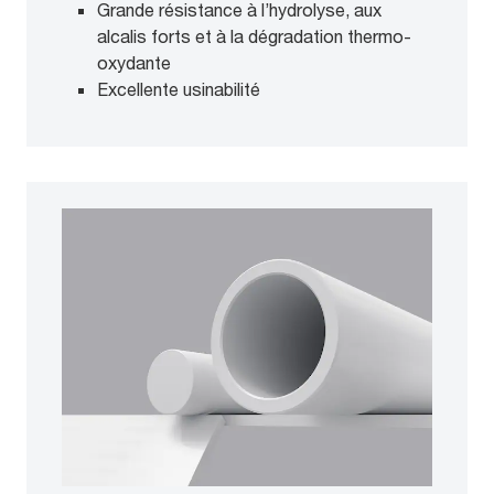
Grande résistance à l’hydrolyse, aux
alcalis forts et à la dégradation thermo-
oxydante
Excellente usinabilité