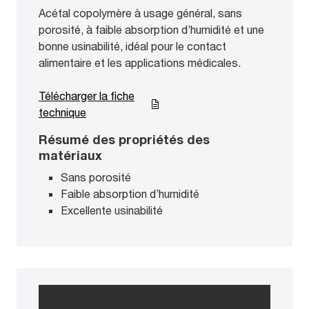
Acétal copolymère à usage général, sans
porosité, à faible absorption d’humidité et une
bonne usinabilité, idéal pour le contact
alimentaire et les applications médicales.
Télécharger la fiche
technique
Résumé des propriétés des
matériaux
Sans porosité
Faible absorption d’humidité
Excellente usinabilité