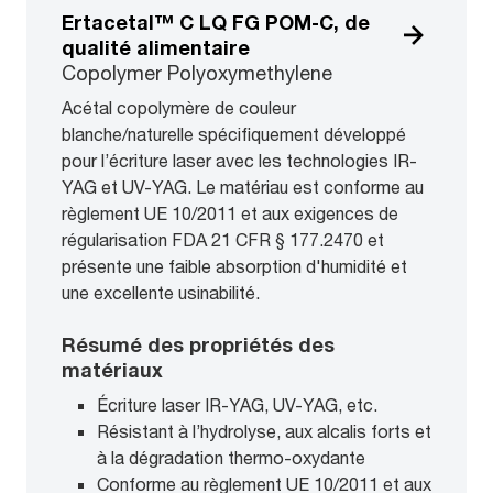
Ertacetal™ C LQ FG POM-C, de
qualité alimentaire
Copolymer Polyoxymethylene
Acétal copolymère de couleur
blanche/naturelle spécifiquement développé
pour l’écriture laser avec les technologies IR-
YAG et UV-YAG. Le matériau est conforme au
règlement UE 10/2011 et aux exigences de
régularisation FDA 21 CFR § 177.2470 et
présente une faible absorption d'humidité et
une excellente usinabilité.
Résumé des propriétés des
matériaux
Écriture laser IR-YAG, UV-YAG, etc.
Résistant à l’hydrolyse, aux alcalis forts et
à la dégradation thermo-oxydante
Conforme au règlement UE 10/2011 et aux