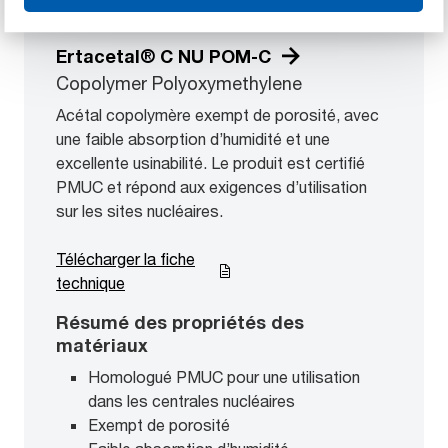
Ertacetal® C NU POM-C
Copolymer Polyoxymethylene
Acétal copolymère exempt de porosité, avec
une faible absorption d’humidité et une
excellente usinabilité. Le produit est certifié
PMUC et répond aux exigences d’utilisation
sur les sites nucléaires.
Télécharger la fiche
technique
Résumé des propriétés des
matériaux
Homologué PMUC pour une utilisation
dans les centrales nucléaires
Exempt de porosité