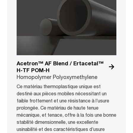
Acetron™ AF Blend / Ertacetal™
H-TF POM-H
Homopolymer Polyoxymethylene
Ce matériau thermoplastique unique est
destiné aux pièces mobiles nécessitant un
faible frottement et une résistance à l’usure
prolongée. Ce matériau de haute tenue
mécanique, et tenace, offre à la fois une bonne
stabilité dimensionnelle, une excellente
usinabilité et des caractéristiques d’usure