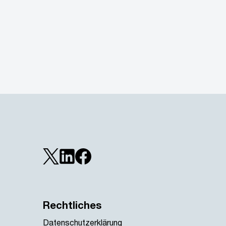
Rechtliches
Datenschutzerklärung