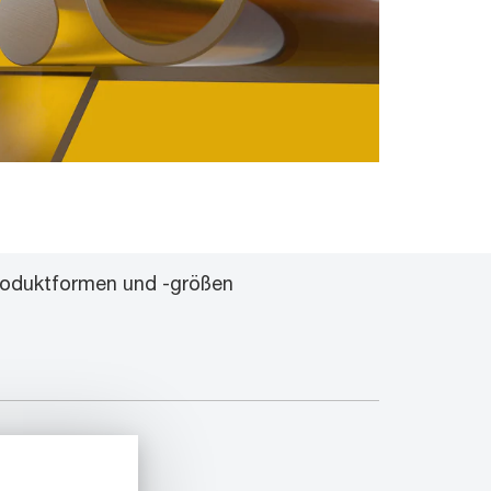
roduktformen und -größen