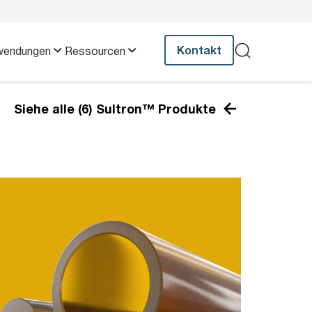
Kontakt
wendungen
Ressourcen
Siehe alle (6) Sultron™ Produkte