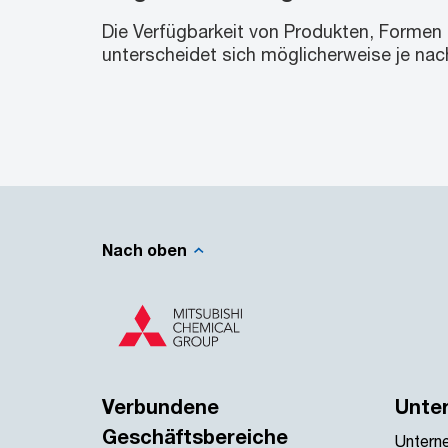
Die Verfügbarkeit von Produkten, Formen
unterscheidet sich möglicherweise je nac
Nach oben
Verbundene
Unte
Geschäftsbereiche
Untern