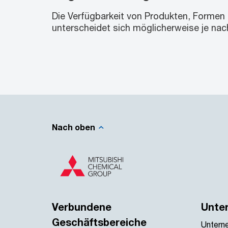
Die Verfügbarkeit von Produkten, Formen
unterscheidet sich möglicherweise je nac
Nach oben
Verbundene
Unte
Geschäftsbereiche
Untern