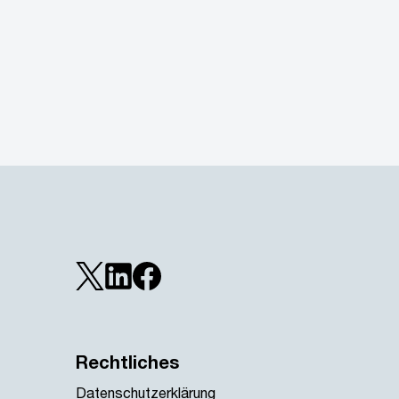
Rechtliches
Datenschutzerklärung