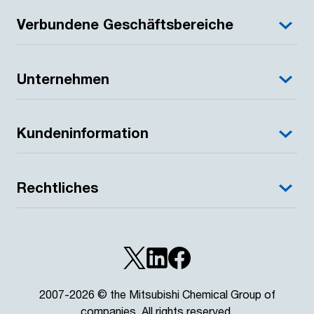
Verbundene Geschäftsbereiche
Unternehmen
Kundeninformation
Rechtliches
2007-2026 © the Mitsubishi Chemical Group of
companies. All rights reserved.