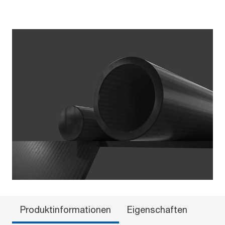
Produktinformationen
Eigenschaften