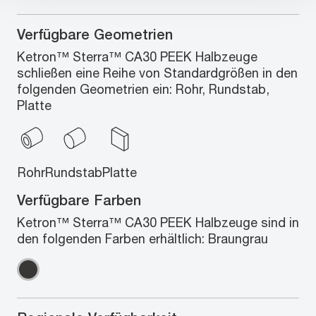
Verfügbare Geometrien
Ketron™ Sterra™ CA30 PEEK Halbzeuge
schließen eine Reihe von Standardgrößen in den
folgenden Geometrien ein: Rohr, Rundstab,
Platte
Rohr
Rundstab
Platte
Verfügbare Farben
Ketron™ Sterra™ CA30 PEEK Halbzeuge sind in
den folgenden Farben erhältlich: Braungrau