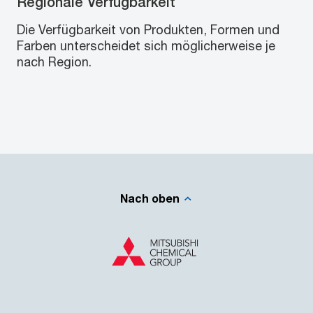
Regionale Verfügbarkeit
Die Verfügbarkeit von Produkten, Formen und
Farben unterscheidet sich möglicherweise je
nach Region.
Nach oben