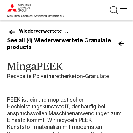
Wiederverwertete Granulate
See all (4) Wiederverwertete Granulate
products
MingaPEEK
Recycelte Polyetheretherketon-Granulate
PEEK ist ein thermoplastischer
Hochleistungskunststoff, der häufig bei
anspruchsvollen Maschinenanwendungen zum
Einsatz kommt. Wir recyceln PEEK
Kunststoffmaterialien mit modernsten