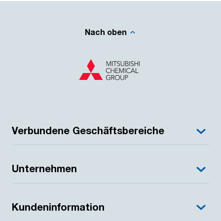
Nach oben
Verbundene Geschäftsbereiche
Unternehmen
Kundeninformation