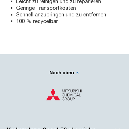
Leicht zu reinigen und zu reparieren
Geringe Transportkosten
Schnell anzubringen und zu entfernen
100 % recycelbar
Nach oben