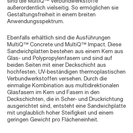
sind die MultiQ™ Verbundwerkstoffe
außerordentlich vielseitig. So ermöglichen sie
Gestaltungsfreiheit in einem breiten
Anwendungsspektrum.
Ebenfalls erhältlich sind die Ausführungen
MultiQ™ Concrete und MultiQ™ Impact. Diese
Sandwichplatten bestehen aus einem Kern aus
Glas- und Polypropylenfasern und sind auf
beiden Seiten mit einer Deckschicht aus
hochfesten, UV-beständigen thermoplastischen
Verbundwerkstoffen versehen. Durch die
einmalige Kombination aus multidirektionalen
Glasfasern im Kern und Fasern in den
Deckschichten, die in Scher- und Druckrichtung
ausgerichtet sind, entsteht eine Sandwichplatte
mit unglaublich hoher Steifigkeit und einem
geringen Gewicht pro Flächeneinheit.