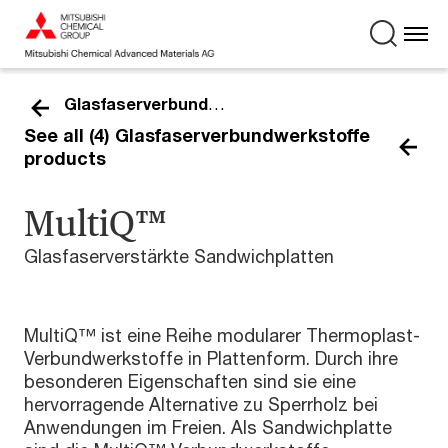
Glasfaserverbundwerkstoffe
See all (4) Glasfaserverbundwerkstoffe
products
MultiQ™
Glasfaserverstärkte Sandwichplatten
MultiQ™ ist eine Reihe modularer Thermoplast-
Verbundwerkstoffe in Plattenform. Durch ihre
besonderen Eigenschaften sind sie eine
hervorragende Alternative zu Sperrholz bei
Anwendungen im Freien. Als Sandwichplatte