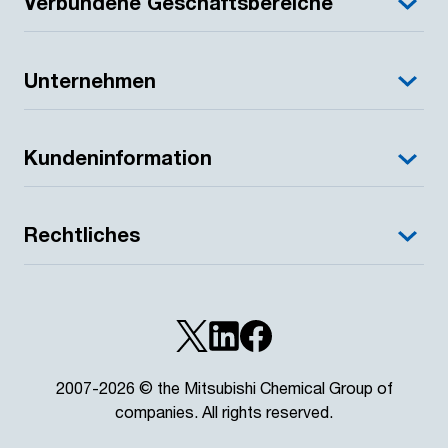
Verbundene Geschäftsbereiche
Unternehmen
Kundeninformation
Rechtliches
2007-2026 © the Mitsubishi Chemical Group of
companies. All rights reserved.