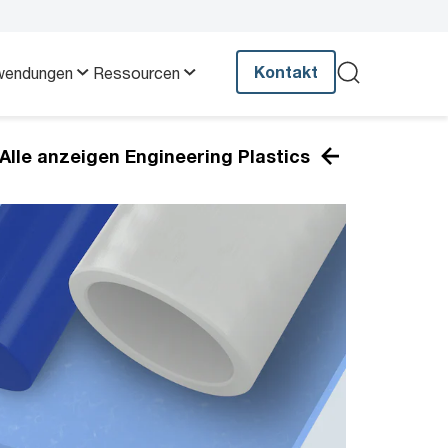
Kontakt
wendungen
Ressourcen
Alle anzeigen Engineering Plastics