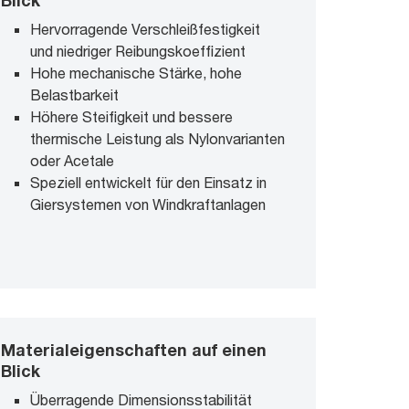
Blick
Hervorragende Verschleißfestigkeit
und niedriger Reibungskoeffizient
Hohe mechanische Stärke, hohe
Belastbarkeit
Höhere Steifigkeit und bessere
thermische Leistung als Nylonvarianten
oder Acetale
Speziell entwickelt für den Einsatz in
Giersystemen von Windkraftanlagen
Materialeigenschaften auf einen
Blick
Überragende Dimensionsstabilität