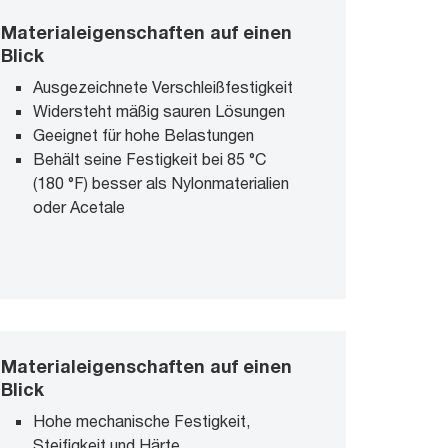
Materialeigenschaften auf einen
Blick
Ausgezeichnete Verschleißfestigkeit
Widersteht mäßig sauren Lösungen
Geeignet für hohe Belastungen
Behält seine Festigkeit bei 85 °C
(180 °F) besser als Nylonmaterialien
oder Acetale
Materialeigenschaften auf einen
Blick
Hohe mechanische Festigkeit,
Steifigkeit und Härte