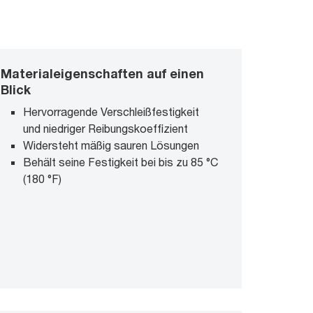
Materialeigenschaften auf einen
Blick
Hervorragende Verschleißfestigkeit
und niedriger Reibungskoeffizient
Widersteht mäßig sauren Lösungen
Behält seine Festigkeit bei bis zu 85 °C
(180 °F)