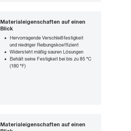
Materialeigenschaften auf einen
Blick
Hervorragende Verschleißfestigkeit
und niedriger Reibungskoeffizient
Widersteht mäßig sauren Lösungen
Behält seine Festigkeit bei bis zu 85 °C
(180 °F)
Materialeigenschaften auf einen