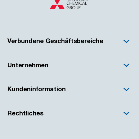
Verbundene Geschäftsbereiche
Unternehmen
Kundeninformation
Rechtliches