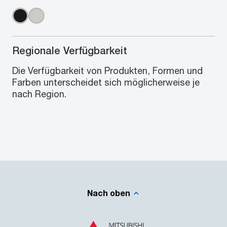
Regionale Verfügbarkeit
Die Verfügbarkeit von Produkten, Formen und
Farben unterscheidet sich möglicherweise je
nach Region.
Nach oben