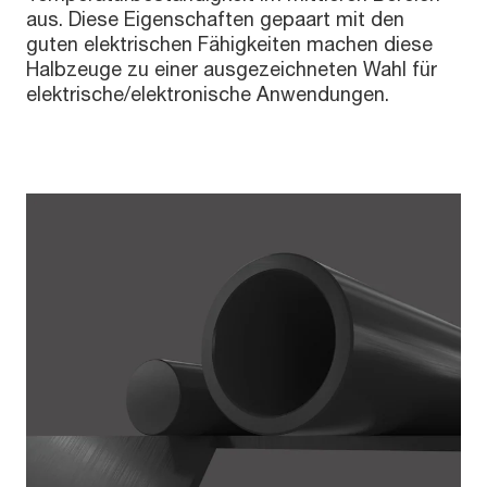
aus. Diese Eigenschaften gepaart mit den
guten elektrischen Fähigkeiten machen diese
Halbzeuge zu einer ausgezeichneten Wahl für
elektrische/elektronische Anwendungen.