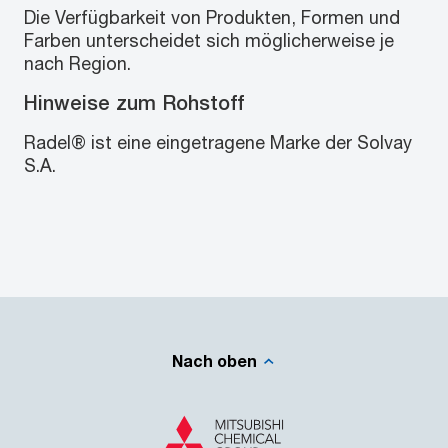
Die Verfügbarkeit von Produkten, Formen und
Farben unterscheidet sich möglicherweise je
nach Region.
Hinweise zum Rohstoff
Radel® ist eine eingetragene Marke der Solvay
S.A.
Nach oben