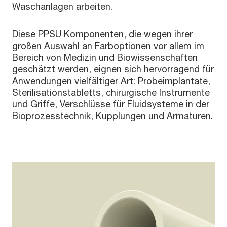
Waschanlagen arbeiten.
Diese PPSU Komponenten, die wegen ihrer
großen Auswahl an Farboptionen vor allem im
Bereich von Medizin und Biowissenschaften
geschätzt werden, eignen sich hervorragend für
Anwendungen vielfältiger Art: Probeimplantate,
Sterilisationstabletts, chirurgische Instrumente
und Griffe, Verschlüsse für Fluidsysteme in der
Bioprozesstechnik, Kupplungen und Armaturen.