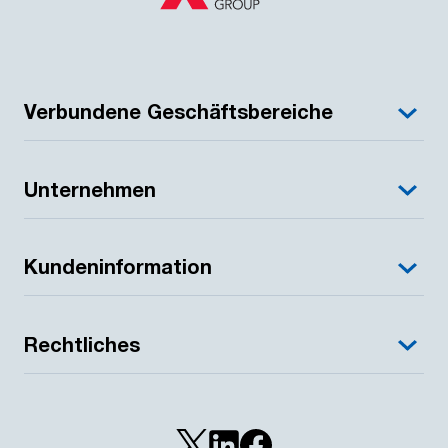
Verbundene Geschäftsbereiche
Unternehmen
Kundeninformation
Rechtliches