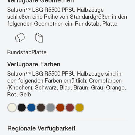
Verfügbare Geometrien
Sultron™ LSG R5500 PPSU Halbzeuge
schließen eine Reihe von Standardgrößen in den
folgenden Geometrien ein: Rundstab, Platte
Rundstab
Platte
Verfügbare Farben
Sultron™ LSG R5500 PPSU Halbzeuge sind in
den folgenden Farben erhältlich: Cremefarben
(Knochen), Schwarz, Blau, Braun, Grau, Orange,
Rot, Gelb
Regionale Verfügbarkeit