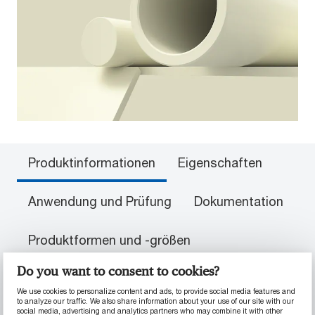
Produktinformationen
Eigenschaften
Anwendung und Prüfung
Dokumentation
Produktformen und -größen
Do you want to consent to cookies?
We use cookies to personalize content and ads, to provide social media features and
PRODUKTINFORMATIONEN
to analyze our traffic. We also share information about your use of our site with our
social media, advertising and analytics partners who may combine it with other