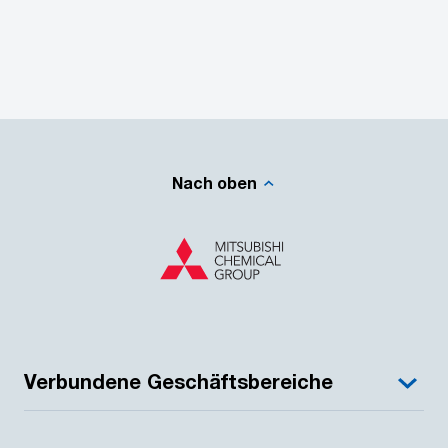
Nach oben
Verbundene Geschäftsbereiche