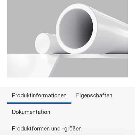
Produktinformationen
Eigenschaften
Dokumentation
Produktformen und -größen