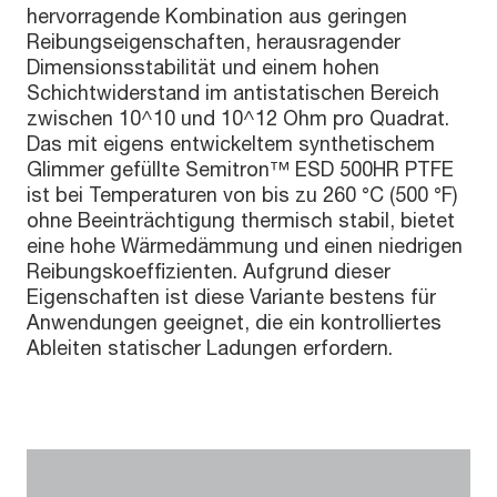
hervorragende Kombination aus geringen
Reibungseigenschaften, herausragender
Dimensionsstabilität und einem hohen
Schichtwiderstand im antistatischen Bereich
zwischen 10^10 und 10^12 Ohm pro Quadrat.
Das mit eigens entwickeltem synthetischem
Glimmer gefüllte Semitron™ ESD 500HR PTFE
ist bei Temperaturen von bis zu 260 °C (500 °F)
ohne Beeinträchtigung thermisch stabil, bietet
eine hohe Wärmedämmung und einen niedrigen
Reibungskoeffizienten. Aufgrund dieser
Eigenschaften ist diese Variante bestens für
Anwendungen geeignet, die ein kontrolliertes
Ableiten statischer Ladungen erfordern.